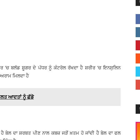
ਰ ‘ਚ ਬਲੱਡ ਸ਼ੂਗਰ ਦੇ ਪੱਧਰ ਨੂੰ ਕੰਟਰੋਲ ਰੱਖਦਾ ਹੈ ਸ਼ਰੀਰ ‘ਚ ਇਨਸੁਲਿਨ
 ਅਰਾਮ ਮਿਲਦਾ ਹੈ
ਗਲਤ ਆਦਤਾਂ ਨੂੰ ਛੱਡੋ
ਹੈ ਬੇਲ ਦਾ ਸ਼ਰਬਤ ਪੀਣ ਨਾਲ ਕਬਜ਼ ਜੜੋਂ ਖ਼ਤਮ ਹੋ ਜਾਂਦੀ ਹੈ ਬੇਲ ਦਾ ਫਲ