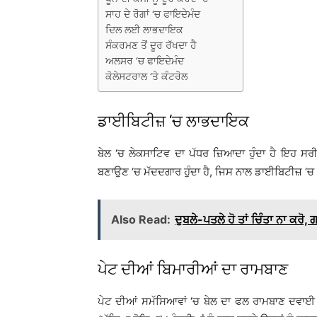
ਸਾਹ ਦੇ ਰੋਗਾਂ ‘ਚ ਫਾਇਦੇਮੰਦ
ਦਿਲ ਲਈ ਲਾਭਦਾਇਕ
ਸੰਕਰਮਣ ਤੋਂ ਦੂਰ ਰੱਖਦਾ ਹੈ
ਅਲਸਰ ‘ਚ ਫਾਇਦੇਮੰਦ
ਕੋਲੇਸਟਰਾਲ ‘ਤੇ ਕੰਟਰੋਲ
ਡਾਈਬਿਟੀਜ਼ ‘ਚ ਲਾਭਦਾਇਕ
ਬੇਲ ‘ਚ ਲੇਕਸਾਟਿਵ ਦਾ ਪੱਧਰ ਜ਼ਿਆਦਾ ਹੁੰਦਾ ਹੈ ਇਹ ਸਰੀ
ਬਣਾਉਣ ‘ਚ ਮੱਦਦਗਾਰ ਹੁੰਦਾ ਹੈ, ਜਿਸ ਨਾਲ ਡਾਈਬਿਟੀਜ਼ ‘ਚ
Also Read:
ਦੁਬਲੇ-ਪਤਲੇ ਹੋ ਤਾਂ ਚਿੰਤਾ ਨਾ ਕਰੋ, 
ਪੇਟ ਦੀਆਂ ਬਿਮਾਰੀਆਂ ਦਾ ਰਾਮਬਾਣ
ਪੇਟ ਦੀਆਂ ਸਮੱਸਿਆਵਾਂ ‘ਚ ਬੇਲ ਦਾ ਫਲ ਰਾਮਬਾਣ ਦਵਾਈ 