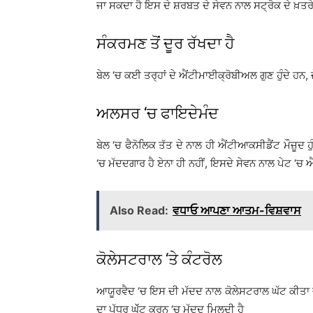
ਜਾ ਸਕਦਾ ਹੈ ਇਸ ਦੇ ਸ਼ਰਬਤ ਦੇ ਸੇਵਨ ਨਾਲ ਸਟ੍ਰੋਕ ਦੇ ਖ਼ਤਰੇ 
ਸੰਕਰਮਣ ਤੋਂ ਦੂਰ ਰੱਖਦਾ ਹੈ
ਬੇਲ ‘ਚ ਕਈ ਤਰ੍ਹਾਂ ਦੇ ਐਂਟੀਮਾਈਕ੍ਰੋਬੀਅਲ ਗੁਣ ਹੁੰਦੇ ਹਨ, 
ਅਲਸਰ ‘ਚ ਫਾਇਦੇਮੰਦ
ਬੇਲ ‘ਚ ਫੈਨੋਲਿਕ ਤੱਤ ਦੇ ਨਾਲ ਹੀ ਐਂਟੀਆਕਸੀਡੈਂਟ ਮੌਜ਼ੂ
‘ਚ ਮੱਦਦਗਾਰ ਹੈ ਏਨਾ ਹੀ ਨਹੀਂ, ਇਸਦੇ ਸੇਵਨ ਨਾਲ ਪੇਟ ‘ਚ 
Also Read:
ਵਧਾਓ ਆਪਣਾ ਆਤਮ-ਵਿਸ਼ਵਾਸ
ਕੋਲੇਸਟਰਾਲ ‘ਤੇ ਕੰਟਰੋਲ
ਆਯੂਰਵੈਦ ‘ਚ ਇਸ ਦੀ ਮੱਦਦ ਨਾਲ ਕੋਲੇਸਟਰਾਲ ਘੱਟ ਕੀਤਾ ਜਾ
ਦਾ ਪੱਧਰ ਘੱੱਟ ਕਰਨ ‘ਚ ਮੱਦਦ ਮਿਲਦੀ ਹੈ