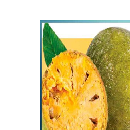
WhatsApp
Share