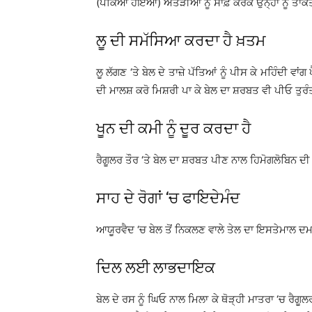
(ਪੱਕਿਆ ਹੋਇਆ) ਅੰਤੜੀਆਂ ਨੂੰ ਸਾਫ਼ ਕਰਕੇ ਉਨ੍ਹਾਂ ਨੂੰ ਤਾਕਤ
ਲੂ ਦੀ ਸਮੱਸਿਆ ਕਰਦਾ ਹੈ ਖ਼ਤਮ
ਲੂ ਲੱਗਣ ‘ਤੇ ਬੇਲ ਦੇ ਤਾਜ਼ੇ ਪੱਤਿਆਂ ਨੂੰ ਪੀਸ ਕੇ ਮਹਿੰਦੀ ਵਾ
ਦੀ ਮਾਲਸ਼ ਕਰੋ ਮਿਸ਼ਰੀ ਪਾ ਕੇ ਬੇਲ ਦਾ ਸ਼ਰਬਤ ਵੀ ਪੀਓ ਤੁਰੰ
ਖੂਨ ਦੀ ਕਮੀ ਨੂੰ ਦੂਰ ਕਰਦਾ ਹੈ
ਰੈਗੂਲਰ ਤੌਰ ‘ਤੇ ਬੇਲ ਦਾ ਸ਼ਰਬਤ ਪੀਣ ਨਾਲ ਹਿਮੋਗਲੋਬਿਨ ਦੀ ਕ
ਸਾਹ ਦੇ ਰੋਗਾਂ ‘ਚ ਫਾਇਦੇਮੰਦ
ਆਯੂਰਵੈਦ ‘ਚ ਬੇਲ ਤੋਂ ਨਿਕਲਣ ਵਾਲੇ ਤੇਲ ਦਾ ਇਸਤੇਮਾਲ ਦਮਾ 
ਦਿਲ ਲਈ ਲਾਭਦਾਇਕ
ਬੇਲ ਦੇ ਰਸ ਨੂੰ ਘਿਓ ਨਾਲ ਮਿਲਾ ਕੇ ਥੋੜ੍ਹੀ ਮਾਤਰਾ ‘ਚ ਰੈਗੂ