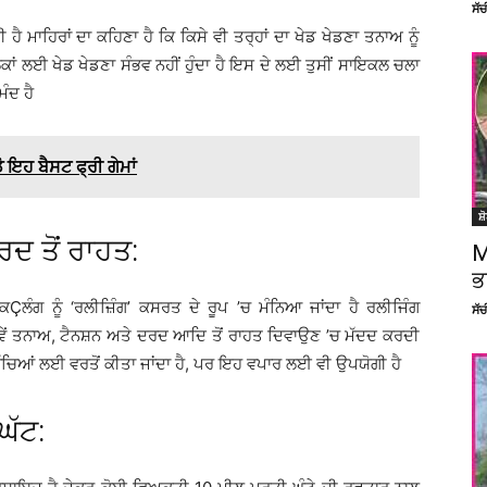
ਸੱ
 ਮਾਹਿਰਾਂ ਦਾ ਕਹਿਣਾ ਹੈ ਕਿ ਕਿਸੇ ਵੀ ਤਰ੍ਹਾਂ ਦਾ ਖੇਡ ਖੇਡਣਾ ਤਨਾਅ ਨੂੰ
ਂ ਲਈ ਖੇਡ ਖੇਡਣਾ ਸੰਭਵ ਨਹੀਂ ਹੁੰਦਾ ਹੈ ਇਸ ਦੇ ਲਈ ਤੁਸੀਂ ਸਾਇਕਲ ਚਲਾ
ੰਦ ਹੈ
 ਇਹ ਬੈਸਟ ਫ੍ਰੀ ਗੇਮਾਂ
ਸ਼
ਦ ਤੋਂ ਰਾਹਤ:
M
ਭ
ੰਗ ਨੂੰ ‘ਰਲੀਜ਼ਿੰਗ’ ਕਸਰਤ ਦੇ ਰੂਪ ’ਚ ਮੰਨਿਆ ਜਾਂਦਾ ਹੈ ਰਲੀਜਿੰਗ
ਸੱ
ਂ ਤਨਾਅ, ਟੈਨਸ਼ਨ ਅਤੇ ਦਰਦ ਆਦਿ ਤੋਂ ਰਾਹਤ ਦਿਵਾਉਣ ’ਚ ਮੱਦਦ ਕਰਦੀ
ਚਿਆਂ ਲਈ ਵਰਤੋਂ ਕੀਤਾ ਜਾਂਦਾ ਹੈ, ਪਰ ਇਹ ਵਪਾਰ ਲਈ ਵੀ ਉਪਯੋਗੀ ਹੈ
ਘੱਟ: