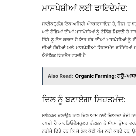
ਮਾਸਪੇਸ਼ੀਆਂ ਲਈ ਫਾਇਦੇਮੰਦ:
ਸਾਈਕÇਲੰਗ ਇੱਕ ਅਜਿਹੀ ਐਕਸਰਸਾਇਜ਼ ਹੈ, ਜਿਸ ’ਚ ਬਹ
ਅਤੇ ਗੋਡਿਆਂ ਦੀਆਂ ਮਾਸਪੇਸ਼ੀਆਂ ਨੂੰ ਟੋਨਿੰਗ ਮਿਲਦੀ 
ਹਿੱਸੇ ਨੂੰ ਟੋਨ ਕਰਦਾ ਹੈ ਇਹ ਹੱਥ ਦੀਆਂ ਮਾਸਪੇਸ਼ੀਆਂ ਨੂੰ 
ਦੀਆਂ ਹੱਡੀਆਂ ਅਤੇ ਮਾਸਪੇਸ਼ੀਆਂ ਸਿਹਤਮੰਦ ਰਹਿੰਦੀਆਂ ਹ
ਐਰੋਬਿਕ ਫਿਟਨੈੱਸ ਵਧਦੀ ਹੈ
Also Read:
Organic Farming: ਗਊ-ਆਧਾਰਿ
ਦਿਲ ਨੂੰ ਬਣਾਏਗਾ ਸਿਹਤਮੰਦ:
ਸਾਇਕਲ ਚਲਾਉਣ ਨਾਲ ਦਿਲ ਆਮ ਨਾਲੋਂ ਜ਼ਿਆਦਾ ਤੇਜ਼ੀ ਨਾ
ਰਖਦੀ ਹੈ ਕਾਰਡਿਓਵੈਸਕੂਲਰ ਫੰਕਸ਼ਨ ਨੇ ਮੱਧਮ ਉਮਰ ਵਰਗ
ਨਤੀਜੇ ਦਿੱਤੇ ਹਨ ਕਿ ਜੋ ਲੋਕ ਕੋਈ ਕੰਮ ਨਹੀਂ ਕਰਦੇ ਹਨ,