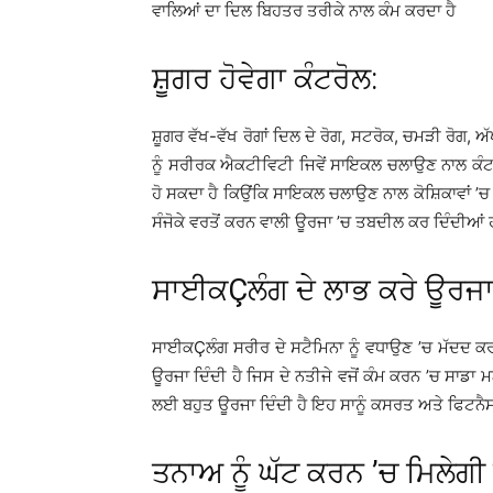
ਵਾਲਿਆਂ ਦਾ ਦਿਲ ਬਿਹਤਰ ਤਰੀਕੇ ਨਾਲ ਕੰਮ ਕਰਦਾ ਹੈ
ਸ਼ੂਗਰ ਹੋਵੇਗਾ ਕੰਟਰੋਲ:
ਸ਼ੂਗਰ ਵੱਖ-ਵੱਖ ਰੋਗਾਂ ਦਿਲ ਦੇ ਰੋਗ, ਸਟਰੋਕ, ਚਮੜੀ ਰੋਗ, ਅੱਖਾ
ਨੂੰ ਸਰੀਰਕ ਐਕਟੀਵਿਟੀ ਜਿਵੇਂ ਸਾਇਕਲ ਚਲਾਉਣ ਨਾਲ ਕੰਟਰ
ਹੋ ਸਕਦਾ ਹੈ ਕਿਉਂਕਿ ਸਾਇਕਲ ਚਲਾਉਣ ਨਾਲ ਕੋਸ਼ਿਕਾਵਾਂ ’ਚ ਮੌਜ਼
ਸੰਜੋਕੇ ਵਰਤੋਂ ਕਰਨ ਵਾਲੀ ਊਰਜਾ ’ਚ ਤਬਦੀਲ ਕਰ ਦਿੰਦੀਆਂ ਹਨ
ਸਾਈਕÇਲੰਗ ਦੇ ਲਾਭ ਕਰੇ ਊਰਜਾ
ਸਾਈਕÇਲੰਗ ਸਰੀਰ ਦੇ ਸਟੈਮਿਨਾ ਨੂੰ ਵਧਾਉਣ ’ਚ ਮੱਦਦ ਕਰਦੀ
ਊਰਜਾ ਦਿੰਦੀ ਹੈ ਜਿਸ ਦੇ ਨਤੀਜੇ ਵਜੋਂ ਕੰਮ ਕਰਨ ’ਚ ਸਾ
ਲਈ ਬਹੁਤ ਊਰਜਾ ਦਿੰਦੀ ਹੈ ਇਹ ਸਾਨੂੰ ਕਸਰਤ ਅਤੇ ਫਿਟਨ
ਤਨਾਅ ਨੂੰ ਘੱਟ ਕਰਨ ’ਚ ਮਿਲੇਗੀ