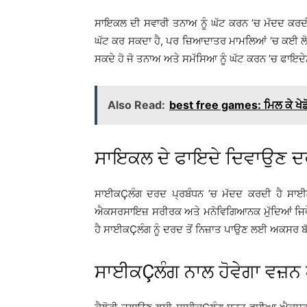
ਸਾਇਕਲ ਦੀ ਸਵਾਰੀ ਤਨਾਅ ਨੂੰ ਘੱਟ ਕਰਨ ’ਚ ਮੱਦਦ ਕਰਦੀ ਹੈ
ਘੱਟ ਕਰ ਸਕਦਾ ਹੈ, ਪਰ ਜ਼ਿਆਦਾਤਰ ਮਾਮਲਿਆਂ ’ਚ ਕਈ ਲੋਕਾ
ਸਕਦੇ ਹੋ ਜੋ ਤਨਾਅ ਅਤੇ ਸਮੱਸਿਆ ਨੂੰ ਘੱਟ ਕਰਨ ’ਚ ਫਾਇਦੇਮ
Also Read:
best free games: ਮਿਲ ਕੇ ਖੇਡੋ
ਸਾਇਕਲ ਦੇ ਫਾਇਦੇ ਦਿਵਾਉਣ ਦਰ
ਸਾਈਕÇਲੰਗ ਦਰਦ ਪ੍ਰਬੰਧਨ ’ਚ ਮੱਦਦ ਕਰਦੀ ਹੈ ਸਾਈਕÇਲ
ਐਕਸਰਸਾਇਜ਼ ਸਰੀਰਕ ਅਤੇ ਮਨੋਵਿਗਿਆਨਕ ਮੁੱਦਿਆਂ ਜਿਵੇ
ਹੈ ਸਾਈਕÇਲੰਗ ਨੂੰ ਦਰਦ ਤੋਂ ਨਿਜ਼ਾਤ ਪਾਉਣ ਲਈ ਅਕਸਰ ਬੱ
ਸਾਈਕÇਲੰਗ ਨਾਲ ਹੋਵੇਗਾ ਵਜ਼ਨ 