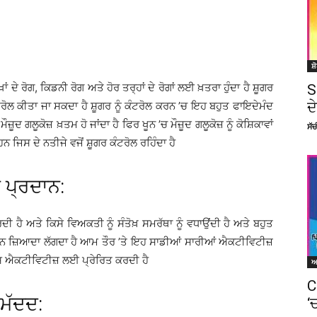
ਸ਼
ਂ ਦੇ ਰੋਗ, ਕਿਡਨੀ ਰੋਗ ਅਤੇ ਹੋਰ ਤਰ੍ਹਾਂ ਦੇ ਰੋਗਾਂ ਲਈ ਖ਼ਤਰਾ ਹੁੰਦਾ ਹੈ ਸ਼ੂਗਰ
S
ਦ
ੋਲ ਕੀਤਾ ਜਾ ਸਕਦਾ ਹੈ ਸ਼ੂਗਰ ਨੂੰ ਕੰਟਰੋਲ ਕਰਨ ’ਚ ਇਹ ਬਹੁਤ ਫਾਇਦੇਮੰਦ
ੂਦ ਗਲੂਕੋਜ਼ ਖ਼ਤਮ ਹੋ ਜਾਂਦਾ ਹੈ ਫਿਰ ਖੂਨ ’ਚ ਮੌਜ਼ੂਦ ਗਲੂਕੋਜ਼ ਨੂੰ ਕੋਸ਼ਿਕਾਵਾਂ
ਸੱ
 ਜਿਸ ਦੇ ਨਤੀਜੇ ਵਜੋਂ ਸ਼ੂਗਰ ਕੰਟਰੋਲ ਰਹਿੰਦਾ ਹੈ
 ਪ੍ਰਦਾਨ:
 ਹੈ ਅਤੇ ਕਿਸੇ ਵਿਅਕਤੀ ਨੂੰ ਸੰਤੋਖ਼ ਸਮਰੱਥਾ ਨੂੰ ਵਧਾਉਂਦੀ ਹੈ ਅਤੇ ਬਹੁਤ
ਡਾ ਮਨ ਜ਼ਿਆਦਾ ਲੱਗਦਾ ਹੈ ਆਮ ਤੌਰ ’ਤੇ ਇਹ ਸਾਡੀਆਂ ਸਾਰੀਆਂ ਐਕਟੀਵਿਟੀਜ਼
ੈਸ ਐਕਟੀਵਿਟੀਜ਼ ਲਈ ਪ੍ਰੇਰਿਤ ਕਰਦੀ ਹੈ
C
 ਮੱਦਦ:
‘