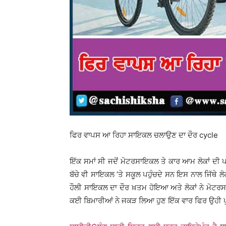
ਫਿਰ ਵਾਪਸ ਆ ਰਿਹਾ ਸਾਇਕਲ ਚਲਾਉਣ ਦਾ ਦੌਰ cycle
ਇੱਕ ਸਮਾਂ ਸੀ ਜਦੋਂ ਮੋਟਰਸਾਇਕਲ ਤੇ ਕਾਰ ਆਮ ਲੋਕਾਂ ਦੀ 
ਬੱਚੇ ਵੀ ਸਾਇਕਲ ’ਤੇ ਸਕੂਲ ਪਹੁੰਚਦੇ ਸਨ ਇਸ ਨਾਲ ਜਿੱਥੇ ਲ
ਹੌਲੀ ਸਾਇਕਲ ਦਾ ਦੌਰ ਖ਼ਤਮ ਹੋਇਆ ਅਤੇ ਲੋਕਾਂ ਨੇ ਮੋਟਰਸਾਇਕ
ਕਈ ਬਿਮਾਰੀਆਂ ਨੇ ਜਕੜ ਲਿਆ ਹੁਣ ਇੱਕ ਵਾਰ ਫਿਰ ਉਹੀ ਪੁ