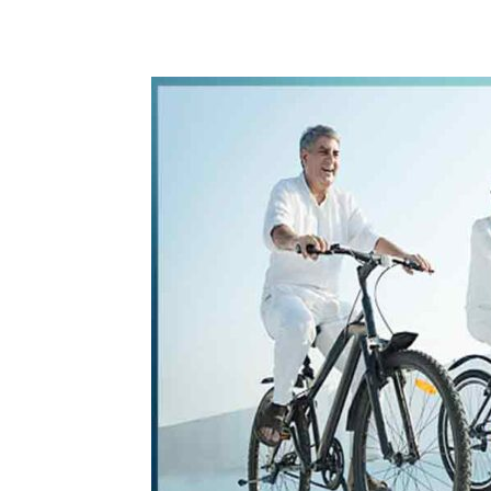
WhatsApp
Share