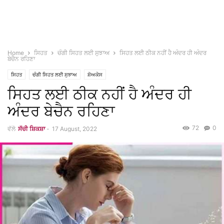
Home
ਸਿਹਤ
ਚੰਗੀ ਸਿਹਤ ਲਈ ਸੁਝਾਅ
ਸਿਹਤ ਲਈ ਠੀਕ ਨਹੀਂ ਹੈ ਅੰਦਰ ਹੀ ਅੰਦਰ
ਬੇਚੈਨ ਰਹਿਣਾ
ਸਿਹਤ
ਚੰਗੀ ਸਿਹਤ ਲਈ ਸੁਝਾਅ
ਸ਼ੋਅਕੇਸ
ਸਿਹਤ ਲਈ ਠੀਕ ਨਹੀਂ ਹੈ ਅੰਦਰ ਹੀ
ਅੰਦਰ ਬੇਚੈਨ ਰਹਿਣਾ
72
0
ਵੱਲੋ
ਸੱਚੀ ਸ਼ਿਕਸ਼ਾ
-
17 August, 2022