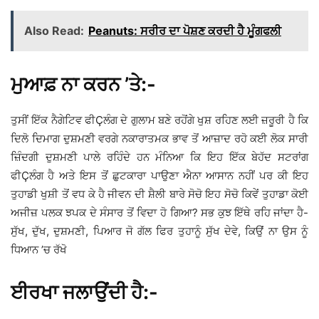
Also Read:
Peanuts: ਸਰੀਰ ਦਾ ਪੋਸ਼ਣ ਕਰਦੀ ਹੈ ਮੂੰਗਫਲੀ
ਮੁਆਫ਼ ਨਾ ਕਰਨ ’ਤੇ:-
ਤੁਸੀਂ ਇੱਕ ਨੈਗੇਟਿਵ ਫੀÇਲੰਗ ਦੇ ਗੁਲਾਮ ਬਣੇ ਰਹੋਂਗੇ ਖੁਸ਼ ਰਹਿਣ ਲਈ ਜ਼ਰੂਰੀ ਹੈ ਕਿ
ਦਿਲੋ ਦਿਮਾਗ ਦੁਸ਼ਮਣੀ ਵਰਗੇ ਨਕਾਰਾਤਮਕ ਭਾਵ ਤੋਂ ਆਜ਼ਾਦ ਰਹੋ ਕਈ ਲੋਕ ਸਾਰੀ
ਜ਼ਿੰਦਗੀ ਦੁਸ਼ਮਣੀ ਪਾਲੇ ਰਹਿੰਦੇ ਹਨ ਮੰਨਿਆ ਕਿ ਇਹ ਇੱਕ ਬੇਹੱਦ ਸਟਰਾਂਗ
ਫੀÇਲੰਗ ਹੈ ਅਤੇ ਇਸ ਤੋਂ ਛੁਟਕਾਰਾ ਪਾਉਣਾ ਐਨਾ ਆਸਾਨ ਨਹੀਂ ਪਰ ਕੀ ਇਹ
ਤੁਹਾਡੀ ਖੁਸ਼ੀ ਤੋਂ ਵਧ ਕੇ ਹੈ ਜੀਵਨ ਦੀ ਸ਼ੈਲੀ ਬਾਰੇ ਸੋਚੋ ਇਹ ਸੋਚੋ ਕਿਵੇਂ ਤੁਹਾਡਾ ਕੋਈ
ਅਜੀਜ਼ ਪਲਕ ਝਪਕ ਦੇ ਸੰਸਾਰ ਤੋਂ ਵਿਦਾ ਹੋ ਗਿਆ? ਸਭ ਕੁਝ ਇੱਥੇ ਰਹਿ ਜਾਂਦਾ ਹੈ-
ਸੁੱਖ, ਦੁੱਖ, ਦੁਸ਼ਮਣੀ, ਪਿਆਰ ਜੋ ਗੱਲ ਫਿਰ ਤੁਹਾਨੂੰ ਸੁੱਖ ਦੇਵੇ, ਕਿਉਂ ਨਾ ਉਸ ਨੂੰ
ਧਿਆਨ ’ਚ ਰੱਖੋ
ਈਰਖਾ ਜਲਾਉਂਦੀ ਹੈ:-