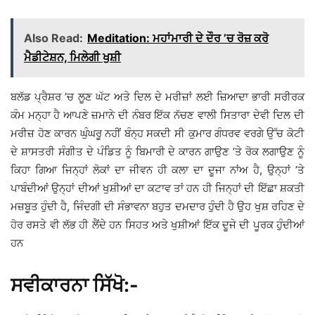
Also Read:
Meditation: ਮਹਾਂਮਾਰੀ ਦੇ ਦੌਰ ’ਚ ਰੋਜ਼ ਕਰੋ
ਮੈਡੀਟੇਸ਼ਨ, ਮਿਲੇਗੀ ਖੁਸ਼ੀ
ਬਲੱਡ ਪ੍ਰੈਸ਼ਰ ’ਚ ਲੂਣ ਘੱਟ ਅਤੇ ਦਿਲ ਦੇ ਮਰੀਜ਼ਾਂ ਲਈ ਜ਼ਿਆਦਾ ਭਾਰੀ ਸਰੀਰਕ
ਕੰਮ ਮਨ੍ਹਾ ਹੈ ਆਪਣੇ ਜ਼ਮਾਨੇ ਦੀ ਨੰਬਰ ਇੱਕ ਨੱਚਣ ਵਾਲੀ ਸਿਤਾਰਾ ਦੇਵੀ ਦਿਲ ਦੀ
ਮਰੀਜ਼ ਹੋਣ ਕਾਰਨ ਘੁੰਘਰੂ ਨਹੀਂ ਬੰਨ੍ਹ ਸਕਦੀ ਸੀ ਕੁਮਾਰ ਗੰਧਰਵ ਵਰਗੇ ਉੱਚ ਕੋਟੀ
ਦੇ ਸ਼ਾਸਤਰੀ ਸੰਗੀਤ ਦੇ ਪੰਡਿਤ ਨੂੰ ਬਿਮਾਰੀ ਦੇ ਕਾਰਨ ਗਾਉਣ ’ਤੇ ਰੋਕ ਲਗਾਉਣ ਨੂੰ
ਕਿਹਾ ਗਿਆ ਜਿਨ੍ਹਾਂ ਲੋਕਾਂ ਦਾ ਜੀਵਨ ਹੀ ਕਲਾ ਦਾ ਦੂਜਾ ਨਾਂਅ ਹੈ, ਉਨ੍ਹਾਂ ’ਤੇ
ਪਾਬੰਦੀਆਂ ਉਨ੍ਹਾਂ ਦੀਆਂ ਖੁਸ਼ੀਆਂ ਦਾ ਕਟਾਵ ਤਾਂ ਹਨ ਹੀ ਜਿਨ੍ਹਾਂ ਦੀ ਇੱਛਾ ਸ਼ਕਤੀ
ਮਜ਼ਬੂਤ ਹੁੰਦੀ ਹੈ, ਜਿੰਦਗੀ ਦੀ ਸੰਭਾਵਨਾ ਬਹੁਤ ਦਮਦਾਰ ਹੁੰਦੀ ਹੈ ਉਹ ਖੁਸ਼ ਰਹਿਣ ਦੇ
ਹੋਰ ਰਸਤੇ ਵੀ ਲੱਭ ਹੀ ਲੈਂਦੇ ਹਨ ਸਿਹਤ ਅਤੇ ਖੁਸ਼ੀਆਂ ਇੱਕ ਦੂਜੇ ਦੀ ਪੂਰਕ ਹੁੰਦੀਆਂ
ਹਨ
ਸਵੀਕਾਰਨਾ ਸਿੱਖੋ:-