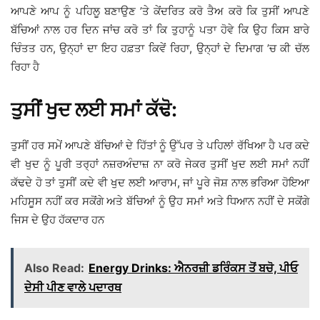
ਆਪਣੇ ਆਪ ਨੂੰ ਪਹਿਲੂ ਬਣਾਉਣ ’ਤੇ ਕੇਂਦਰਿਤ ਕਰੋ ਤੈਅ ਕਰੋ ਕਿ ਤੁਸੀਂ ਆਪਣੇ
ਬੱਚਿਆਂ ਨਾਲ ਹਰ ਦਿਨ ਜਾਂਚ ਕਰੋ ਤਾਂ ਕਿ ਤੁਹਾਨੂੰ ਪਤਾ ਹੋਵੇ ਕਿ ਉਹ ਕਿਸ ਬਾਰੇ
ਚਿੰਤਤ ਹਨ, ਉਨ੍ਹਾਂ ਦਾ ਇਹ ਹਫ਼ਤਾ ਕਿਵੇਂ ਰਿਹਾ, ਉਨ੍ਹਾਂ ਦੇ ਦਿਮਾਗ ’ਚ ਕੀ ਚੱਲ
ਰਿਹਾ ਹੈ
ਤੁਸੀਂ ਖੁਦ ਲਈ ਸਮਾਂ ਕੱਢੋ:
ਤੁਸੀਂ ਹਰ ਸਮੇਂ ਆਪਣੇ ਬੱਚਿਆਂ ਦੇ ਹਿੱਤਾਂ ਨੂੰ ਉੱਪਰ ਤੇ ਪਹਿਲਾਂ ਰੱਖਿਆ ਹੈ ਪਰ ਕਦੇ
ਵੀ ਖੁਦ ਨੂੰ ਪੂਰੀ ਤਰ੍ਹਾਂ ਨਜ਼ਰਅੰਦਾਜ਼ ਨਾ ਕਰੋ ਜੇਕਰ ਤੁਸੀਂ ਖੁਦ ਲਈ ਸਮਾਂ ਨਹੀਂ
ਕੱਢਦੇ ਹੋ ਤਾਂ ਤੁਸੀਂ ਕਦੇ ਵੀ ਖੁਦ ਲਈ ਆਰਾਮ, ਜਾਂ ਪੂਰੇ ਜੋਸ਼ ਨਾਲ ਭਰਿਆ ਹੋਇਆ
ਮਹਿਸੂਸ ਨਹੀਂ ਕਰ ਸਕੋਂਗੇ ਅਤੇ ਬੱਚਿਆਂ ਨੂੰ ਉਹ ਸਮਾਂ ਅਤੇ ਧਿਆਨ ਨਹੀਂ ਦੇ ਸਕੋਂਗੇ
ਜਿਸ ਦੇ ਉਹ ਹੱਕਦਾਰ ਹਨ
Also Read:
Energy Drinks: ਐਨਰਜ਼ੀ ਡਰਿੰਕਸ ਤੋਂ ਬਚੋ, ਪੀਓ
ਦੇਸੀ ਪੀਣ ਵਾਲੇ ਪਦਾਰਥ