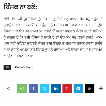
ਹਿੰਸਕ ਨਾ ਬਣੋ:
ਕੋਈ ਗੱਲ ਨਹੀਂ ਤੁਸੀਂ ਕਿੰਨੇ ਗੁੱਸੇ ’ਚ ਹੋ, ਤੁਸੀਂ ਬੱਚੇ ਨੂੰ ਮਾਰਨ, ਸੱਟ ਪਹੁੰਚਾਉਣ ਤੋਂ
ਤੁਹਾਨੂੰ ਬਚਣਾ ਚਾਹੀਦਾ ਹੈ ਇਹ ਉਨ੍ਹਾਂ ਨੂੰ ਸਰੀਰਕ ਅਤੇ ਭਾਵਨਾਤਮਕ ਤੌਰ ’ਤੇ ਦੁੱਖ
ਦੇਵੇਗਾ ਅਤੇ ਉਹ ਹਰ ਹਾਲਤ ’ਚ ਤੁਹਾਡੇ ਤੋਂ ਬਚਣਾ ਚਾਹੁਣਗੇ ਜੇਕਰ ਤੁਹਾਡੇ ਬੱਚਿਆਂ
ਨੂੰ ਲੱਗਦਾ ਹੈ ਕਿ ਤੁਸੀਂ ਹਿੰਸਕ ਹੋ ਸਕਦੇ ਹੋ ਤਾਂ ਉਹ ਕੰਮ ਬੰਦ ਕਰਕੇ ਤੁਹਾਡੇ ਆਸ-
ਪਾਸ ਨਹੀਂ ਰਹਿਣਾ ਚਾਹੁਣਗੇ ਜੇਕਰ ਤੁਸੀਂ ਉਨ੍ਹਾਂ ਤੋਂ ਸਨਮਾਨ ਹਾਸਲ ਕਰਨਾ ਚਾਹੁੰਦੇ
ਹੋ ਤਾਂ ਤੁਹਾਨੂੰ ਆਪਣੇ ਇਸ ਹਿੰਸਕ ਰੂਪ ਨੂੰ ਬੱਚਿਆਂ ਅਤੇ ਉਨ੍ਹਾਂ ਦੀ ਮਾਂ ਦੇ ਸਾਹਮਣੇ
ਆਉਣ ਤੋਂ ਰੋਕਣਾ ਹੋਵੇਗਾ
ਟੈਗ
Father's Day