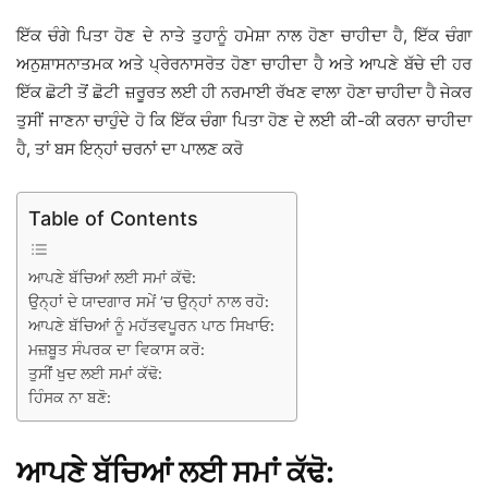
ਇੱਕ ਚੰਗੇ ਪਿਤਾ ਹੋਣ ਦੇ ਨਾਤੇ ਤੁਹਾਨੂੰ ਹਮੇਸ਼ਾ ਨਾਲ ਹੋਣਾ ਚਾਹੀਦਾ ਹੈ, ਇੱਕ ਚੰਗਾ
ਅਨੁਸ਼ਾਸਨਾਤਮਕ ਅਤੇ ਪ੍ਰੇਰਨਾਸਰੋਤ ਹੋਣਾ ਚਾਹੀਦਾ ਹੈ ਅਤੇ ਆਪਣੇ ਬੱਚੇ ਦੀ ਹਰ
ਇੱਕ ਛੋਟੀ ਤੋਂ ਛੋਟੀ ਜ਼ਰੂਰਤ ਲਈ ਹੀ ਨਰਮਾਈ ਰੱਖਣ ਵਾਲਾ ਹੋਣਾ ਚਾਹੀਦਾ ਹੈ ਜੇਕਰ
ਤੁਸੀਂ ਜਾਣਨਾ ਚਾਹੁੰਦੇ ਹੋ ਕਿ ਇੱਕ ਚੰਗਾ ਪਿਤਾ ਹੋਣ ਦੇ ਲਈ ਕੀ-ਕੀ ਕਰਨਾ ਚਾਹੀਦਾ
ਹੈ, ਤਾਂ ਬਸ ਇਨ੍ਹਾਂ ਚਰਨਾਂ ਦਾ ਪਾਲਣ ਕਰੋ
Table of Contents
ਆਪਣੇ ਬੱਚਿਆਂ ਲਈ ਸਮਾਂ ਕੱਢੋ:
ਉਨ੍ਹਾਂ ਦੇ ਯਾਦਗਾਰ ਸਮੇਂ ’ਚ ਉਨ੍ਹਾਂ ਨਾਲ ਰਹੋ:
ਆਪਣੇ ਬੱਚਿਆਂ ਨੂੰ ਮਹੱਤਵਪੂਰਨ ਪਾਠ ਸਿਖਾਓ:
ਮਜ਼ਬੂਤ ਸੰਪਰਕ ਦਾ ਵਿਕਾਸ ਕਰੋ:
ਤੁਸੀਂ ਖੁਦ ਲਈ ਸਮਾਂ ਕੱਢੋ:
ਹਿੰਸਕ ਨਾ ਬਣੋ:
ਆਪਣੇ ਬੱਚਿਆਂ ਲਈ ਸਮਾਂ ਕੱਢੋ: