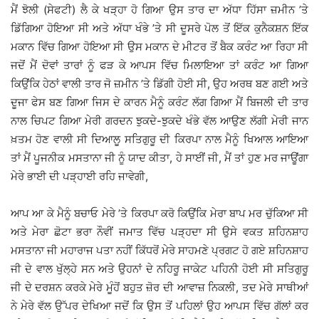
ਮੈਂ ਝੋਲੀ (ਸੇਫਟੀ) ਲੈ ਕੇ ਖੜ੍ਹਾ ਹੋ ਗਿਆ ਉਸ ਤਾਰ ਦਾ ਅੱਧਾ ਹਿੱਸਾ ਜ਼ਮੀਨ ’ਤੇ
ਡਿੱਗਿਆ ਹੋਇਆ ਸੀ ਅਤੇ ਅੱਧਾ ਖੰਭੇ ’ਤੇ ਸੀ ਦੂਸਰੇ ਪੋਲ ਤੋਂ ਇੱਕ ਕੁਨੈਕਸ਼ਨ ਇੱਕ
ਮਕਾਨ ਵਿੱਚ ਗਿਆ ਹੋਇਆ ਸੀ ਉਸ ਮਕਾਨ ਦੇ ਮੀਟਰ ਤੋਂ ਬੈਕ ਕਰੰਟ ਆ ਰਿਹਾ ਸੀ
ਜਦੋਂ ਮੈਂ ਦੋਵਾਂ ਤਾਰਾਂ ਨੂੰ ਫੜ ਕੇ ਆਪਸ ਵਿੱਚ ਮਿਲਾਇਆ ਤਾਂ ਕਰੰਟ ਆ ਗਿਆ
ਕਿਉਂਕਿ ਹੇਠਾਂ ਵਾਲੀ ਤਾਰ ਜੋ ਜ਼ਮੀਨ ’ਤੇ ਡਿੱਗੀ ਹੋਈ ਸੀ, ਉਹ ਅਰਥ ਬਣ ਗਈ ਅਤੇ
ਦੂਜਾ ਫੇਸ ਬਣ ਗਿਆ ਜਿਸ ਦੇ ਕਾਰਨ ਮੈਨੂੰ ਕਰੰਟ ਲੱਗ ਗਿਆ ਮੈਂ ਬਿਜਲੀ ਦੀ ਤਾਰ
ਨਾਲ ਚਿਪਟ ਗਿਆ ਮੇਰੀ ਗਰਦਨ ਝੁਕਦੇ-ਝੁਕਦੇ ਖੰਭੇ ਵੱਲ ਆਉਣ ਲੱਗੀ ਮੇਰੀ ਜਾਨ
ਖ਼ਤਮ ਹੋਣ ਵਾਲੀ ਸੀ ਦਿਆਲੂ ਸਤਿਗੁਰੂ ਦੀ ਕਿਰਪਾ ਨਾਲ ਮੈਨੂੰ ਖਿਆਲ ਆਇਆ
ਤਾਂ ਮੈਂ ਪੂਜਨੀਕ ਮਸਤਾਨਾ ਜੀ ਨੂੰ ਯਾਦ ਕੀਤਾ, ਹੇ ਸਾਈਂ ਜੀ, ਮੈਂ ਤਾਂ ਹੁਣ ਮਰ ਜਾਊਂਗਾ
ਮੇਰੇ ਭਾਈ ਦੀ ਪੜ੍ਹਾਈ ਰਹਿ ਜਾਵੇਗੀ,
ਆਪ ਆ ਕੇ ਮੈਨੂੰ ਬਚਾਓ ਮੇਰੇ ’ਤੇ ਕਿਰਪਾ ਕਰੋ ਕਿਉਂਕਿ ਮੇਰਾ ਬਾਪ ਮਰ ਚੁੱਕਿਆ ਸੀ
ਅਤੇ ਮੇਰਾ ਛੋਟਾ ਭਰਾ ਨੌਵੀਂ ਜਮਾਤ ਵਿੱਚ ਪੜ੍ਹਦਾ ਸੀ ਉਸੇ ਵਕਤ ਸ਼ਹਿਨਸ਼ਾਹ
ਮਸਤਾਨਾ ਜੀ ਮਹਾਰਾਜ ਪਤਾ ਨਹੀਂ ਕਿੱਧਰੋਂ ਮੇਰੇ ਸਾਹਮਣੇ ਪ੍ਰਗਟ ਹੋ ਗਏ ਸ਼ਹਿਨਸ਼ਾਹ
ਜੀ ਦੇ ਵਾਲ ਖੁੱਲ੍ਹੇ ਸਨ ਅਤੇ ਉਹਨਾਂ ਦੇ ਨਹਿਰੂ ਜਾਕੇਟ ਪਹਿਨੀ ਹੋਈ ਸੀ ਸਤਿਗੁਰੂ
ਜੀ ਦੇ ਦਰਸ਼ਨ ਕਰਕੇ ਮੇਰੇ ਮੂੰਹੋਂ ਬਹੁਤ ਜ਼ੋਰ ਦੀ ਆਵਾਜ਼ ਨਿਕਲੀ, ਤਦ ਮੇਰੇ ਸਾਥੀਆਂ
ਨੇ ਮੇਰੇ ਵੱਲ ਉੱਪਰ ਦੇਖਿਆ ਜਦੋਂ ਕਿ ਉਸ ਤੋਂ ਪਹਿਲਾਂ ਉਹ ਆਪਸ ਵਿੱਚ ਗੱਲਾਂ ਕਰ