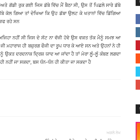
ਤੇ ਗੱਡੀ ਰੁਕ ਗਈ ਜਿਸ ਡੱਬੇ ਵਿੱਚ ਮੈਂ ਬੈਠਾ ਸੀ, ਉਸ ਤੋਂ ਪਿਛਲੇ ਸਾਰੇ ਡੱਬੇ
ਡੱਬੇ ਕੋਲ ਗਿਆ ਤਾਂ ਦੇਖਿਆ ਕਿ ਉਹ ਡੱਬਾ ਉਲਟ ਕੇ ਖਤਾਨਾਂ ਵਿੱਚ ਡਿੱਗਿਆ
ੜਫ ਰਹੇ ਸਨ
ਿਹਾ ਨਹੀਂ ਸੀ ਜਿਸ ਦੇ ਸੱਟ ਨਾ ਵੱਜੀ ਹੋਵੇ ਉਸ ਵਕਤ ਤੱਕ ਮੈਨੂੰ ਸਮਝ ਆ
ਜੀ ਮਹਾਰਾਜ ਹੀ ਬਜ਼ੁਰਗ ਫੌਜੀ ਦਾ ਰੂਪ ਧਾਰ ਕੇ ਆਏ ਸਨ ਅਤੇ ਉਹਨਾਂ ਨੇ ਹੀ
 ਮੈਨੂੰ ਉਕਤ ਦਰਦਨਾਕ ਦ੍ਰਿਸ਼ ਯਾਦ ਆ ਜਾਂਦਾ ਹੈ ਤਾਂ ਮੇਰਾ ਲੂੰ-ਲੂੰ ਕੰਬਣ ਲਗਦਾ
ਹੀ ਨਹੀਂ ਜਾ ਸਕਦਾ, ਬਸ ਧੰਨ-ਧੰਨ ਹੀ ਕੀਤਾ ਜਾ ਸਕਦਾ ਹੈ
Facebook
X
Linkedin
Pinterest
ਅਗਲੇ ਲੇਖ