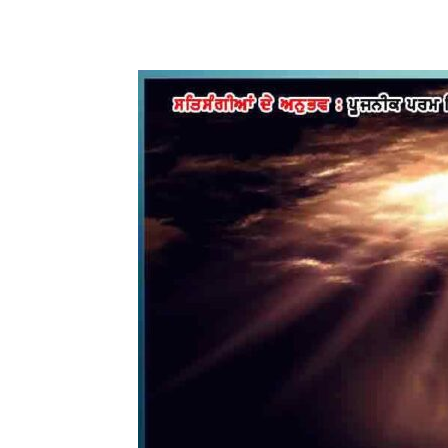
WhatsApp
Share