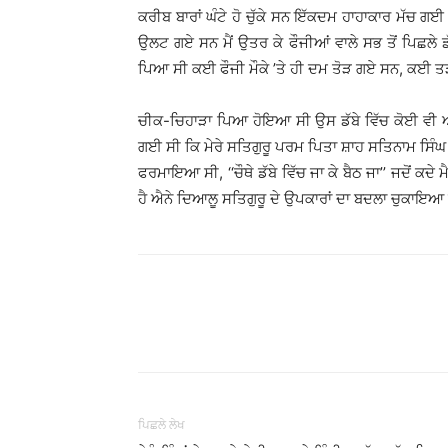
ਕਰੀਬ ਬਾਰਾਂ ਘੰਟੇ ਹੋ ਚੁੱਕੇ ਸਨ ਇੱਕਦਮ ਹਾਹਾਕਾਰ ਮੱਚ ਗਈ ਅ
ਉਲਟ ਗਏ ਸਨ ਮੈਂ ਉਤਰ ਕੇ ਫੌਜੀਆਂ ਵਾਲੇ ਸਭ ਤੋਂ ਪਿਛਲੇ 
ਪਿਆ ਸੀ ਕਈ ਫੌਜੀ ਮੌਕੇ ’ਤੇ ਹੀ ਦਮ ਤੋੜ ਗਏ ਸਨ, ਕਈ ਤ
ਚੀਕ-ਚਿਹਾੜਾ ਪਿਆ ਹੋਇਆ ਸੀ ਉਸ ਡੱਬੇ ਵਿੱਚ ਕੋਈ ਵੀ ਅਜ
ਗਈ ਸੀ ਕਿ ਮੇਰੇ ਸਤਿਗੁਰੂ ਪਰਮ ਪਿਤਾ ਸ਼ਾਹ ਸਤਿਨਾਮ ਸਿੰਘ 
ਫਰਮਾਇਆ ਸੀ, ‘‘ਚੌਥੇ ਡੱਬੇ ਵਿੱਚ ਜਾ ਕੇ ਬੈਠ ਜਾ’’ ਜਦੋਂ ਕਦੇ
ਹੈ ਐਨੇ ਦਿਆਲੂ ਸਤਿਗੁਰੂ ਦੇ ਉਪਕਾਰਾਂ ਦਾ ਬਦਲਾ ਚੁਕਾਇਆ 
WhatsApp
Share
ਪਿਛਲੇ ਲੇਖ