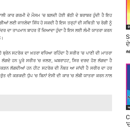
ਾਲੀ ਕਾਰ ਗਰਮੀ ਦੇ ਮੌਸਮ ’ਚ ਬਲ਼ਦੀ ਹੋਈ ਭੱਠੀ ਦੇ ਬਰਾਬਰ ਹੁੰਦੀ ਹੈ ਇਹ
ੀਆਂ ਲਈ ਜਾਨਲੇਵਾ ਸਿੱਧ ਹੋ ਸਕਦੀ ਹੈ ਇਸ ਤਰ੍ਹਾਂ ਦੀ ਸਥਿਤੀ ’ਚ ਰੋਗੀ ਨੂੰ
ਸ਼
 ਅੰਦਰ ਦਾ ਤਾਪਮਾਨ ਬਾਹਰ ਤੋਂ ਜ਼ਿਆਦਾ ਹੁੰਦਾ ਹੈ ਇਸ ਲਈ ਲੰਮੀ ਯਾਤਰਾ ਕਰਨ
S
ਨ।
ਦ
ਸੱ
ੈ ਬ੍ਰੇਨ ਸਟਰੋਕ ਦਾ ਖ਼ਤਰਾ ਵਧਿਆ ਰਹਿੰਦਾ ਹੈ ਸਰੀਰ ’ਚ ਪਾਣੀ ਦੀ ਮਾਤਰਾ
ਲੱਗਦੇ ਹਨ ਪੂਰੇ ਸਰੀਰ ’ਚ ਜਲਣ, ਘਬਰਾਹਟ, ਸਿਰ ਦਰਦ ਹੋਣ ਲੱਗਦਾ ਹੈ
ਾਂ ਆਕੜਨ ਲੱਗਦੀਆਂ ਹਨ ਹੀਟ ਸਟਰੋਕ ਦੀ ਨੌਬਤ ਆ ਜਾਂਦੀ ਹੈ ਸਰੀਰ ਦਾ ਹਰ
ਰੁੱਤ ਦੀ ਕੜਕਦੀ ਧੁੱਪ ’ਚ ਬਿਨਾਂ ਏਸੀ ਦੀ ਕਾਰ ’ਚ ਲੰਬੀ ਯਾਤਰਾ ਕਰਨ ਨਾਲ
C
‘