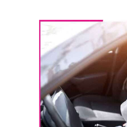
WhatsApp
Share