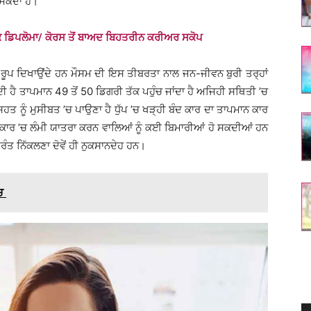
 ਸਕਦਾ ਹੈ।
ਡਿਪਲੋਮਾ/ ਕੋਰਸ ਤੋਂ ਬਾਅਦ ਬਿਹਤਰੀਨ ਕਰੀਅਰ ਸਕੋਪ
 ਰੂਪ ਦਿਖਾਉਂਦੇ ਹਨ ਮੌਸਮ ਦੀ ਇਸ ਤੀਬਰਤਾ ਨਾਲ ਜਨ-ਜੀਵਨ ਬੁਰੀ ਤਰ੍ਹਾਂ
ੈਂਦੀ ਹੈ ਤਾਪਮਾਨ 49 ਤੋਂ 50 ਡਿਗਰੀ ਤੱਕ ਪਹੁੰਚ ਜਾਂਦਾ ਹੈ ਅਜਿਹੀ ਸਥਿਤੀ ’ਚ
ਤ ਨੂੰ ਮੁਸੀਬਤ ’ਚ ਪਾਉਣਾ ਹੈ ਧੁੱਪ ’ਚ ਖੜ੍ਹੀ ਬੰਦ ਕਾਰ ਦਾ ਤਾਪਮਾਨ ਕਾਰ
ੀ ਕਾਰ ’ਚ ਲੰਮੀ ਯਾਤਰਾ ਕਰਨ ਵਾਲਿਆਂ ਨੂੰ ਕਈ ਬਿਮਾਰੀਆਂ ਹੋ ਸਕਦੀਆਂ ਹਨ
ਤੁਰੰਤ ਨਿੱਕਲਣਾ ਦੋਵੇਂ ਹੀ ਨੁਕਸਾਨਦੇਹ ਹਨ।
ਵਚ