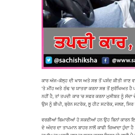
ਕਾਰ ਅੱਜ-ਕੱਲ੍ਹ ਦੀ ਖਾਸ ਅਤੇ ਸਭ ਤੋਂ ਪਸੰਦ ਕੀਤੀ ਜਾਣ
’ਤੇ ਮੀਂਹ ਅਤੇ ਠੰਢ ’ਚ ਯਾਤਰਾ ਕਰਨਾ ਸਭ ਤੋਂ ਸੁਰੱਖਿਅਤ 
ਨਹੀਂ ਹੈ, ਤਾਂ ਤਪਦੀ ਕਾਰ ’ਚ ਸਫਰ ਕਰਨਾ ਮੁਸੀਬਤ ਨੂੰ ਸੱਦ
ਉਸ ਨੂੰ ਬੀਪੀ, ਬ੍ਰੇਨ ਸਟਰੋਕ, ਲੂ ਹੀਟ ਸਟਰੋਕ, ਜਲਣ,
ਵਰਗੀਆਂ ਬਿਮਾਰੀਆਂ ਹੋ ਸਕਦੀਆਂ ਹਨ ਉਹ ਬਿਨਾਂ ਕਾਰਨ ਇਨ੍
ਦੇ ਅੰਦਰ ਦਾ ਤਾਪਮਾਨ ਬਾਹਰ ਨਾਲੋਂ ਕਾਫੀ ਜ਼ਿਆਦਾ ਹੁੰਦਾ 