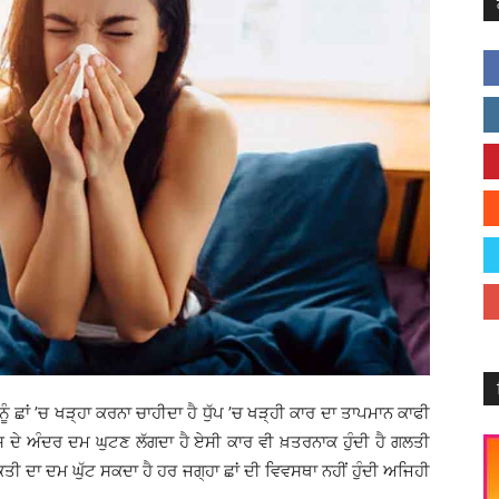
ਨੂੰ ਛਾਂ ’ਚ ਖੜ੍ਹਾ ਕਰਨਾ ਚਾਹੀਦਾ ਹੈ ਧੁੱਪ ’ਚ ਖੜ੍ਹੀ ਕਾਰ ਦਾ ਤਾਪਮਾਨ ਕਾਫੀ
ਉਸ ਦੇ ਅੰਦਰ ਦਮ ਘੁਟਣ ਲੱਗਦਾ ਹੈ ਏਸੀ ਕਾਰ ਵੀ ਖ਼ਤਰਨਾਕ ਹੁੰਦੀ ਹੈ ਗਲਤੀ
ਅਕਤੀ ਦਾ ਦਮ ਘੁੱਟ ਸਕਦਾ ਹੈ ਹਰ ਜਗ੍ਹਾ ਛਾਂ ਦੀ ਵਿਵਸਥਾ ਨਹੀਂ ਹੁੰਦੀ ਅਜਿਹੀ