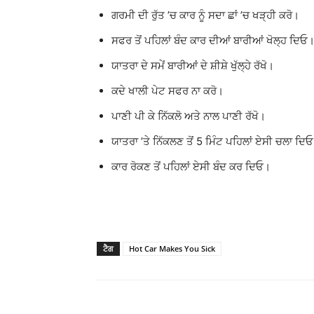
ਗਰਮੀ ਦੀ ਰੁੱਤ ’ਚ ਕਾਰ ਨੂੰ ਸਦਾ ਛਾਂ ’ਚ ਖੜ੍ਹੀ ਕਰੋ।
ਸਫਰ ਤੋਂ ਪਹਿਲਾਂ ਬੰਦ ਕਾਰ ਦੀਆਂ ਬਾਰੀਆਂ ਖੋਲ੍ਹ ਦਿਓ
ਯਾਤਰਾ ਦੇ ਸਮੇਂ ਬਾਰੀਆਂ ਦੇ ਸ਼ੀਸ਼ੇ ਖੁੱਲ੍ਹੇ ਰੱਖੋ।
ਕਦੇ ਖਾਲੀ ਪੇਟ ਸਫਰ ਨਾ ਕਰੋ।
ਪਾਣੀ ਪੀ ਕੇ ਨਿੱਕਲੋ ਅਤੇ ਨਾਲ ਪਾਣੀ ਰੱਖੋ।
ਯਾਤਰਾ ’ਤੇ ਨਿੱਕਲਣ ਤੋਂ 5 ਮਿੰਟ ਪਹਿਲਾਂ ਏਸੀ ਚਲਾ ਦਿ
ਕਾਰ ਰੋਕਣ ਤੋਂ ਪਹਿਲਾਂ ਏਸੀ ਬੰਦ ਕਰ ਦਿਓ।
ਟੈਗ
Hot Car Makes You Sick