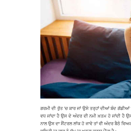
ਗਰਮੀ ਦੀ ਰੁੱਤ ’ਚ ਕਾਰ ਜਾਂ ਉਸੇ ਤਰ੍ਹਾਂ ਦੀਆਂ ਬੰਦ ਗੱਡੀਆਂ 
ਵਧ ਜਾਂਦਾ ਹੈ ਉਸ ਦੇ ਅੰਦਰ ਦੀ ਨਮੀ ਖ਼ਤਮ ਹੋ ਜਾਂਦੀ ਹੈ 
ਨਾਲ ਉਸ ਦਾ ਸੈਂਟਰਲ ਲਾੱਕ ਹੋ ਜਾਵੇ ਤਾਂ ਵੀ ਅੰਦਰ ਬੈਠੇ ਵਿ