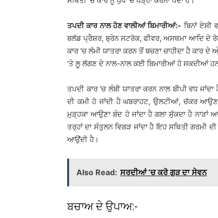
ਸਥਿਤੀ ’ਚ ਕਾਰ ਨੂੰ ਧੁੱਪ ’ਚ ਖੜ੍ਹਾ ਕਰਨਾ ਪੈਂਦਾ ਹੈ।
ਤਪਦੀ ਕਾਰ ਨਾਲ ਹੋਣ ਵਾਲੀਆਂ ਬਿਮਾਰੀਆਂ:-
ਬਿਨਾਂ ਏਸੀ ਵ
ਬਲੱਡ ਪ੍ਰੈਸ਼ਰ, ਬ੍ਰੇਨ ਸਟਰੋਕ, ਫੀਵਰ, ਅਸਥਮਾ ਆਦਿ ਦੇ ਰੋਗ
ਕਾਰ ’ਚ ਲੰਮੀ ਯਾਤਰਾ ਕਰਨ ਤੋਂ ਬਚਣਾ ਚਾਹੀਦਾ ਹੈ ਕਾਰ ਦੇ
’ਤੇ ਲੂ ਲੱਗਣ ਦੇ ਨਾਲ-ਨਾਲ ਕਈ ਬਿਮਾਰੀਆਂ ਹੋ ਸਕਦੀਆਂ ਹ
ਤਪਦੀ ਕਾਰ ’ਚ ਲੰਬੀ ਯਾਤਰਾ ਕਰਨ ਨਾਲ ਬੀਪੀ ਵਧ ਜਾਂਦਾ ਹ
ਦੀ ਕਮੀ ਹੋ ਜਾਂਦੀ ਹੈ ਘਬਰਾਹਟ, ਉਲਟੀਆਂ, ਚੱਕਰ ਆਉਣ 
ਮੁੜ੍ਹਕਾ ਆਉਣਾ ਬੰਦ ਹੋ ਜਾਂਦਾ ਹੈ ਗਲਾ ਸੁੱਕਦਾ ਹੈ ਨਾੜ
ਤਰ੍ਹਾਂ ਦਾ ਸੰਤੁਲਨ ਵਿਗੜ ਜਾਂਦਾ ਹੈ ਇਹ ਸਥਿਤੀ ਗਰਮੀ ਦੀ 
ਆਉਂਦੀ ਹੈ।
Also Read:
ਸਰਦੀਆਂ ’ਚ ਕਰੋ ਗੁੜ ਦਾ ਸੇਵਨ
ਬਚਾਅ ਦੇ ਉਪਾਅ:-