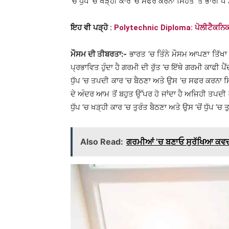
’ਚ ਧੁੱਪ ’ਚ ਖੜ੍ਹੀ ਕਾਰ ’ਚ ਸਫਰ ਕਰਨਾ ਸਿਹਤ ’ਤੇ ਭਾਰੀ ਪੈ
ਇਹ ਵੀ ਪੜ੍ਹੋ :
Polytechnic Diploma: ਪੋਲੀਟੈਕਨਿਕ 
ਮੌਸਮ ਦੀ ਤੀਬਰਤਾ:-
ਭਾਰਤ ’ਚ ਤਿੰਨੇ ਮੌਸਮ ਆਪਣਾ ਤਿੱਖਾ
ਪ੍ਰਭਾਵਿਤ ਹੁੰਦਾ ਹੈ ਗਰਮੀ ਦੀ ਰੁੱਤ ’ਚ ਇੱਥੇ ਗਰਮੀ ਕਾਫੀ ਪ
ਧੁੱਪ ’ਚ ਤਪਦੀ ਕਾਰ ’ਚ ਬੈਠਣਾ ਅਤੇ ਉਸ ’ਚ ਸਫਰ ਕਰਨਾ ਸਿਹ
ਦੇ ਅੰਦਰ ਆਮ ਤੋਂ ਬਹੁਤ ਉੱਪਰ ਹੋ ਜਾਂਦਾ ਹੈ ਅਜਿਹੀ ਤਪਦ
ਧੁੱਪ ’ਚ ਖੜ੍ਹੀ ਕਾਰ ’ਚ ਤੁਰੰਤ ਬੈਠਣਾ ਅਤੇ ਉਸ ’ਚੋਂ ਧੁੱਪ ’ਚ 
Also Read:
ਗਰਮੀਆਂ ’ਚ ਬਣਾਓ ਸੁਰੱਖਿਆ ਕ