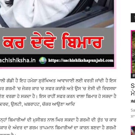
ਸ਼
 ਵਾਲੀ ਗੱਡੀ ਹੈ ਇਹ ਹਮੇਸ਼ਾ ਸੁਰੱਖਿਅਤ ਆਵਾਜਾਈ ਲਈ ਵਰਤੀ ਜਾਂਦੀ ਹੈ ਇਸ
S
ਹੈ ਪਰ ਗਰਮੀ ’ਚ ਜੇਕਰ ਕਾਰ ’ਚ ਸਫਰ ਕਰਾਂਗੇ ਅਤੇ ਉਸ ’ਚ ਏਸੀ ਦੀ ਵਿਵਸਥਾ
ਮ
ਾ ਦੇਣ ਵਰਗਾ ਹੋ ਸਕਦਾ ਹੈ। ਇਸ ਰਾਹੀਂ ਸਫਰ ਕਰਨ ਵਾਲਾ ਬਿਮਾਰ ਹੋ ਸਕਦਾ ਹੈ
ਸੱ
 ਸਿਰ ਦਰਦ, ਉਲਟੀ, ਘਬਰਾਹਟ, ਚੱਕਰ ਆਉਣਾ ਆਦਿ
Sa
ਸਾ
ਹਾਂ ਬਿਮਾਰੀਆਂ ਦੀ ਮੁਸੀਬਤ ਨਾਲ ਘਿਰ ਸਕਦਾ ਹੈ ਗਰਮੀ ਦੀ ਰੁੱਤ ’ਚ ਕਾਰ
ਹੈ ਕਾਰ ਦੇ ਅੰਦਰ ਦਾ ਗਰਮ ਤਾਪਮਾਨ ਬਿਮਾਰੀਆਂ ਦਾ ਕਾਰਨ ਬਣਦਾ ਹੈ ਗਰਮੀ