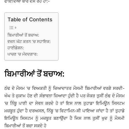
ਫਾਇਦਿਆਂ ਬਾਰੇ ਦੱਸ ਰਹੇ ਹਾਂ:-
Table of Contents
ਬਿਮਾਰੀਆਂ ਤੋਂ ਬਚਾਅ:
ਵਜ਼ਨ ਘੱਟ ਕਰਨ ‘ਚ ਸਹਾਇਕ:
ਹਾਈਡੇਸ਼ਨ:
ਪਾਚਣ ‘ਚ ਮੱਦਦਗਾਰ:
ਬਿਮਾਰੀਆਂ ਤੋਂ ਬਚਾਅ:
ਠੰਢ ਦੇ ਮੌਸਮ ‘ਚ ਵਿਅਕਤੀ ਨੂੰ ਜ਼ਿਆਦਾਤਰ ਮੌਸਮੀ ਬਿਮਾਰੀਆਂ ਵਰਗੇ ਸਰਦੀ-
ਖੰਘ ਤੇ ਜੁਕਾਮ ਹੋਣ ਦੀ ਸੰਭਾਵਨਾ ਜ਼ਿਆਦਾ ਹੁੰਦੀ ਹੈ ਪਰ ਜੇਕਰ ਤੁਸੀਂ ਠੰਢ ਦੇ ਮੌਸਮ
‘ਚ ਨਿੰਬੂ ਪਾਣੀ ਦਾ ਸੇਵਨ ਕਰਦੇ ਹੋ ਤਾਂ ਇਸ ਨਾਲ ਤੁਹਾਡਾ ਇਮਿਊਨ ਸਿਸਟਮ
ਮਜ਼ਬੂਤ ਹੁੰਦਾ ਹੈ ਦਰਅਸਲ, ਨਿੰਬੂ ‘ਚ ਵਿਟਾਮਿਨ-ਸੀ ਪਾਇਆ ਜਾਂਦਾ ਹੈ ਤਾਂ ਤੁਹਾਡੇ
ਇਮਿਊਨ ਸਿਸਟਮ ਨੂੰ ਮਜ਼ਬੂਤ ਬਣਾਉਂਦਾ ਹੈ ਜਿਸ ਨਾਲ ਤੁਸੀਂ ਖੁਦ ਨੂੰ ਮੌਸਮੀ
ਬਿਮਾਰੀਆਂ ਤੋਂ ਬਚਾ ਸਕਦੇ ਹੋ