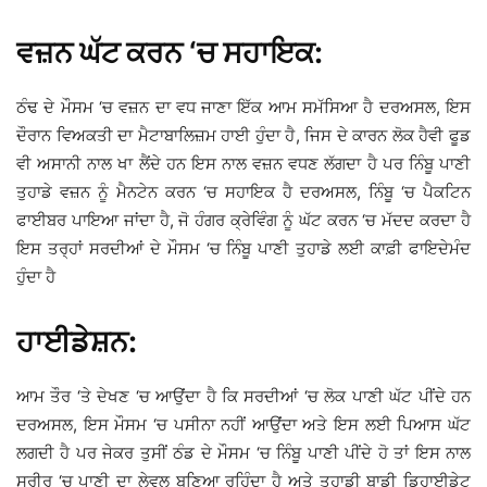
ਵਜ਼ਨ ਘੱਟ ਕਰਨ ‘ਚ ਸਹਾਇਕ:
ਠੰਢ ਦੇ ਮੌਸਮ ‘ਚ ਵਜ਼ਨ ਦਾ ਵਧ ਜਾਣਾ ਇੱਕ ਆਮ ਸਮੱਸਿਆ ਹੈ ਦਰਅਸਲ, ਇਸ
ਦੌਰਾਨ ਵਿਅਕਤੀ ਦਾ ਮੈਟਾਬਾਲਿਜ਼ਮ ਹਾਈ ਹੁੰਦਾ ਹੈ, ਜਿਸ ਦੇ ਕਾਰਨ ਲੋਕ ਹੈਵੀ ਫੂਡ
ਵੀ ਅਸਾਨੀ ਨਾਲ ਖਾ ਲੈਂਦੇ ਹਨ ਇਸ ਨਾਲ ਵਜ਼ਨ ਵਧਣ ਲੱਗਦਾ ਹੈ ਪਰ ਨਿੰਬੂ ਪਾਣੀ
ਤੁਹਾਡੇ ਵਜ਼ਨ ਨੂੰ ਮੈਨਟੇਨ ਕਰਨ ‘ਚ ਸਹਾਇਕ ਹੈ ਦਰਅਸਲ, ਨਿੰਬੂ ‘ਚ ਪੈਕਟਿਨ
ਫਾਈਬਰ ਪਾਇਆ ਜਾਂਦਾ ਹੈ, ਜੋ ਹੰਗਰ ਕ੍ਰੇਵਿੰਗ ਨੂੰ ਘੱਟ ਕਰਨ ‘ਚ ਮੱਦਦ ਕਰਦਾ ਹੈ
ਇਸ ਤਰ੍ਹਾਂ ਸਰਦੀਆਂ ਦੇ ਮੌਸਮ ‘ਚ ਨਿੰਬੂ ਪਾਣੀ ਤੁਹਾਡੇ ਲਈ ਕਾਫ਼ੀ ਫਾਇਦੇਮੰਦ
ਹੁੰਦਾ ਹੈ
ਹਾਈਡੇਸ਼ਨ:
ਆਮ ਤੌਰ ‘ਤੇ ਦੇਖਣ ‘ਚ ਆਉਂਦਾ ਹੈ ਕਿ ਸਰਦੀਆਂ ‘ਚ ਲੋਕ ਪਾਣੀ ਘੱਟ ਪੀਂਦੇ ਹਨ
ਦਰਅਸਲ, ਇਸ ਮੌਸਮ ‘ਚ ਪਸੀਨਾ ਨਹੀਂ ਆਉਂਦਾ ਅਤੇ ਇਸ ਲਈ ਪਿਆਸ ਘੱਟ
ਲਗਦੀ ਹੈ ਪਰ ਜੇਕਰ ਤੁਸੀਂ ਠੰਡ ਦੇ ਮੌਸਮ ‘ਚ ਨਿੰਬੂ ਪਾਣੀ ਪੀਂਦੇ ਹੋ ਤਾਂ ਇਸ ਨਾਲ
ਸਰੀਰ ‘ਚ ਪਾਣੀ ਦਾ ਲੇਵਲ ਬਣਿਆ ਰਹਿੰਦਾ ਹੈ ਅਤੇ ਤੁਹਾਡੀ ਬਾਡੀ ਡਿਹਾਈਡੇਟ