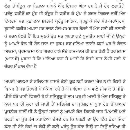
ਲੋਗ ਤੋ ਬੰਦੂਕ ਕਾ ਨਿਸ਼ਾਨਾ ਬਾਂਧਨੇ ਔਰ ਇਸਕਾ ਘੋੜਾ ਦਬਾਨੇ ਮੇਂ ਦੇਰ ਲਗਾਓਗੇ,
ਪ੍ਰੰਤੂ ਫਕੀਰੋਂ ਕਾ ਮੂੰਹ ਹੀ ਬੰਦੂਕ ਹੈ ਫਕੀਰ ਕੇ ਮੁੱਖ ਸੇ ਬਚਨ ਨਿਕਲਾ ਨਹੀਂ ਔਰ
ਇੱਕਦਮ ਸਭ ਕੁਛ ਫਨਾ (ਖ਼ਤਮ) ਪ੍ਰੰਤੂ ਮਾਲਿਕ, ਪ੍ਰਭੂ ਕੇ ਸੱਚੇ ਸੰਤ-ਮਹਾਂਪੁਰਸ਼,
ਰੂਹਾਨੀ ਫਕੀਰ ਅਪਨਾ ਹਰ ਬਚਨ ਸੋਚ-ਸਮਝ ਕਰ ਬੋਲਤੇ ਹੈਂ ਔਰ ਸਭੀ ਕੀ ਭਲਾਈ
ਕੇ ਬਚਨ ਬੋਲਤੇ ਹੈਂ’ ਇਹ ਸੁਣਕੇ ਉਹ ਸਭ ਘਬਰਾ ਗਏ ਪੂਜਨੀਕ ਸਾਈਂ ਜੀ ਨੇ ਉਨ੍ਹਾਂ
ਨੂੰ ਆਪਣੇ ਕੋਲ ਹੀ ਬੈਠ ਜਾਣ ਦਾ ਹੁਕਮ ਫਰਮਾਇਆ ‘ਭਾਈ! ਯਹਾਂ ਪਰ ਤੋ ਕੇਵਲ
ਆਤਮਾ, ਪ੍ਰਮਾਤਮਾ ਔਰ ਅੰਦਰ ਵਾਲੇ ਸੱਚੇ ਰਾਮ-ਨਾਮ ਕੀ ਬਾਤ ਹੋਤੀ ਹੈ ਹਰ ਸ਼ਖ਼ਸ
(ਆਦਮੀ) ਪੂਛਤਾ ਹੈ ਕਿ ਮਾਇਆ ਕਹਾਂ ਸੇ ਆਤੀ ਹੈ! ਇਸੀ ਬਾਤ ਨੇ ਹੀ ਸਭੀ ਕੋ
ਚੱਕਰ ਮੇਂ ਡਾਲ ਰੱਖਾ ਹੈ
ਅਪਨੀ ਆਤਮਾ ਕੇ ਕਲਿਆਣ ਵਾਸਤੇ ਕੋਈ ਕੁਛ ਨਹੀਂ ਕਰਤਾ ਔਰ ਨ ਹੀ ਕਿਸੀ ਕੋ
ਫਿਕਰ ਹੈ ਸਭ ਚੌਰਾਸੀ ਮੇਂ ਧੱਕੇ ਖਾ ਰਹੇ ਹੈਂ ਯੇ ਮਾਇਆ ਨਾਮ ਵਾਲੇ ਜੀਵ ਕੇ ਤੋ ਪੀਛੇ-
ਪੀਛੇ ਧੱਕੇ ਖਾਤੀ ਫਿਰਤੀ ਹੈ ਯੇ ਸਤਿਗੁਰੂ ਕੇ ਨਾਮ ਪਰ ਹੀ ਆਤੀ ਹੈ ਔਰ ਸਤਿਗੁਰੂ ਕੇ
ਨਾਮ ਪਰ ਹੀ ਲੁਟਾ ਦੀ ਜਾਤੀ ਹੈ’ ਸਤਿਸੰਗ ਦਾ ਪ੍ਰੋਗਰਾਮ ਪੂਰਾ ਹੋਣ ਤੋਂ ਬਾਅਦ
ਪੂਜਨੀਕ ਸਾਈਂ ਜੀ ਨੇ ਉਨ੍ਹਾਂ ਸਭਨਾਂ ਨੂੰ ਆਪਣੇ ਕੋਲ ਬਿਠਾਕੇ ਚਾਹ ਪਿਆਈ ਅਤੇ
ਬਰਫ਼ੀ ਦਾ ਖੂਬ ਰੱਜ ਕਰਾਇਆ ਦੱਸਦੇ ਹਨ ਕਿ ਬਰਫ਼ੀ ਦਾ ਉਹ ਇੱਕ ਛੋਟਾ ਜਿਹਾ
ਡੱਬਾ ਸੀ ਏਨੇ ਲੋਕਾਂ ’ਚ ਵੰਡੀ ਵੀ ਗਈ ਪਰੰਤੂ ਉਹ ਡੱਬਾ ਜਿਉਂ ਦਾ ਤਿਉਂ ਭਰਿਆ ਹੀ