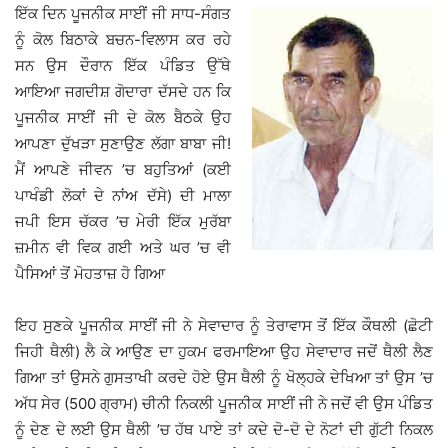
ਇੱਕ ਦਿਨ ਪੂਜਨੀਕ ਸਾਈਂ ਜੀ ਸਾਧ-ਸੰਗਤ
ਨੂੰ ਕੋਲ ਬਿਠਾਕੇ ਬਚਨ-ਵਿਲਾਸ ਕਰ ਰਹੇ
ਸਨ ਉਸ ਦੌਰਾਨ ਇੱਕ ਪੰਡਿਤ ਉੱਥੇ
ਆਇਆ ਜਗਦੀਸ਼ ਗੋਦਾਰਾ ਦੱਸਦੇ ਹਨ ਕਿ
ਪੂਜਨੀਕ ਸਾਈਂ ਜੀ ਦੇ ਕੋਲ ਬੈਠਕੇ ਉਹ
ਆਪਣਾ ਦੁੱਖੜਾ ਸੁਣਾਉਣ ਲੱਗਾ ਬਾਬਾ ਜੀ!
ਮੈਂ ਆਪਣੇ ਜੀਵਨ ’ਚ ਬਹੁਤਿਆਂ (ਕਈ
ਪਾਖੰਡੀ ਲੋਕਾਂ ਦੇ ਨਾਂਅ ਦੱਸੇ) ਦੀ ਮਾਲਾ
ਜਪੀ ਇਸ ਚੱਕਰ ’ਚ ਮੇਰੀ ਇੱਕ ਮੁਰੱਬਾ
ਜ਼ਮੀਨ ਵੀ ਵਿਕ ਗਈ ਅਤੇ ਘਰ ’ਚ ਵੀ
ਪੈਸਿਆਂ ਤੋਂ ਮੋਹਤਾਜ਼ ਹੋ ਗਿਆ
ਇਹ ਸੁਣਕੇ ਪੂਜਨੀਕ ਸਾਈਂ ਜੀ ਨੇ ਸੇਵਾਦਾਰ ਨੂੰ ਤੇਰਾਵਾਸ ਤੋਂ ਇੱਕ ਕੌਥਲੀ (ਛੋਟੀ
ਜਿਹੀ ਥੈਲੀ) ਲੈ ਕੇ ਆਉਣ ਦਾ ਹੁਕਮ ਫਰਮਾਇਆ ਉਹ ਸੇਵਾਦਾਰ ਜਦੋਂ ਥੈਲੀ ਲੈਣ
ਗਿਆ ਤਾਂ ਉਸਨੇ ਗੁਸਤਾਖੀ ਕਰਦੇ ਹੋਏ ਉਸ ਥੈਲੀ ਨੂੰ ਖੋਲ੍ਹਕੇ ਦੇਖਿਆ ਤਾਂ ਉਸ ’ਚ
ਅੱਧ ਸੇਰ (500 ਗ੍ਰਾਮ) ਚੀਨੀ ਨਿਕਲੀ ਪੂਜਨੀਕ ਸਾਈਂ ਜੀ ਨੇ ਜਦੋਂ ਵੀ ਉਸ ਪੰਡਿਤ
ਨੂੰ ਦੇਣ ਦੇ ਲਈ ਉਸ ਥੈਲੀ ’ਚ ਹੱਥ ਪਾਏ ਤਾਂ ਕਦੇ ਦੋ-ਦੋ ਦੇ ਨੋਟਾਂ ਦੀ ਗੁੱਟੀ ਨਿਕਲ