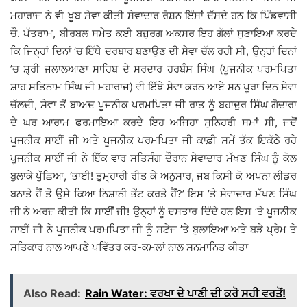
ਮਹਾਰਾਜ ਨੇ ਵੀ ਖੂਬ ਸੇਵਾ ਕੀਤੀ ਸੇਵਾਦਾਰ ਰੋਸ਼ਨ ਇੰਸਾਂ ਦੱਸਦੇ ਹਨ ਕਿ ਪਿੰਡਵਾਸੀ
ਚੌ. ਪੱਤਰਾਮ, ਬੀਰਬਲ ਸਮੇਤ ਕਈ ਬਜ਼ੁਰਗ ਅਕਸਰ ਇਹ ਗੱਲਾਂ ਸੁਣਾਇਆ ਕਰਦੇ
ਕਿ ਜਿਨ੍ਹਾਂ ਦਿਨਾਂ ’ਚ ਇੱਥੇ ਦਰਬਾਰ ਬਣਾਉਣ ਦੀ ਸੇਵਾ ਚੱਲ ਰਹੀ ਸੀ, ਉਨ੍ਹਾਂ ਦਿਨਾਂ
’ਚ ਸ਼੍ਰੀ ਜਲਾਲਆਣਾ ਸਾਹਿਬ ਦੇ ਸਰਦਾਰ ਹਰਬੰਸ ਸਿੰਘ (ਪੂਜਨੀਕ ਪਰਮਪਿਤਾ
ਸ਼ਾਹ ਸਤਿਨਾਮ ਸਿੰਘ ਜੀ ਮਹਾਰਾਜ) ਵੀ ਇੱਥੇ ਸੇਵਾ ਕਰਨ ਆਏ ਸਨ ਪੂਰਾ ਦਿਨ ਸੇਵਾ
ਚੱਲਦੀ, ਸੇਵਾ ਤੋਂ ਬਾਅਦ ਪੂਜਨੀਕ ਪਰਮਪਿਤਾ ਜੀ ਰਾਤ ਨੂੰ ਬਹਾਦੁਰ ਸਿੰਘ ਗੋਦਾਰਾ
ਦੇ ਘਰ ਆਰਾਮ ਫਰਮਾਇਆ ਕਰਦੇ ਇਹ ਅਜਿਹਾ ਸੁਨਿਹਰੀ ਸਮਾਂ ਸੀ, ਜਦੋਂ
ਪੂਜਨੀਕ ਸਾਈਂ ਜੀ ਅਤੇ ਪੂਜਨੀਕ ਪਰਮਪਿਤਾ ਜੀ ਕਾਫ਼ੀ ਸਮੇਂ ਤੱਕ ਇਕੱਠੇ ਰਹੇ
ਪੂਜਨੀਕ ਸਾਈਂ ਜੀ ਨੇ ਇੱਕ ਵਾਰ ਸਤਿਸੰਗ ਦੌਰਾਨ ਸੇਵਾਦਾਰ ਮੱਖਣ ਸਿੰਘ ਨੂੰ ਕੋਲ
ਬੁਲਾਕੇ ਪੁੱਛਿਆ, ‘ਭਾਈ! ਤੁਮ੍ਹਾਰੀ ਰੀਤ ਕੇ ਅਨੁਸਾਰ, ਜਬ ਕਿਸੀ ਕੋ ਅਪਨਾ ਲੀਡਰ
ਬਨਾਤੇ ਹੈਂ ਤੋ ਉਸੇ ਕਿਆ ਨਿਸ਼ਾਨੀ ਭੇਂਟ ਕਰਤੇ ਹੈਂ?’ ਇਸ ’ਤੇ ਸੇਵਾਦਾਰ ਮੱਖਣ ਸਿੰਘ
ਜੀ ਨੇ ਅਰਜ਼ ਕੀਤੀ ਕਿ ਸਾਈਂ ਜੀ! ਉਨ੍ਹਾਂ ਨੂੰ ਦਸਤਾਰ ਦਿੰਦੇ ਹਨ ਇਸ ’ਤੇ ਪੂਜਨੀਕ
ਸਾਈਂ ਜੀ ਨੇ ਪੂਜਨੀਕ ਪਰਮਪਿਤਾ ਜੀ ਨੂੰ ਸਟੇਜ ’ਤੇ ਬੁਲਾਇਆ ਅਤੇ ਬੜੇ ਪ੍ਰੇਮ ਤੇ
ਸਤਿਕਾਰ ਨਾਲ ਆਪਣੇ ਪਵਿੱਤਰ ਕਰ-ਕਮਲਾਂ ਨਾਲ ਸਨਮਾਨਿਤ ਕੀਤਾ
Also Read:
Rain Water: ਵਰਖਾ ਦੇ ਪਾਣੀ ਦੀ ਕਰੋ ਸਹੀ ਵਰਤੋਂ!