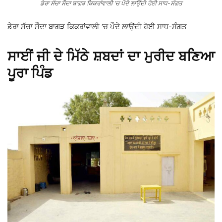
ਡੇਰਾ ਸੱਚਾ ਸੌਦਾ ਬਾਗੜ ਕਿਕਰਾਂਵਾਲੀ ‘ਚ ਪੌਦੇ ਲਾਉਂਦੀ ਹੋਈ ਸਾਧ-ਸੰਗਤ
ਡੇਰਾ ਸੱਚਾ ਸੌਦਾ ਬਾਗੜ ਕਿਕਰਾਂਵਾਲੀ ‘ਚ ਪੌਦੇ ਲਾਉਂਦੀ ਹੋਈ ਸਾਧ-ਸੰਗਤ
ਸਾਈਂ ਜੀ ਦੇ ਮਿੱਠੇ ਸ਼ਬਦਾਂ ਦਾ ਮੁਰੀਦ ਬਣਿਆ
ਪੂਰਾ ਪਿੰਡ