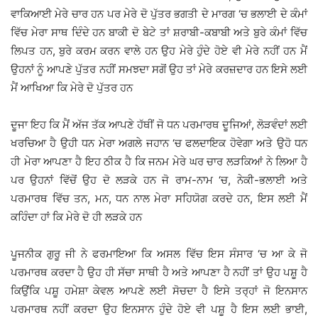
ਵਾਕਿਆਈ ਮੇਰੇ ਚਾਰ ਹਨ ਪਰ ਮੇਰੇ ਦੋ ਪੁੱਤਰ ਭਗਤੀ ਦੇ ਮਾਰਗ ‘ਚ ਭਲਾਈ ਦੇ ਕੰਮਾਂ
ਵਿੱਚ ਮੇਰਾ ਸਾਥ ਦਿੰਦੇ ਹਨ ਬਾਕੀ ਦੋ ਬੇਟੇ ਤਾਂ ਸ਼ਰਾਬੀ-ਕਬਾਬੀ ਅਤੇ ਬੁਰੇ ਕੰਮਾਂ ਵਿੱਚ
ਲਿਪਤ ਹਨ, ਬੁਰੇ ਕਰਮ ਕਰਨ ਵਾਲੇ ਹਨ ਉਹ ਮੇਰੇ ਹੁੰਦੇ ਹੋਏ ਵੀ ਮੇਰੇ ਨਹੀਂ ਹਨ ਮੈਂ
ਉਹਨਾਂ ਨੂੰ ਆਪਣੇ ਪੁੱਤਰ ਨਹੀਂ ਸਮਝਦਾ ਸਗੋਂ ਉਹ ਤਾਂ ਮੇਰੇ ਕਰਜ਼ਦਾਰ ਹਨ ਇਸੇ ਲਈ
ਮੈਂ ਆਖਿਆ ਕਿ ਮੇਰੇ ਦੋ ਪੁੱਤਰ ਹਨ
ਦੂਜਾ ਇਹ ਕਿ ਮੈਂ ਅੱਜ ਤੱਕ ਆਪਣੇ ਹੱਥੀਂ ਜੋ ਧਨ ਪਰਮਾਰਥ ਦੂਜਿਆਂ, ਲੋੜਵੰਦਾਂ ਲਈ
ਖਰਚਿਆ ਹੈ ਉਹੀ ਧਨ ਮੇਰਾ ਅਗਲੇ ਜਹਾਨ ‘ਚ ਫਲਦਾਇਕ ਹੋਵੇਗਾ ਅਤੇ ਉਹੋ ਧਨ
ਹੀ ਮੇਰਾ ਆਪਣਾ ਹੈ ਇਹ ਠੀਕ ਹੈ ਕਿ ਜਨਮ ਮੇਰੇ ਘਰ ਚਾਰ ਲੜਕਿਆਂ ਨੇ ਲਿਆ ਹੈ
ਪਰ ਉਹਨਾਂ ਵਿੱਚੋਂ ਉਹ ਦੋ ਲੜਕੇ ਹਨ ਜੋ ਰਾਮ-ਨਾਮ ‘ਚ, ਨੇਕੀ-ਭਲਾਈ ਅਤੇ
ਪਰਮਾਰਥ ਵਿੱਚ ਤਨ, ਮਨ, ਧਨ ਨਾਲ ਮੇਰਾ ਸਹਿਯੋਗ ਕਰਦੇ ਹਨ, ਇਸ ਲਈ ਮੈਂ
ਕਹਿੰਦਾ ਹਾਂ ਕਿ ਮੇਰੇ ਦੋ ਹੀ ਲੜਕੇ ਹਨ
ਪੂਜਨੀਕ ਗੁਰੂ ਜੀ ਨੇ ਫਰਮਾਇਆ ਕਿ ਅਸਲ ਵਿੱਚ ਇਸ ਸੰਸਾਰ ‘ਚ ਆ ਕੇ ਜੋ
ਪਰਮਾਰਥ ਕਰਦਾ ਹੈ ਉਹ ਹੀ ਸੱਚਾ ਸਾਥੀ ਹੈ ਅਤੇ ਆਪਣਾ ਹੈ ਨਹੀਂ ਤਾਂ ਉਹ ਪਸ਼ੂ ਹੈ
ਕਿਉਂਕਿ ਪਸ਼ੂ ਹਮੇਸ਼ਾ ਕੇਵਲ ਆਪਣੇ ਲਈ ਸੋਚਦਾ ਹੈ ਇਸੇ ਤਰ੍ਹਾਂ ਜੋ ਇਨਸਾਨ
ਪਰਮਾਰਥ ਨਹੀਂ ਕਰਦਾ ਉਹ ਇਨਸਾਨ ਹੁੰਦੇ ਹੋਏ ਵੀ ਪਸ਼ੂ ਹੈ ਇਸ ਲਈ ਭਾਈ,