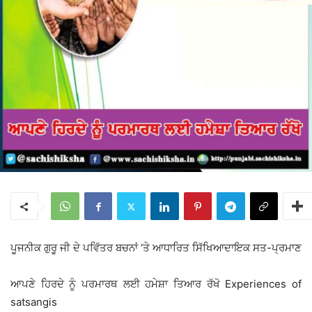
ਪੂਜਨੀਕ ਗੁਰੂ ਜੀ ਦੇ ਪਵਿੱਤਰ ਬਚਨਾਂ ‘ਤੇ ਆਧਾਰਿਤ ਸਿੱਖਿਆਦਾਇਕ ਸਤ-ਪ੍ਰਮਾਣ
ਆਪਣੇ ਹਿਰਦੇ ਨੂੰ ਪਰਮਾਰਥ ਲਈ ਹਮੇਸ਼ਾ ਤਿਆਰ ਰੱਖੋ Experiences of
satsangis