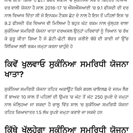
ਲਾਂਚ ਕੀਤਾ ਗਿਆ ਹੈ ਛੋਟੀ ਬੱਚਤ ਸਕੀਮ ‘ਚ ਸੁਕੰਨਿਆ ਸਭ ਤੋਂ ਬਿਹਤਰ ਵਿਆਜ
ਦਰ ਵਾਲੀ ਯੋਜਨਾ ਹੈ ਸਾਲ 2016-17 ‘ਚ ਐੱਸਐੱਸਆਈ ‘ਚ 9.1 ਫੀਸਦੀ ਦੀ ਦਰ
ਨਾਲ ਵਿਆਜ ਦਿੱਤਾ ਸੀ ਜੋ ਇਨਕਮ ਟੈਕਸ ਛੋਟ ਦੇ ਨਾਲ ਹੈ ਇਸ ਤੋਂ ਪਹਿਲਾਂ ਇਸ ‘ਚ
9.2 ਫੀਸਦੀ ਤੱਕ ਵਿਆਜ ਵੀ ਮਿਲਿਆ ਹੈ ਬਹੁਤ ਘੱਟ ਰਕਮ ਨਾਲ ਖੁੱਲ੍ਹਣ ਵਾਲਾ
ਸੁਕੰਨਿਆ ਸਮਰਿਧੀ ਯੋਜਨਾ ਖਾਤਾ ਦਰਅਸਲ ਉਨ੍ਹਾਂ ਪਰਿਵਾਰਾਂ ਨੂੰ ਧਿਆਨ ‘ਚ ਰੱਖ
ਕੇ ਸ਼ੁਰੂ ਕੀਤਾ ਗਿਆ ਹੈ ਜੋ ਛੋਟੀ-ਛੋਟੀ ਬੱਚਤ ਜ਼ਰੀਏ ਬੱਚੇ ਦੀ ਸ਼ਾਦੀ ਜਾਂ ਉੱਚ
ਸਿੱਖਿਆ ਲਈ ਰਕਮ ਜਮ੍ਹਾ ਕਰਨਾ ਚਾਹੁੰਦੇ ਹੋ
ਕਿਵੇਂ ਖੁਲਵਾਓ ਸੁਕੰਨਿਆ ਸਮਰਿਧੀ ਯੋਜਨਾ
ਖਾਤਾ?
ਸੁਕੰਨਿਆ ਸਮਰਿਧੀ ਯੋਜਨਾ ਤਹਿਤ ਅਕਾਊਂਟ ਕਿਸੇ ਗਰਲ ਚਾਇਲਡ ਦੇ ਜਨਮ ਲੈਣ
ਤੋਂ ਬਾਅਦ 10 ਸਾਲ ਤੋਂ ਪਹਿਲਾਂ ਦੀ ਉਮਰ ‘ਚ ਘੱਟ ਤੋਂ ਘੱਟ 250 ਰੁਪਏ ਦੇ ਜਮ੍ਹਾ
ਨਾਲ ਖੋਲ੍ਹਿਆ ਜਾ ਸਕਦਾ ਹੈ ਚਾਲੂ ਵਿੱਤ ਸਾਲ ‘ਚ ਸੁਕੰਨਿਆ ਸਮਰਿਧੀ ਯੋਜਨਾ
ਤਹਿਤ ਜ਼ਿਆਦਾਤਰ 1.5 ਲੱਖ ਰੁਪਏ ਜਮ੍ਹਾ ਕਰਾਏ ਜਾ ਸਕਦੇ ਹਨ
ਕਿੱਥੇ ਖੁੱਲ੍ਹੇਗਾ ਸੁਕੰਨਿਆ ਸਮਰਿਧੀ ਯੋਜਨਾ