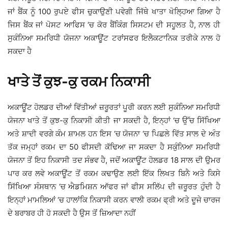
ਜਾਂ ਬੈਂਕ ਨੂੰ 100 ਰੁਪਏ ਫੀਸ ਚੁਕਾਉਣੀ ਪਵੇਗੀ ਜਿੱਥੇ ਖਾਤਾ ਖੋਲ੍ਹਿਆ ਗਿਆ ਹੈ
ਜਿਸ ਬੈਂਕ ਜਾਂ ਪੋਸਟ ਆਫਿਸ ‘ਚ ਕੋਰ ਬੈਂਕਿੰਗ ਸਿਸਟਮ ਦੀ ਸਹੂਲਤ ਹੈ, ਨਾਲ ਹੀ
ਸੁਕੰਨਿਆ ਸਮਰਿਧੀ ਯੋਜਨਾ ਅਕਾਊਂਟ ਟਰਾਂਸਫਰ ਇਲੈਕਟਾਨਿਕ ਤਰੀਕੇ ਨਾਲ ਹੋ
ਸਕਦਾ ਹੈ
ਖਾਤੇ ਤੋਂ ਕੁਝ-ਕੁ ਰਕਮ ਨਿਕਾਸੀ
ਅਕਾਊਂਟ ਹੋਲਡਰ ਦੀਆਂ ਵਿੱਤੀਆਂ ਜ਼ਰੂਰਤਾਂ ਪੂਰੀ ਕਰਨ ਲਈ ਸੁਕੰਨਿਆ ਸਮਰਿਧੀ
ਯੋਜਨਾ ਖਾਤੇ ਤੋਂ ਕੁਝ-ਕੁ ਨਿਕਾਸੀ ਕੀਤੀ ਜਾ ਸਕਦੀ ਹੈ, ਇਨ੍ਹਾਂ ‘ਚ ਉੱਚ ਸਿੱਖਿਆ
ਅਤੇ ਸ਼ਾਦੀ ਵਰਗੇ ਕੰਮ ਸ਼ਾਮਲ ਹਨ ਇਸ ‘ਚ ਯੋਜਨਾ ‘ਚ ਪਿਛਲੇ ਵਿੱਤ ਸਾਲ ਦੇ ਅੰਤ
ਤੱਕ ਜਮ੍ਹਾਂ ਰਕਮ ਦਾ 50 ਫੀਸਦੀ ਕੱਢਿਆ ਜਾ ਸਕਦਾ ਹੈ ਸਕੁੰਨਿਆ ਸਮਰਿਧੀ
ਯੋਜਨਾ ਤੋਂ ਇਹ ਨਿਕਾਸੀ ਤਦ ਸੰਭਵ ਹੈ, ਜਦੋਂ ਅਕਾਊਂਟ ਹੋਲਡਰ 18 ਸਾਲ ਦੀ ਉਮਰ
ਪਾਰ ਕਰ ਲਵੇ ਅਕਾਊਂਟ ਤੋਂ ਰਕਮ ਕਢਾਉਣ ਲਈ ਇੱਕ ਲਿਖਤ ਬਿਨੈ ਅਤੇ ਕਿਸੇ
ਸਿੱਖਿਆ ਸੰਸਥਾਨ ‘ਚ ਐਡਮਿਸ਼ਨ ਆੱਫਰ ਜਾਂ ਫੀਸ ਸਲਿੱਪ ਦੀ ਜ਼ਰੂਰਤ ਹੁੰਦੀ ਹੈ
ਇਨ੍ਹਾਂ ਮਾਮਲਿਆਂ ‘ਚ ਹਾਲਾਂਕਿ ਨਿਕਾਸੀ ਕਰਨ ਵਾਲੀ ਰਕਮ ਫ੍ਰੀ ਅਤੇ ਦੂਜੇ ਚਾਰਜ
ਦੇ ਬਰਾਬਰ ਹੀ ਹੋ ਸਕਦੀ ਹੈ ਉਸ ਤੋਂ ਜ਼ਿਆਦਾ ਨਹੀਂ