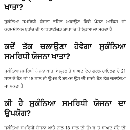
ਖਾਤਾ?
ਸੁਕੰਨਿਆ ਸਮਰਿਧੀ ਯੋਜਨਾ ਤਹਿਤ ਅਕਾਊਂਟ ਕਿਸੇ ਪੋਸਟ ਆਫਿਸ ਜਾਂ
ਕਰਮਸ਼ੀਅਲ ਬ੍ਰਾਂਚ ਦੀ ਆਥਰਾਈਜ਼ਡ ਸ਼ਾਖਾ ‘ਚ ਖੋਲ੍ਹਿਆ ਜਾ ਸਕਦਾ ਹੈ
ਕਦੋਂ ਤੱਕ ਚਲਾਉਣਾ ਹੋਵੇਗਾ ਸੁਕੰਨਿਆ
ਸਮਰਿਧੀ ਯੋਜਨਾ ਖਾਤਾ?
ਸੁਕੰਨਿਆ ਸਮਰਿਧੀ ਯੋਜਨਾ ਖਾਤਾ ਖੋਲ੍ਹਣ ਤੋਂ ਬਾਅਦ ਇਹ ਗਰਲ ਚਾਇਲਡ ਦੇ 21
ਸਾਲ ਦੇ ਹੋਣ ਜਾਂ 18 ਸਾਲ ਦੀ ਉਮਰ ਤੋਂ ਬਾਅਦ ਉਸ ਦੀ ਸ਼ਾਦੀ ਹੋਣ ਤੱਕ ਚਲਾਇਆ
ਜਾ ਸਕਦਾ ਹੈ
ਕੀ ਹੈ ਸੁਕੰਨਿਆ ਸਮਰਿਧੀ ਯੋਜਨਾ ਦਾ
ਉਪਯੋਗ?
ਸੁਕੰਨਿਆ ਸਮਰਿਧੀ ਯੋਜਨਾ ਖਾਤੇ ਨਾਲ 18 ਸਾਲ ਦੀ ਉਮਰ ਤੋਂ ਬਾਅਦ ਬੱਚੇ ਦੀ