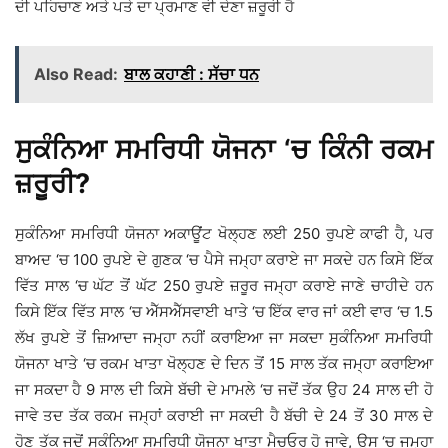
ਦੀ ਪਹਿਚਾਣ ਅਤੇ ਪਤੇ ਦਾ ਪ੍ਰਮਾਣ ਵੀ ਦੇਣਾ ਜ਼ਰੂਰੀ ਹੈ
Also Read:
ਬਾਲ ਕਹਾਣੀ : ਸੱਚਾ ਧਨ
ਸੁਕੰਨਿਆ ਸਮਰਿਧੀ ਯੋਜਨਾ ‘ਚ ਕਿੰਨੀ ਰਕਮ
ਜ਼ਰੂਰੀ?
ਸੁਕੰਨਿਆ ਸਮਰਿਧੀ ਯੋਜਨਾ ਅਕਾਊਂਟ ਖੋਲ੍ਹਣ ਲਈ 250 ਰੁਪਏ ਕਾਫੀ ਹੈ, ਪਰ
ਬਾਅਦ ‘ਚ 100 ਰੁਪਏ ਦੇ ਗੁਣਕ ‘ਚ ਪੈਸੇ ਜਮ੍ਹਾ ਕਰਾਏ ਜਾ ਸਕਦੇ ਹਨ ਕਿਸੇ ਇੱਕ
ਵਿੱਤ ਸਾਲ ‘ਚ ਘੱਟ ਤੋਂ ਘੱਟ 250 ਰੁਪਏ ਜ਼ਰੂਰ ਜਮ੍ਹਾ ਕਰਾਏ ਜਾਣੇ ਚਾਹੀਦੇ ਹਨ
ਕਿਸੇ ਇੱਕ ਵਿੱਤ ਸਾਲ ‘ਚ ਐੱਸਐੱਸਵਾਈ ਖਾਤੇ ‘ਚ ਇੱਕ ਵਾਰ ਜਾਂ ਕਈ ਵਾਰ ‘ਚ 1.5
ਲੱਖ ਰੁਪਏ ਤੋਂ ਜ਼ਿਆਦਾ ਜਮ੍ਹਾ ਨਹੀਂ ਕਰਾਇਆ ਜਾ ਸਕਦਾ ਸੁਕੰਨਿਆ ਸਮਰਿਧੀ
ਯੋਜਨਾ ਖਾਤੇ ‘ਚ ਰਕਮ ਖਾਤਾ ਖੋਲ੍ਹਣ ਦੇ ਦਿਨ ਤੋਂ 15 ਸਾਲ ਤੱਕ ਜਮ੍ਹਾ ਕਰਾਇਆ
ਜਾ ਸਕਦਾ ਹੈ 9 ਸਾਲ ਦੀ ਕਿਸੇ ਬੱਚੀ ਦੇ ਮਾਮਲੇ ‘ਚ ਜਦੋਂ ਤੱਕ ਉਹ 24 ਸਾਲ ਦੀ ਹੋ
ਜਾਵੇ ਤਦ ਤੱਕ ਰਕਮ ਜਮ੍ਹਾਂ ਕਰਾਈ ਜਾ ਸਕਦੀ ਹੈ ਬੱਚੀ ਦੇ 24 ਤੋਂ 30 ਸਾਲ ਦੇ
ਹੋਣ ਤੱਕ ਜਦੋਂ ਸੁਕੰਨਿਆ ਸਮਰਿਧੀ ਯੋਜਨਾ ਖਾਤਾ ਮੈਚਓਰ ਹੋ ਜਾਵੇ, ਉਸ ‘ਚ ਜਮ੍ਹਾ