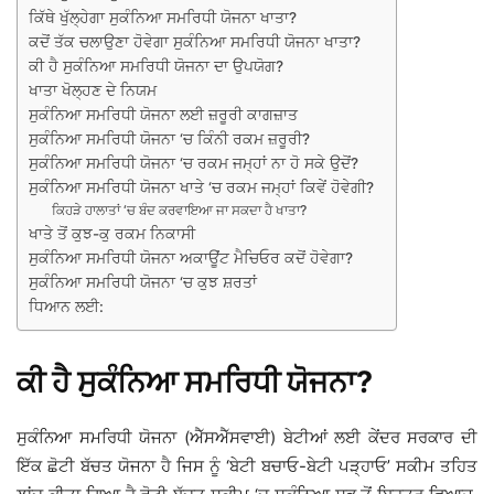
ਕਿੱਥੇ ਖੁੱਲ੍ਹੇਗਾ ਸੁਕੰਨਿਆ ਸਮਰਿਧੀ ਯੋਜਨਾ ਖਾਤਾ?
ਕਦੋਂ ਤੱਕ ਚਲਾਉਣਾ ਹੋਵੇਗਾ ਸੁਕੰਨਿਆ ਸਮਰਿਧੀ ਯੋਜਨਾ ਖਾਤਾ?
ਕੀ ਹੈ ਸੁਕੰਨਿਆ ਸਮਰਿਧੀ ਯੋਜਨਾ ਦਾ ਉਪਯੋਗ?
ਖਾਤਾ ਖੋਲ੍ਹਣ ਦੇ ਨਿਯਮ
ਸੁਕੰਨਿਆ ਸਮਰਿਧੀ ਯੋਜਨਾ ਲਈ ਜ਼ਰੂਰੀ ਕਾਗਜ਼ਾਤ
ਸੁਕੰਨਿਆ ਸਮਰਿਧੀ ਯੋਜਨਾ ‘ਚ ਕਿੰਨੀ ਰਕਮ ਜ਼ਰੂਰੀ?
ਸੁਕੰਨਿਆ ਸਮਰਿਧੀ ਯੋਜਨਾ ‘ਚ ਰਕਮ ਜਮ੍ਹਾਂ ਨਾ ਹੋ ਸਕੇ ਉਦੋਂ?
ਸੁਕੰਨਿਆ ਸਮਰਿਧੀ ਯੋਜਨਾ ਖਾਤੇ ‘ਚ ਰਕਮ ਜਮ੍ਹਾਂ ਕਿਵੇਂ ਹੋਵੇਗੀ?
ਕਿਹੜੇ ਹਾਲਾਤਾਂ ‘ਚ ਬੰਦ ਕਰਵਾਇਆ ਜਾ ਸਕਦਾ ਹੈ ਖਾਤਾ?
ਖਾਤੇ ਤੋਂ ਕੁਝ-ਕੁ ਰਕਮ ਨਿਕਾਸੀ
ਸੁਕੰਨਿਆ ਸਮਰਿਧੀ ਯੋਜਨਾ ਅਕਾਊਂਟ ਮੈਚਿਓਰ ਕਦੋਂ ਹੋਵੇਗਾ?
ਸੁਕੰਨਿਆ ਸਮਰਿਧੀ ਯੋਜਨਾ ‘ਚ ਕੁਝ ਸ਼ਰਤਾਂ
ਧਿਆਨ ਲਈ:
ਕੀ ਹੈ ਸੁਕੰਨਿਆ ਸਮਰਿਧੀ ਯੋਜਨਾ?
ਸੁਕੰਨਿਆ ਸਮਰਿਧੀ ਯੋਜਨਾ (ਐੱਸਐੱਸਵਾਈ) ਬੇਟੀਆਂ ਲਈ ਕੇਂਦਰ ਸਰਕਾਰ ਦੀ
ਇੱਕ ਛੋਟੀ ਬੱਚਤ ਯੋਜਨਾ ਹੈ ਜਿਸ ਨੂੰ ‘ਬੇਟੀ ਬਚਾਓ-ਬੇਟੀ ਪੜ੍ਹਾਓ’ ਸਕੀਮ ਤਹਿਤ