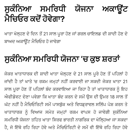
ਸੁਕੰਨਿਆ ਸਮਰਿਧੀ ਯੋਜਨਾ ਅਕਾਊਂਟ
ਮੈਚਿਓਰ ਕਦੋਂ ਹੋਵੇਗਾ?
ਖਾਤਾ ਖੋਲ੍ਹਣ ਦੇ ਦਿਨ ਤੋਂ 21 ਸਾਲ ਪੂਰਾ ਹੋਣ ਜਾਂ ਗਰਲ ਚਾਇਲਡ ਦੀ ਸ਼ਾਦੀ ਹੋਣ ਦੇ
ਬਾਅਦ ਅਕਾਊਂਟ ਮੈਚਿਓਰ ਹੋ ਜਾਵੇਗਾ
ਸੁਕੰਨਿਆ ਸਮਰਿਧੀ ਯੋਜਨਾ ‘ਚ ਕੁਝ ਸ਼ਰਤਾਂ
ਜੇਕਰ ਖਾਤਾਧਾਰਕ ਦੀ ਸ਼ਾਦੀ ਖਾਤਾ ਖੋਲ੍ਹਣ ਦੇ 21 ਸਾਲ ਪੂਰੇ ਹੋਣ ਤੋਂ ਪਹਿਲਾਂ ਹੋ
ਜਾਂਦੀ ਹੈ ਤਾਂ ਖਾਤੇ ‘ਚ ਰਕਮ ਜਮ੍ਹਾਂ ਨਹੀਂ ਕਰਵਾਈ ਜਾ ਸਕਦੀ ਜੇਕਰ ਖਾਤਾ 21
ਸਾਲ ਪੂਰਾ ਹੋਣ ਤੋਂ ਪਹਿਲਾਂ ਬੰਦ ਕਰਵਾਇਆ ਜਾ ਰਿਹਾ ਹੈ ਤਾਂ ਖਾਤਾਧਾਰਕ ਨੂੰ ਇਹ
ਐਫੀਡੇਵਟ ਦੇਣਾ ਪਵੇਗਾ ਕਿ ਖਾਤਾ ਬੰਦ ਕਰਨ ਦੇ ਸਮੇਂ ਉਸ ਦੀ ਉਮਰ 18 ਸਾਲ ਤੋਂ
ਘੱਟ ਨਹੀਂ ਹੈ ਮੈਚਿਓਰਿਟੀ ਸਮੇਂ ਪਾਸਬੁੱਕ ਅਤੇ ਵਿਧਡ੍ਰਾਵਲ ਸਲਿੱਪ ਪੇਸ਼ ਕਰਨ ਤੇ
ਖਾਤਾਧਾਰਕ ਨੂੰ ਵਿਆਜ ਸਮੇਤ ਜਮ੍ਹਾਂ ਰਕਮ ਵਾਪਸ ਹੋ ਜਾਵੇਗੀ ਸੁਕੰਨਿਆ
ਸਮਰਿਧੀ ਯੋਜਨਾ ਤਹਿਤ ਖਾਤਾ ਸਿਰਫ ਭਾਰਤੀ ਨਾਗਰਿਕ ਦਾ ਖੋਲ੍ਹਿਆ ਜਾ ਸਕਦਾ
ਹੈ, ਜੋ ਇੱਥੇ ਰਹਿ ਰਿਹਾ ਹੋਵੇ ਅਤੇ ਮੈਚਿਓਰਿਟੀ ਦੇ ਸਮੇਂ ਵੀ ਇੱਥੇ ਰਹਿ ਰਿਹਾ ਹੋਵੇ