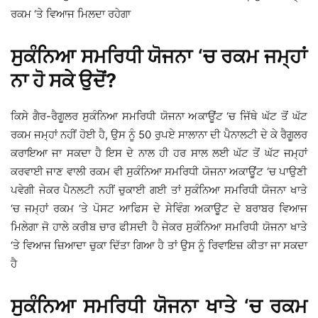
ਰਕਮ ‘ਤੇ ਵਿਆਜ ਮਿਲਦਾ ਰਹੇਗਾ
ਸੁਕੰਨਿਆ ਸਮਰਿਧੀ ਯੋਜਨਾ ‘ਚ ਰਕਮ ਜਮ੍ਹਾਂ
ਨਾ ਹੋ ਸਕੇ ਉਦੋਂ?
ਕਿਸੇ ਗੈਰ-ਰੈਗੂਲਰ ਸੁਕੰਨਿਆ ਸਮਰਿਧੀ ਯੋਜਨਾ ਅਕਾਊਂਟ ‘ਚ ਜਿੱਥੇ ਘੱਟ ਤੋਂ ਘੱਟ
ਰਕਮ ਜਮ੍ਹਾਂ ਨਹੀਂ ਹੋਈ ਹੈ, ਉਸ ਨੂੰ 50 ਰੁਪਏ ਸਾਲਾਨਾ ਦੀ ਪੈਨਾਲਟੀ ਦੇ ਕੇ ਰੈਗੂਲਰ
ਕਰਾਇਆ ਜਾ ਸਕਦਾ ਹੈ ਇਸ ਦੇ ਨਾਲ ਹੀ ਹਰ ਸਾਲ ਲਈ ਘੱਟ ਤੋਂ ਘੱਟ ਜਮ੍ਹਾਂ
ਕਰਵਾਈ ਜਾਣ ਵਾਲੀ ਰਕਮ ਵੀ ਸੁਕੰਨਿਆ ਸਮਰਿਧੀ ਯੋਜਨਾ ਅਕਾਊਂਟ ‘ਚ ਪਾਉਣੀ
ਪਵੇਗੀ ਜੇਕਰ ਪੈਨਲਟੀ ਨਹੀਂ ਚੁਕਾਈ ਗਈ ਤਾਂ ਸੁਕੰਨਿਆ ਸਮਰਿਧੀ ਯੋਜਨਾ ਖਾਤੇ
‘ਚ ਜਮ੍ਹਾਂ ਰਕਮ ‘ਤੇ ਪੋਸਟ ਆਫਿਸ ਦੇ ਸੇਵਿੰਗ ਅਕਾਊਟ ਦੇ ਬਰਾਬਰ ਵਿਆਜ
ਮਿਲੇਗਾ ਜੋ ਹਾਲੇ ਕਰੀਬ ਚਾਰ ਫੀਸਦੀ ਹੈ ਜੇਕਰ ਸੁਕੰਨਿਆ ਸਮਰਿਧੀ ਯੋਜਨਾ ਖਾਤੇ
‘ਤੇ ਵਿਆਜ ਜ਼ਿਆਦਾ ਚੁਕਾ ਦਿੱਤਾ ਗਿਆ ਹੈ ਤਾਂ ਉਸ ਨੂੰ ਰਿਵਾਇਜ਼ ਕੀਤਾ ਜਾ ਸਕਦਾ
ਹੈ
ਸੁਕੰਨਿਆ ਸਮਰਿਧੀ ਯੋਜਨਾ ਖਾਤੇ ‘ਚ ਰਕਮ