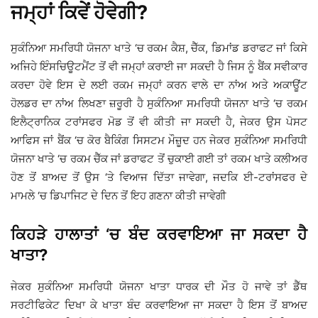
ਜਮ੍ਹਾਂ ਕਿਵੇਂ ਹੋਵੇਗੀ?
ਸੁਕੰਨਿਆ ਸਮਰਿਧੀ ਯੋਜਨਾ ਖਾਤੇ ‘ਚ ਰਕਮ ਕੈਸ਼, ਚੈੱਕ, ਡਿਮਾਂਡ ਡਰਾਫਟ ਜਾਂ ਕਿਸੇ
ਅਜਿਹੇ ਇੰਸਚਿਊਟਮੈਂਟ ਤੋਂ ਵੀ ਜਮ੍ਹਾਂ ਕਰਾਈ ਜਾ ਸਕਦੀ ਹੈ ਜਿਸ ਨੂੰ ਬੈਂਕ ਸਵੀਕਾਰ
ਕਰਦਾ ਹੋਵੇ ਇਸ ਦੇ ਲਈ ਰਕਮ ਜਮ੍ਹਾਂ ਕਰਨ ਵਾਲੇ ਦਾ ਨਾਂਅ ਅਤੇ ਅਕਾਊਂਟ
ਹੋਲਡਰ ਦਾ ਨਾਂਅ ਲਿਖਣਾ ਜ਼ਰੂਰੀ ਹੈ ਸੁਕੰਨਿਆ ਸਮਰਿਧੀ ਯੋਜਨਾ ਖਾਤੇ ‘ਚ ਰਕਮ
ਇਲੈਟ੍ਰਾਨਿਕ ਟਰਾਂਸਫਰ ਮੋਡ ਤੋਂ ਵੀ ਕੀਤੀ ਜਾ ਸਕਦੀ ਹੈ, ਜੇਕਰ ਉਸ ਪੋਸਟ
ਆਫਿਸ ਜਾਂ ਬੈਂਕ ‘ਚ ਕੋਰ ਬੈਕਿੰਗ ਸਿਸਟਮ ਮੌਜ਼ੂਦ ਹਨ ਜੇਕਰ ਸੁਕੰਨਿਆ ਸਮਰਿਧੀ
ਯੋਜਨਾ ਖਾਤੇ ‘ਚ ਰਕਮ ਚੈੱਕ ਜਾਂ ਡਰਾਫਟ ਤੋਂ ਚੁਕਾਈ ਗਈ ਤਾਂ ਰਕਮ ਖਾਤੇ ਕਲੀਅਰ
ਹੋਣ ਤੋਂ ਬਾਅਦ ਤੋਂ ਉਸ ‘ਤੇ ਵਿਆਜ ਦਿੱਤਾ ਜਾਵੇਗਾ, ਜਦਕਿ ਈ-ਟਰਾਂਸਫਰ ਦੇ
ਮਾਮਲੇ ‘ਚ ਡਿਪਾਜਿਟ ਦੇ ਦਿਨ ਤੋਂ ਇਹ ਗਣਨਾ ਕੀਤੀ ਜਾਵੇਗੀ
ਕਿਹੜੇ ਹਾਲਾਤਾਂ ‘ਚ ਬੰਦ ਕਰਵਾਇਆ ਜਾ ਸਕਦਾ ਹੈ
ਖਾਤਾ?
ਜੇਕਰ ਸੁਕੰਨਿਆ ਸਮਰਿਧੀ ਯੋਜਨਾ ਖਾਤਾ ਧਾਰਕ ਦੀ ਮੌਤ ਹੋ ਜਾਵੇ ਤਾਂ ਡੈੱਥ
ਸਰਟੀਫਿਕੇਟ ਦਿਖਾ ਕੇ ਖਾਤਾ ਬੰਦ ਕਰਵਾਇਆ ਜਾ ਸਕਦਾ ਹੈ ਇਸ ਤੋਂ ਬਾਅਦ