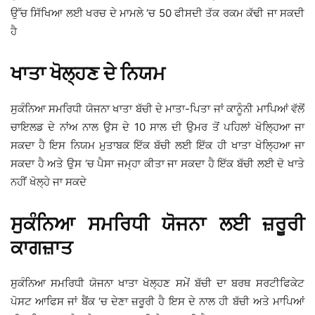
ਉੱਚ ਸਿੱਖਿਆ ਲਈ ਖਰਚ ਦੇ ਮਾਮਲੇ ‘ਚ 50 ਫੀਸਦੀ ਤੱਕ ਰਕਮ ਕੱਢੀ ਜਾ ਸਕਦੀ
ਹੈ
ਖਾਤਾ ਖੋਲ੍ਹਣ ਦੇ ਨਿਯਮ
ਸੁਕੰਨਿਆ ਸਮਰਿਧੀ ਯੋਜਨਾ ਖਾਤਾ ਬੱਚੀ ਦੇ ਮਾਤਾ-ਪਿਤਾ ਜਾਂ ਕਾਨੂੰਨੀ ਮਾਪਿਆਂ ਵੱਲੋਂ
ਚਾਇਲਡ ਦੇ ਨਾਂਅ ਨਾਲ ਉਸ ਦੇ 10 ਸਾਲ ਦੀ ਉਮਰ ਤੋਂ ਪਹਿਲਾਂ ਖੋਲ੍ਹਿਆ ਜਾ
ਸਕਦਾ ਹੈ ਇਸ ਨਿਯਮ ਮੁਤਾਬਕ ਇੱਕ ਬੱਚੀ ਲਈ ਇੱਕ ਹੀ ਖਾਤਾ ਖੋਲ੍ਹਿਆ ਜਾ
ਸਕਦਾ ਹੈ ਅਤੇ ਉਸ ‘ਚ ਪੈਸਾ ਜਮ੍ਹਾ ਕੀਤਾ ਜਾ ਸਕਦਾ ਹੈ ਇੱਕ ਬੱਚੀ ਲਈ ਦੋ ਖਾਤੇ
ਨਹੀਂ ਖੋਲ੍ਹੇ ਜਾ ਸਕਦੇ
ਸੁਕੰਨਿਆ ਸਮਰਿਧੀ ਯੋਜਨਾ ਲਈ ਜ਼ਰੂਰੀ
ਕਾਗਜ਼ਾਤ
ਸੁਕੰਨਿਆ ਸਮਰਿਧੀ ਯੋਜਨਾ ਖਾਤਾ ਖੋਲ੍ਹਣ ਸਮੇਂ ਬੱਚੀ ਦਾ ਬਰਥ ਸਰਟੀਫਿਕੇਟ
ਪੋਸਟ ਆਫਿਸ ਜਾਂ ਬੈਂਕ ‘ਚ ਦੇਣਾ ਜ਼ਰੂਰੀ ਹੈ ਇਸ ਦੇ ਨਾਲ ਹੀ ਬੱਚੀ ਅਤੇ ਮਾਪਿਆਂ