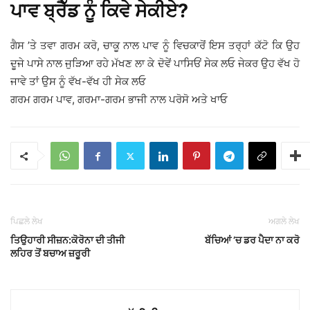
ਪਾਵ ਬ੍ਰੈੱਡ ਨੂੰ ਕਿਵੇ ਸੇਕੀਏ?
ਗੈਸ ’ਤੇ ਤਵਾ ਗਰਮ ਕਰੋ, ਚਾਕੂ ਨਾਲ ਪਾਵ ਨੂੰ ਵਿਚਕਾਰੋਂ ਇਸ ਤਰ੍ਹਾਂ ਕੱਟੋ ਕਿ ਉਹ
ਦੂਜੇ ਪਾਸੇ ਨਾਲ ਜੁੜਿਆ ਰਹੇ ਮੱਖਣ ਲਾ ਕੇ ਦੋਵੇਂ ਪਾਸਿਓਂ ਸੇਕ ਲਓ ਜੇਕਰ ਉਹ ਵੱਖ ਹੋ
ਜਾਵੇ ਤਾਂ ਉਸ ਨੂੰ ਵੱਖ-ਵੱਖ ਹੀ ਸੇਕ ਲਓ
ਗਰਮ ਗਰਮ ਪਾਵ, ਗਰਮਾ-ਗਰਮ ਭਾਜੀ ਨਾਲ ਪਰੋਸੋ ਅਤੇ ਖਾਓ
ਪਿਛਲੇ ਲੇਖ
ਅਗਲੇ ਲੇਖ
ਤਿਉਹਾਰੀ ਸੀਜ਼ਨ:ਕੋਰੋਨਾ ਦੀ ਤੀਜੀ
ਬੱਚਿਆਂ ’ਚ ਡਰ ਪੈਦਾ ਨਾ ਕਰੋ
ਲਹਿਰ ਤੋਂ ਬਚਾਅ ਜ਼ਰੂਰੀ