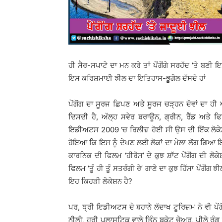
ਹੀ ਸੈਰ-ਸਪਾਟੇ ਦਾ ਮਨ ਕਰੇ ਤਾਂ ਪੋਂਗੋਂਗੇ ਸਰਹੱਦ ‘ਤੇ ਬਣੀ 
ਇਸ ਕਰਿਸ਼ਮਾਈ ਝੀਲ ਦਾ ਇਤਿਹਾਸ-ਭੂਗੋਲ ਦੱਸਦੇ ਹਾਂ
ਪੇਂਗੋਂਗ ਦਾ ਸੂਰਜ ਛਿਪਣ ਅਤੇ ਸੂਰਜ ਚੜ੍ਹਨ ਦੋਵਾਂ ਦਾ ਹੀ 
ਦਿਸਦੀ ਹੈ, ਅੱਲ੍ਹ ਸਵੇਰ ਬਰਾਊਨ, ਗ੍ਰੀਨ, ਰੈੱਡ ਅਤੇ 
ਇਡੀਅਟਸ 2009 ‘ਚ ਰਿਲੀਜ਼ ਹੋਈ ਸੀ ਉਸ ਦੀ ਇੱਕ ਲੋਕੇਸ਼ਨ
ਹੋਇਆ ਕਿ ਇਸ ਨੂੰ ਦੇਖਣ ਲਈ ਲੋਕਾਂ ਦਾ ਮੇਲਾ ਲੱਗ ਗਿਆ 
ਕਾਰਨਿਕ ਦੀ ਫਿਲਮ ‘ਹੀਰੋਸ’ ਦੇ ਕੁਝ ਸ਼ਾੱਟ ਪੇਂਗੋਂਗ ਦੀ 
ਫਿਲਮ ‘ਤੂੰ ਹੀ ਤੂੰ ਸਤਰੰਗੀ ਰੇ’ ਗਾਣੇ ਦਾ ਕੁਝ ਹਿੱਸਾ ਪੇਂਗ
ਇਹ ਕਿਹੜੀ ਲੋਕੇਸ਼ਨ ਹੈ?
ਪਰ, ਥ੍ਰੀ ਇਡੀਅਟਸ ਦੇ ਬਹਾਨੇ ਲੱਦਾਖ ਟੂਰਿਜ਼ਮ ਨੇ ਵੀ ਪੇਂਗੋ
ਨੀਲੀ, ਹਰੀ ਪਲਾਸਟਿਕ ਵਾਲੇ ਤਿੰਨ ਬਕੇਟ ਚੇਅਰ, ਪੀਲੇ ਰੰਗ 