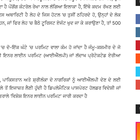
ੁੰਦਾ ਹੈ ਪੇਂਗੋਂਗ ਕੰਟਰੋਲ ਰੇਖਾ ਨਾਲ ਲੱਗਿਆ ਇਲਾਕਾ ਹੈ, ਇੱਥੇ ਕਦਮ ਰੱਖਣ ਲਈ
ਥਾਰਿਟੀ ਹੈ ਲੇਹ ਦੇ ਜਿਸ ਹੋਟਲ ‘ਚ ਤੁਸੀਂ ਠਹਿਰਦੇ ਹੋ, ਉਨ੍ਹਾਂ ਦੇ ਲੋਕ
ਹਨ, ਜਾਂ ਫਿਰ ਲੇਹ ‘ਚ ਬੈਠੇ ਟੂਰਿਸਟ ਏਜੰਟ ਖੁਦ ਜਾ ਕੇ ਕਰਾਉਣਾ ਹੈ, ਤਾਂ 500
ਦੋ-ਇੱਕ ਘੰਟੇ ‘ਚ ਪਰਮਿਟ ਵਾਲਾ ਕੰਮ ਹੋ ਜਾਂਦਾ ਹੈ ਜੰਮੂ-ਕਸ਼ਮੀਰ ਦੇ ਜੋ
 ਲਈ ਇਨਰ ਲਾਈਨ ਪਰਮਿਟ (ਆਈਐੱਲਪੀ) ਜਾਂ ਲੱਦਾਖ ਪ੍ਰੋਟੇਕਟੇਡ ਏਰੀਆ
ਪਾਕਿਸਤਾਨ ਅਤੇ ਸ਼੍ਰੀਲੰਕਾ ਦੇ ਨਾਗਰਿਕਾਂ ਨੂੰ ਆਈਐੱਲਪੀ ਦੇਣ ਦੇ ਲਈ
 ਤੋਂ ਇਜਾਜ਼ਤ ਲੈਣੀ ਹੁੰਦੀ ਹੈ ਡਿਪਲੋਮੈਟਿਕ ਪਾਸਪੋਰਟ ਹੋਲਡਰ ਵਿਦੇਸ਼ੀ ਜਾਂ
ਵਿਦੇਸ਼ ਮੰਤਰਾਲੇ ‘ਵਿਸ਼ੇਸ਼ ਇਨਰ ਲਾਈਨ ਪਰਮਿਟ’ ਜਾਰੀ ਕਰਦਾ ਹੈ