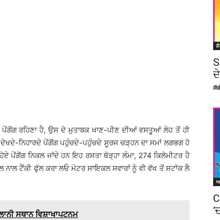
ਸ਼
S
ਦ
ਸੱ
ਿਨ ਪੇਂਗੋਂਗ ਰਹਿਣਾ ਹੈ, ਉਸ ਦੇ ਮੁਤਾਬਕ ਖਾਣ-ਪੀਣ ਦੀਆਂ ਵਸਤੂਆਂ ਲੇਹ ਤੋਂ ਹੀ
 ਦੇਖਦੇ-ਨਿਹਾਰਦੇ ਪੇਂਗੋਂਗ ਪਹੁੰਚਦੇ-ਪਹੁੰਚਦੇ ਸੂਰਜ ਚੜ੍ਹਨ ਦਾ ਸਮਾਂ ਲਗਭਗ ਹੋ
ਦੇ ਹੋਏ ਪੇਂਗੋਂਗ ਨਿਕਲ ਜਾਂਦੇ ਹਨ ਇਹ ਰਸਤਾ ਥੋੜ੍ਹਾ ਲੰਮਾ, 274 ਕਿਲੋਮੀਟਰ ਹੈ
ਲ ਨਾਲ ਟੈਂਕੀ ਫੁੱਲ ਕਰਾ ਲਓ ਮੋਟਰ ਸਾਇਕਲ ਸਵਾਰਾਂ ਨੂੰ ਵੀ ਵੱਖ ਤੋਂ ਸਟਾੱਕ ਲੈ
C
‘
ਲਾਨੀ ਸਥਾਨ ਵਿਸ਼ਾਖਾਪਟਨਮ