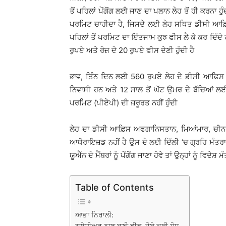
ਤੋਂ ਪਹਿਲਾਂ ਪੇਂਗੋਂਗ ਲਈ ਜਾਣ ਦਾ ਪਲਾਨ ਲੇਹ ਤੋਂ ਹੀ ਕਰਨਾ ਹ
ਪਰਮਿਟ ਚਾਹੀਦਾ ਹੈ, ਜਿਸਦੇ ਲਈ ਲੇਹ ਸਥਿਤ ਡੀਸੀ ਆਫ਼ਿਸ ਅ
ਪਹਿਲਾਂ ਤੋਂ ਪਰਮਿਟ ਦਾ ਇੰਤਜਾਮ ਕੁਝ ਫੀਸ ਲੈ ਕੇ ਕਰ ਦਿੰਦੇ 
ਰੁਪਏ ਅਤੇ ਰੋਜ਼ ਦੇ 20 ਰੁਪਏ ਫੀਸ ਦੇਣੀ ਹੁੰਦੀ ਹੈ
ਭਾਵ, ਤਿੰਨ ਦਿਨ ਲਈ 560 ਰੁਪਏ ਲੇਹ ਦੇ ਡੀਸੀ ਆਫ਼ਿਸ ‘ਚ 
ਨਿਵਾਸੀ ਹਨ ਅਤੇ 12 ਸਾਲ ਤੋਂ ਘੱਟ ਉੁਮਰ ਦੇ ਬੱਚਿਆਂ
ਪਰਮਿਟ (ਪੀਏਪੀ) ਦੀ ਜ਼ਰੂਰਤ ਨਹੀਂ ਹੁੰਦੀ
ਲੇਹ ਦਾ ਡੀਸੀ ਆਫ਼ਿਸ ਅਫਗਾਨਿਸਤਾਨ, ਮਿਆਂਮਾਰ, ਚੀਨ, 
ਆਥੋਰਾਇਜ਼ਡ ਨਹੀਂ ਹੈ ਉਸ ਦੇ ਲਈ ਦਿੱਲੀ ‘ਚ ਗ੍ਰਹਿ ਮੰਤਰਾਲੇ
ਯੂਐੱਨ ਦੇ ਮੈਂਬਰਾਂ ਨੂੰ ਪੇਂਗੋਂਗ ਜਾਣਾ ਹੋਵੇ ਤਾਂ ਉਨ੍ਹਾਂ ਨੂੰ 
Table of Contents
ਆਭਾ ਨਿਰਾਲੀ: