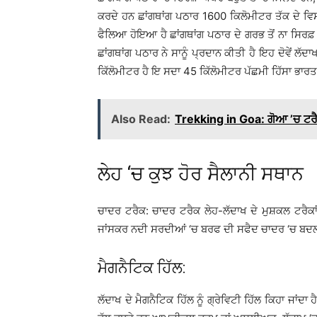
ਕਰਦੇ ਹਨ ਛਾਂਗਥਾਂਗ ਪਠਾਰ 1600 ਕਿਲੋਮੀਟਰ ਤੱਕ ਦੇ ਵਿਸ
ਫੈਲਿਆ ਹੋਇਆ ਹੈ ਛਾਂਗਥਾਂਗ ਪਠਾਰ ਦੇ ਗਰਭ ਤੋਂ ਨਾ ਸਿਰਫ਼ ਪ
ਛਾਂਗਥਾਂਗ ਪਠਾਰ ਨੇ ਸਾਨੂੰ ਪ੍ਰਦਾਨ ਕੀਤੀ ਹੈ ਇਹ ਦੋਵੇਂ ਲ
ਕਿੱਲੋਮੀਟਰ ਹੈ ਇ ਸਦਾ 45 ਕਿੱਲੋਮੀਟਰ ਪੱਛਮੀ ਹਿੱਸਾ ਭਾਰਤ 
Also Read:
Trekking in Goa: ਗੋਆ ’ਚ ਟਰੈ
ਲੇਹ ‘ਚ ਕੁਝ ਹੋਰ ਸੈਲਾਨੀ ਸਥਾਨ
ਚਾਦਰ ਟਰੈਕ: ਚਾਦਰ ਟਰੈਕ ਲੇਹ-ਲੱਦਾਖ ਦੇ ਮੁਸ਼ਕਲ ਟਰੈਕਾਂ
ਜਾਂਸਕਰ ਨਦੀ ਸਰਦੀਆਂ ‘ਚ ਬਰਫ ਦੀ ਸਫੈਦ ਚਾਦਰ ‘ਚ ਬਦਲ ਜਾਂ
ਮੈਗਨੈਟਿਕ ਹਿੱਲ:
ਲੱਦਾਖ ਦੇ ਮੈਗਨੈਟਿਕ ਹਿੱਲ ਨੂੰ ਗ੍ਰੇਵਿਟੀ ਹਿੱਲ ਕਿਹਾ ਜਾ