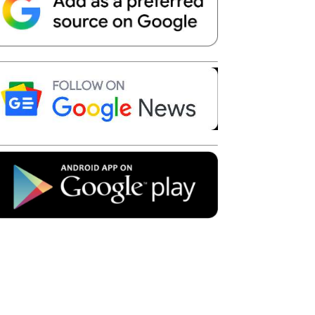
Telegram
Copy URL