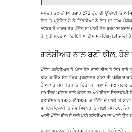
ਸਮੁੰਦਰ ਤਲ ਤੋਂ 14 ਹਜ਼ਾਰ 272 ਫੁੱਟ ਦੀ ਉੱਚਾਈ ‘ਤੇ ਅਜ
ਇਸ ਤੋਂ ਪ੍ਰੇਰਿਤ ਹੋ ਕੇ ਤਿੱਬਤੀਆਂ ਨੇ ਇਸ ਦਾ ਨਾਂਅ ਪੇਂਗ
ਨਵੰਬਰ ਤੋਂ ਮਾਰਚ ਤੱਕ ਪੇਂਗੋਂਗ ਦਾ ਪਾਣੀ ਠੋਸ ਬਰਫ ‘ਚ ਬਦਲ ਜ
ਹੋ, ਪੂਰੀ ਸਰਦੀਆਂ ‘ਚ ਇੱਥੇ ਆਈਸ ਸਕੇਟਿੰਗ ਖੇਡੀ ਜਾਂਦੀ ਹੈ
ਗਲੇਸ਼ੀਅਰ ਨਾਲ ਬਣੀ ਝੀਲ, ਹੋਏ
ਪੇਂਗੋਂਗ, ਗਲੇਸ਼ੀਅਰ ਤੋਂ ਪੈਦਾ ਹੋਣ ਵਾਲੀ ਝੀਲ ਹੈ ਇਸ ਬਾ
ਅੰਕ ‘ਚ ਇੱਕ ਸੋਧ ਪੱਤਰ ਪ੍ਰਕਾਸ਼ਿਤ ਕੀਤਾ ਸੀ ਪੇਂਗੋਂਗ ਦੇ 
ਨੇ ਆਪਣੇ ਸੋਧ ਪੱਤਰ ‘ਚ ਦਿੱਤਾ ਸੀ ਸਵਾ ਸੌ ਸਾਲ ਪੁਰਾਣੇ
ਸਾਮਰਿਕ ਮਹੱਤਵ ਵਾਲੇ ਖੇਤਰ ‘ਚ ਅਮੇਰੀਕਨ ਦਿਲਚਸਪੀ ਕਿ
ਹਟਚਿੰਸਨ ਨੇ 1933 ਤੋਂ 1936 ‘ਚ ਪੇਂਗੋਂਗ ਦੇ ਪਾਣੀ ‘ਤੇ ਕਾਫ਼
ਵੀ ਇਸ ਇਲਾਕੇ ‘ਚ ਜੈਵ ਵਿਵਧਤਾ ਤੇ ਕਾਫ਼ੀ ਸੋਧ ਹੋਏ, ਜਿਸ ਨ
ਆਈ ਪੇਂਗੋਂਗ ਝੀਲ ਦੇ ਚਾਰੇ ਪਾਸੇ ਗਲੇਸ਼ੀਅਰ ਦਾ ਪਾਣੀ ਉਸ ਦੀ
ਛਾਂਗਥਾਂਗ ਪਠਾਰ ‘ਚ ਫਿਰੋਜ਼ਾ ਪੱਥਰ ਬਹੁਤਾਤ ‘ਚ ਮਿਲਦੇ ਹਨ