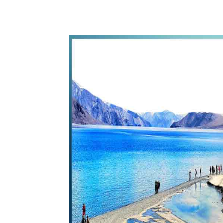
WhatsApp
Share