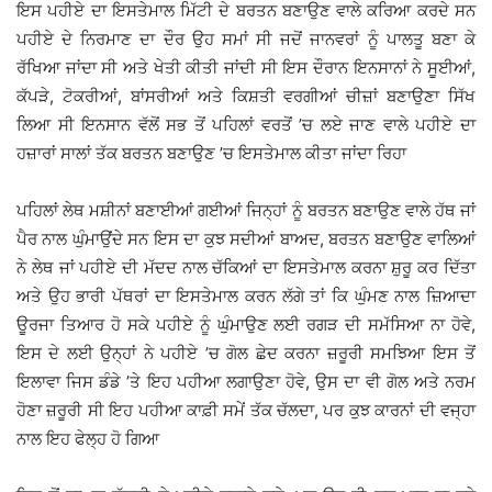
ਇਸ ਪਹੀਏ ਦਾ ਇਸਤੇਮਾਲ ਮਿੱਟੀ ਦੇ ਬਰਤਨ ਬਣਾਉਣ ਵਾਲੇ ਕਰਿਆ ਕਰਦੇ ਸਨ
ਪਹੀਏ ਦੇ ਨਿਰਮਾਣ ਦਾ ਦੌਰ ਉਹ ਸਮਾਂ ਸੀ ਜਦੋਂ ਜਾਨਵਰਾਂ ਨੂੰ ਪਾਲਤੂ ਬਣਾ ਕੇ
ਰੱਖਿਆ ਜਾਂਦਾ ਸੀ ਅਤੇ ਖੇਤੀ ਕੀਤੀ ਜਾਂਦੀ ਸੀ ਇਸ ਦੌਰਾਨ ਇਨਸਾਨਾਂ ਨੇ ਸੂਈਆਂ,
ਕੱਪੜੇ, ਟੋਕਰੀਆਂ, ਬਾਂਸਰੀਆਂ ਅਤੇ ਕਿਸ਼ਤੀ ਵਰਗੀਆਂ ਚੀਜ਼ਾਂ ਬਣਾਉਣਾ ਸਿੱਖ
ਲਿਆ ਸੀ ਇਨਸਾਨ ਵੱਲੋਂ ਸਭ ਤੋਂ ਪਹਿਲਾਂ ਵਰਤੋਂ ’ਚ ਲਏ ਜਾਣ ਵਾਲੇ ਪਹੀਏ ਦਾ
ਹਜ਼ਾਰਾਂ ਸਾਲਾਂ ਤੱਕ ਬਰਤਨ ਬਣਾਉਣ ’ਚ ਇਸਤੇਮਾਲ ਕੀਤਾ ਜਾਂਦਾ ਰਿਹਾ
ਪਹਿਲਾਂ ਲੇਥ ਮਸ਼ੀਨਾਂ ਬਣਾਈਆਂ ਗਈਆਂ ਜਿਨ੍ਹਾਂ ਨੂੰ ਬਰਤਨ ਬਣਾਉਣ ਵਾਲੇ ਹੱਥ ਜਾਂ
ਪੈਰ ਨਾਲ ਘੁੰਮਾਉਂਦੇ ਸਨ ਇਸ ਦਾ ਕੁਝ ਸਦੀਆਂ ਬਾਅਦ, ਬਰਤਨ ਬਣਾਉਣ ਵਾਲਿਆਂ
ਨੇ ਲੇਥ ਜਾਂ ਪਹੀਏ ਦੀ ਮੱਦਦ ਨਾਲ ਚੱਕਿਆਂ ਦਾ ਇਸਤੇਮਾਲ ਕਰਨਾ ਸ਼ੁਰੂ ਕਰ ਦਿੱਤਾ
ਅਤੇ ਉਹ ਭਾਰੀ ਪੱਥਰਾਂ ਦਾ ਇਸਤੇਮਾਲ ਕਰਨ ਲੱਗੇ ਤਾਂ ਕਿ ਘੁੰਮਣ ਨਾਲ ਜ਼ਿਆਦਾ
ਊਰਜਾ ਤਿਆਰ ਹੋ ਸਕੇ ਪਹੀਏ ਨੂੰ ਘੁੰਮਾਉਣ ਲਈ ਰਗੜ ਦੀ ਸਮੱਸਿਆ ਨਾ ਹੋਵੇ,
ਇਸ ਦੇ ਲਈ ਉਨ੍ਹਾਂ ਨੇ ਪਹੀਏ ’ਚ ਗੋਲ ਛੇਦ ਕਰਨਾ ਜ਼ਰੂਰੀ ਸਮਝਿਆ ਇਸ ਤੋਂ
ਇਲਾਵਾ ਜਿਸ ਡੰਡੇ ’ਤੇ ਇਹ ਪਹੀਆ ਲਗਾਉਣਾ ਹੋਵੇ, ਉਸ ਦਾ ਵੀ ਗੋਲ ਅਤੇ ਨਰਮ
ਹੋਣਾ ਜ਼ਰੂਰੀ ਸੀ ਇਹ ਪਹੀਆ ਕਾਫ਼ੀ ਸਮੇਂ ਤੱਕ ਚੱਲਦਾ, ਪਰ ਕੁਝ ਕਾਰਨਾਂ ਦੀ ਵਜ੍ਹਾ
ਨਾਲ ਇਹ ਫੇਲ੍ਹ ਹੋ ਗਿਆ