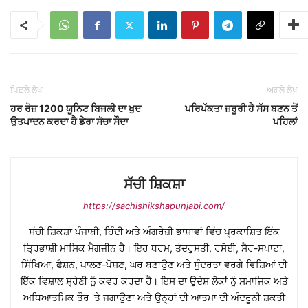
ਪਿਛਲੇ ਲੇਖ
ਅਗਲੇ ਲੇਖ
ਹਰ ਰੋਜ਼ 1200 ਯੂਨਿਟ ਬਿਜਲੀ ਦਾ ਖੁਦ
ਪਰਿਪੱਕਤਾ ਜ਼ਰੂਰੀ ਹੈ ਸੱਸ ਬਣਨ ਤੋਂ
ਉਤਪਾਦਨ ਕਰਦਾ ਹੈ ਡੇਰਾ ਸੱਚਾ ਸੌਦਾ
ਪਹਿਲਾਂ
ਸੱਚੀ ਸ਼ਿਕਸ਼ਾ
https://sachishikshapunjabi.com/
ਸੱਚੀ ਸ਼ਿਕਸ਼ਾ ਪੰਜਾਬੀ, ਹਿੰਦੀ ਅਤੇ ਅੰਗਰੇਜ਼ੀ ਭਾਸ਼ਾਵਾਂ ਵਿੱਚ ਪ੍ਰਕਾਸ਼ਿਤ ਇੱਕ
ਤ੍ਰਿਭਾਸ਼ੀ ਮਾਸਿਕ ਮੈਗਜ਼ੀਨ ਹੈ। ਇਹ ਧਰਮ, ਤੰਦਰੁਸਤੀ, ਰਸੋਈ, ਸੈਰ-ਸਪਾਟਾ,
ਸਿੱਖਿਆ, ਫੈਸ਼ਨ, ਪਾਲਣ-ਪੋਸ਼ਣ, ਘਰ ਬਣਾਉਣ ਅਤੇ ਸੁੰਦਰਤਾ ਵਰਗੇ ਵਿਸ਼ਿਆਂ ਦੀ
ਇੱਕ ਵਿਸ਼ਾਲ ਸ਼੍ਰੇਣੀ ਨੂੰ ਕਵਰ ਕਰਦਾ ਹੈ। ਇਸ ਦਾ ਉਦੇਸ਼ ਲੋਕਾਂ ਨੂੰ ਸਮਾਜਿਕ ਅਤੇ
ਅਧਿਆਤਮਿਕ ਤੌਰ 'ਤੇ ਜਗਾਉਣਾ ਅਤੇ ਉਨ੍ਹਾਂ ਦੀ ਆਤਮਾ ਦੀ ਅੰਦਰੂਨੀ ਸ਼ਕਤੀ