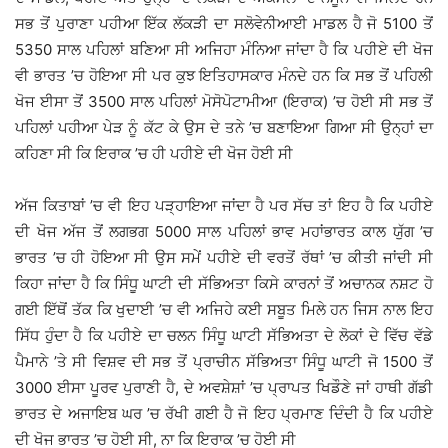
ਸਭ ਤੋਂ ਪੁਰਾਣਾ ਪਹੀਆ ਇੱਕ ਲੱਕੜੀ ਦਾ ਸਲੋਵੇਨੀਆਈ ਮਾਡਲ ਹੈ ਜੋ 5100 ਤੋਂ
5350 ਸਾਲ ਪਹਿਲਾਂ ਬਣਿਆ ਸੀ ਅਜਿਹਾ ਮੰਨਿਆ ਜਾਂਦਾ ਹੈ ਕਿ ਪਹੀਏ ਦੀ ਖੋਜ
ਵੀ ਭਾਰਤ ’ਚ ਹੋਇਆ ਸੀ ਪਰ ਕੁਝ ਇਤਿਹਾਸਕਾਰ ਮੰਨਦੇ ਹਨ ਕਿ ਸਭ ਤੋਂ ਪਹਿਲੀ
ਖੋਜ ਈਸਾ ਤੋਂ 3500 ਸਾਲ ਪਹਿਲਾਂ ਮੋਸੋਪੋਟਾਮੀਆ (ਇਰਾਕ) ’ਚ ਹੋਈ ਸੀ ਸਭ ਤੋਂ
ਪਹਿਲਾਂ ਪਹੀਆ ਪੇੜ ਨੂੰ ਕੱਟ ਕੇ ਉਸ ਦੇ ਤਨੇ ’ਚ ਬਣਾਇਆ ਗਿਆ ਸੀ ਉਨ੍ਹਾਂ ਦਾ
ਕਹਿਣਾ ਸੀ ਕਿ ਇਰਾਕ ’ਚ ਹੀ ਪਹੀਏ ਦੀ ਖੋਜ ਹੋਈ ਸੀ
ਅੱਜ ਕਿਤਾਬਾਂ ’ਚ ਵੀ ਇਹ ਪੜ੍ਹਾਇਆ ਜਾਂਦਾ ਹੈ ਪਰ ਸੱਚ ਤਾਂ ਇਹ ਹੈ ਕਿ ਪਹੀਏ
ਦੀ ਖੋਜ ਅੱਜ ਤੋਂ ਲਗਭਗ 5000 ਸਾਲ ਪਹਿਲਾਂ ਭਾਵ ਮਹਾਂਭਾਰਤ ਕਾਲ ਯੁੱਗ ’ਚ
ਭਾਰਤ ’ਚ ਹੀ ਹੋਇਆ ਸੀ ਉਸ ਸਮੇਂ ਪਹੀਏ ਦੀ ਵਰਤੋਂ ਰੱਥਾਂ ’ਚ ਕੀਤੀ ਜਾਂਦੀ ਸੀ
ਕਿਹਾ ਜਾਂਦਾ ਹੈ ਕਿ ਸਿੰਧੂ ਘਾਟੀ ਦੀ ਸੱਭਿਅਤਾ ਕਿਸੇ ਕਾਰਨਾਂ ਤੋਂ ਅਚਾਨਕ ਨਸ਼ਟ ਹੋ
ਗਈ ਇੱਥੋਂ ਤੱਕ ਕਿ ਖੁਦਾਈ ’ਚ ਵੀ ਅਜਿਹੇ ਕਈ ਸਬੂਤ ਮਿਲੇ ਹਨ ਜਿਸ ਨਾਲ ਇਹ
ਸਿੱਧ ਹੁੰਦਾ ਹੈ ਕਿ ਪਹੀਏ ਦਾ ਚਲਨ ਸਿੰਧੂ ਘਾਟੀ ਸੱਭਿਅਤਾ ਦੇ ਲੋਕਾਂ ਦੇ ਵਿੱਚ ਵੱਡੇ
ਪੈਮਾਨੇ ’ਤੇ ਸੀ ਵਿਸ਼ਵ ਦੀ ਸਭ ਤੋਂ ਪ੍ਰਾਚੀਨ ਸੱਭਿਅਤਾ ਸਿੰਧੂ ਘਾਟੀ ਜੋ 1500 ਤੋਂ
3000 ਈਸਾ ਪੂਰਵ ਪੁਰਾਣੀ ਹੈ, ਦੇ ਅਵਸ਼ੇਸ਼ਾਂ ’ਚ ਪ੍ਰਾਪਤ ਖਿਡੌਣੇ ਜਾਂ ਹਾਥੀ ਗੱਡੀ
ਭਾਰਤ ਦੇ ਅਜਾਇਬ ਘਰ ’ਚ ਰੱਖੀ ਗਈ ਹੈ ਜੋ ਇਹ ਪ੍ਰਮਾਣ ਦਿੰਦੀ ਹੈ ਕਿ ਪਹੀਏ
ਦੀ ਖੋਜ ਭਾਰਤ ’ਚ ਹੋਈ ਸੀ, ਨਾ ਕਿ ਇਰਾਕ ’ਚ ਹੋਈ ਸੀ