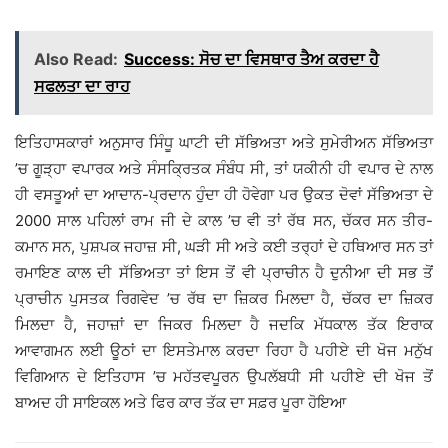
Also Read:
Success: ਸੋਚ ਦਾ ਵਿਸਥਾਰ ਤੈਅ ਕਰਦਾ ਹੈ
ਸਫਲਤਾ ਦਾ ਰਾਹ
ਇਤਿਹਾਸਕਾਰਾਂ ਅਨੁਸਾਰ ਸਿੰਧੂ ਘਾਟੀ ਦੀ ਸੱਭਿਅਤਾ ਅਤੇ ਸੁਮੇਰੀਅਨ ਸੱਭਿਅਤਾ
’ਚ ਗੂੜ੍ਹਾ ਵਪਾਰਕ ਅਤੇ ਸੰਸਕ੍ਰਿਤਕ ਸੰਬੰਧ ਸੀ, ਤਾਂ ਯਕੀਨੀ ਹੀ ਵਪਾਰ ਦੇ ਨਾਲ
ਹੀ ਵਸਤੂਆਂ ਦਾ ਆਦਾਨ-ਪ੍ਰਦਾਨ ਹੁੰਦਾ ਹੀ ਹੋਵੇਗਾ ਪਰ ਉਕਤ ਦੋਵਾਂ ਸੱਭਿਅਤਾ ਦੇ
2000 ਸਾਲ ਪਹਿਲਾਂ ਰਾਮ ਜੀ ਦੇ ਕਾਲ ’ਚ ਵੀ ਤਾਂ ਰੱਥ ਸਨ, ਚੱਕਰ ਸਨ ਤੀਰ-
ਕਮਾਨ ਸਨ, ਪੁਸ਼ਪਕ ਜਹਾਜ਼ ਸੀ, ਘੜੀ ਸੀ ਅਤੇ ਕਈ ਤਰ੍ਹਾਂ ਦੇ ਹਥਿਆਰ ਸਨ ਤਾਂ
ਰਮਾਇਣ ਕਾਲ ਦੀ ਸੱਭਿਅਤਾ ਤਾਂ ਇਸ ਤੋਂ ਵੀ ਪ੍ਰਾਚੀਨ ਹੈ ਦੁਨੀਆ ਦੀ ਸਭ ਤੋਂ
ਪ੍ਰਾਚੀਨ ਪੁਸਤਕ ਰਿਗਵੇਦ ’ਚ ਰੱਥ ਦਾ ਜ਼ਿਕਰ ਮਿਲਦਾ ਹੈ, ਚੱਕਰ ਦਾ ਜ਼ਿਕਰ
ਮਿਲਦਾ ਹੈ, ਜਹਾਜ਼ਾਂ ਦਾ ਜਿਕਰ ਮਿਲਦਾ ਹੈ ਜਦਕਿ ਮੱਧਕਾਲ ਤੱਕ ਇਰਾਕ
ਆਵਾਗਮਨ ਲਈ ਊਠਾਂ ਦਾ ਇਸਤੇਮਾਲ ਕਰਦਾ ਰਿਹਾ ਹੈ ਪਹੀਏ ਦੀ ਖੋਜ ਮਨੁੱਖ
ਵਿਗਿਆਨ ਦੇ ਇਤਿਹਾਸ ’ਚ ਮਹੱਤਵਪੂਰਨ ਉਪਲੱਬਧੀ ਸੀ ਪਹੀਏ ਦੀ ਖੋਜ ਤੋਂ
ਬਾਅਦ ਹੀ ਸਾਇਕਲ ਅਤੇ ਫਿਰ ਕਾਰ ਤੱਕ ਦਾ ਸਫ਼ਰ ਪੂਰਾ ਹੋਇਆ