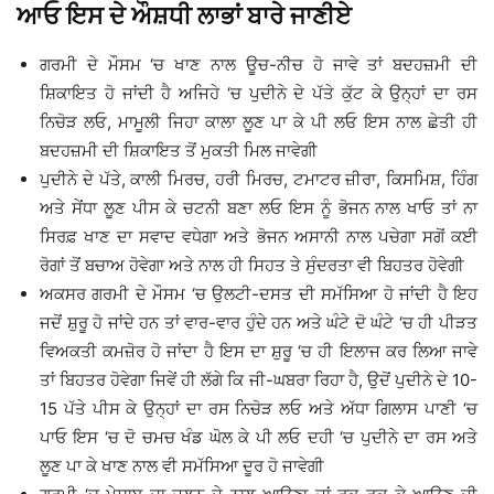
ਆਓ ਇਸ ਦੇ ਔਸ਼ਧੀ ਲਾਭਾਂ ਬਾਰੇ ਜਾਣੀਏ
ਗਰਮੀ ਦੇ ਮੌਸਮ ‘ਚ ਖਾਣ ਨਾਲ ਊਚ-ਨੀਚ ਹੋ ਜਾਵੇ ਤਾਂ ਬਦਹਜ਼ਮੀ ਦੀ
ਸ਼ਿਕਾਇਤ ਹੋ ਜਾਂਦੀ ਹੈ ਅਜਿਹੇ ‘ਚ ਪੁਦੀਨੇ ਦੇ ਪੱਤੇ ਕੁੱਟ ਕੇ ਉਨ੍ਹਾਂ ਦਾ ਰਸ
ਨਿਚੋੜ ਲਓ, ਮਾਮੂਲੀ ਜਿਹਾ ਕਾਲਾ ਲੂਣ ਪਾ ਕੇ ਪੀ ਲਓ ਇਸ ਨਾਲ ਛੇਤੀ ਹੀ
ਬਦਹਜ਼ਮੀ ਦੀ ਸ਼ਿਕਾਇਤ ਤੋਂ ਮੁਕਤੀ ਮਿਲ ਜਾਵੇਗੀ
ਪੁਦੀਨੇ ਦੇ ਪੱਤੇ, ਕਾਲੀ ਮਿਰਚ, ਹਰੀ ਮਿਰਚ, ਟਮਾਟਰ ਜ਼ੀਰਾ, ਕਿਸਮਿਸ਼, ਹਿੰਗ
ਅਤੇ ਸੇਂਧਾ ਲੂਣ ਪੀਸ ਕੇ ਚਟਨੀ ਬਣਾ ਲਓ ਇਸ ਨੂੰ ਭੋਜਨ ਨਾਲ ਖਾਓ ਤਾਂ ਨਾ
ਸਿਰਫ਼ ਖਾਣ ਦਾ ਸਵਾਦ ਵਧੇਗਾ ਅਤੇ ਭੋਜਨ ਅਸਾਨੀ ਨਾਲ ਪਚੇਗਾ ਸਗੋਂ ਕਈ
ਰੋਗਾਂ ਤੋਂ ਬਚਾਅ ਹੋਵੇਗਾ ਅਤੇ ਨਾਲ ਹੀ ਸਿਹਤ ਤੇ ਸੁੰਦਰਤਾ ਵੀ ਬਿਹਤਰ ਹੋਵੇਗੀ
ਅਕਸਰ ਗਰਮੀ ਦੇ ਮੌਸਮ ‘ਚ ਉਲਟੀ-ਦਸਤ ਦੀ ਸਮੱਸਿਆ ਹੋ ਜਾਂਦੀ ਹੈ ਇਹ
ਜਦੋਂ ਸ਼ੁਰੂ ਹੋ ਜਾਂਦੇ ਹਨ ਤਾਂ ਵਾਰ-ਵਾਰ ਹੁੰਦੇ ਹਨ ਅਤੇ ਘੰਟੇ ਦੋ ਘੰਟੇ ‘ਚ ਹੀ ਪੀੜਤ
ਵਿਅਕਤੀ ਕਮਜ਼ੋਰ ਹੋ ਜਾਂਦਾ ਹੈ ਇਸ ਦਾ ਸ਼ੁਰੂ ‘ਚ ਹੀ ਇਲਾਜ ਕਰ ਲਿਆ ਜਾਵੇ
ਤਾਂ ਬਿਹਤਰ ਹੋਵੇਗਾ ਜਿਵੇਂ ਹੀ ਲੱਗੇ ਕਿ ਜੀ-ਘਬਰਾ ਰਿਹਾ ਹੈ, ਉਦੋਂ ਪੁਦੀਨੇ ਦੇ 10-
15 ਪੱਤੇ ਪੀਸ ਕੇ ਉਨ੍ਹਾਂ ਦਾ ਰਸ ਨਿਚੋੜ ਲਓ ਅਤੇ ਅੱਧਾ ਗਿਲਾਸ ਪਾਣੀ ‘ਚ
ਪਾਓ ਇਸ ‘ਚ ਦੋ ਚਮਚ ਖੰਡ ਘੋਲ ਕੇ ਪੀ ਲਓ ਦਹੀ ‘ਚ ਪੁਦੀਨੇ ਦਾ ਰਸ ਅਤੇ
ਲੂਣ ਪਾ ਕੇ ਖਾਣ ਨਾਲ ਵੀ ਸਮੱਸਿਆ ਦੂਰ ਹੋ ਜਾਵੇਗੀ