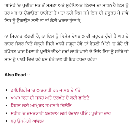
ਅਜਿਹੇ ‘ਚ ਪੁਦੀਨਾ ਸਭ ਤੋਂ ਸਸਤਾ ਅਤੇ ਸੁਰੱਖਿਅਤ ਇਲਾਜ ਦਾ ਸਾਧਨ ਹੈ ਇਸ ਨੂੰ
ਹਰ ਘਰ ‘ਚ ਉਗਾਉਣਾ ਚਾਹੀਦਾ ਹੈ ਪਤਾ ਨਹੀਂ ਕਿਸ ਸਮੇਂ ਇਸ ਦੀ ਜ਼ਰੂਰਤ ਪੈ ਜਾਵੇ
ਇਸ ਨੂੰ ਉਗਾਉਣ ਲਈ ਨਾ ਤਾਂ ਕੋਈ ਖਰਚਾ ਹੁੰਦਾ ਹੈ,
ਨਾ ਮਿਹਨਤ ਲੱਗਦੀ ਹੈ, ਨਾ ਇਸ ਨੂੰ ਵਿਸ਼ੇਸ਼ ਦੇਖਭਾਲ ਦੀ ਜ਼ਰੂਰਤ ਹੁੰਦੀ ਹੈ ਘਰ ਦੇ
ਬਾਹਰ ਜੇਕਰ ਕਿਤੇ ਥੋੜ੍ਹੀ ਜਿਹੀ ਖਾਲੀ ਜਗ੍ਹਾ ਹੋਵੇ ਤਾਂ ਰੇਤਲੀ ਮਿੱਟੀ ‘ਚ ਗੋਹੇ ਦੀ
ਕੰਪੋਸਟ ਖਾਦ ਮਿਲਾ ਕੇ ਪੁਦੀਨੇ ਦੀਆਂ ਜੜਾਂ ਲਾ ਕੇ ਪਾਣੀ ਦੇ ਦਿਓ ਇਸ ਨੂੰ ਸਵੇਰੇ ਜਾਂ
ਸ਼ਾਮ ਨੂੰ ਪਾਣੀ ਦਿੰਦੇ ਰਹੇ ਬਸ ਏਨੇ ਨਾਲ ਹੀ ਇਹ ਵਧਦਾ ਰਹੇਗਾ
Also Read
:-
ਡਾਇਬਿਟੀਜ਼ ‘ਚ ਲਾਭਕਾਰੀ ਹਨ ਜਾਮਣ ਦੇ ਪੱਤੇ
ਅਪਾਮਾਰਗ ਦੀ ਜੜ੍ਹ ਅਤੇ ਦਰਖੱਤ ਦੇ ਕਈ ਫਾਇਦੇ
ਸਿਹਤ ਲਈ ਅੰਮ੍ਰਿਤ ਸਮਾਨ ਹੈ ਗਿਲੋਇ
ਸਰੀਰ ‘ਚ ਚਮਤਕਾਰੀ ਬਦਲਾਅ ਲਈ ਰੋਜ਼ਾਨਾ ਪੀਓ : ਪੁਦੀਨਾ ਚਾਹ
ਬਹੁ ਉਪਯੋਗੀ ਆਂਵਲਾ