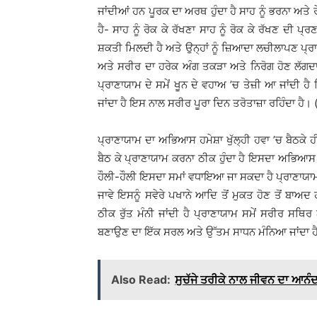
ਜਾਂਦੀਆਂ ਹਨ ਪੂਰਕ ਦਾ ਅਰਥ ਹੁੰਦਾ ਹੈ ਸਾਹ ਨੂੰ ਭਰਨਾ ਅਤੇ 
ਹੈ- ਸਾਹ ਨੂੰ ਰੋਕ ਕੇ ਰੱਖਣਾ ਸਾਹ ਨੂੰ ਰੋਕ ਕੇ ਰੱਖਣ ਦੀ ਪ
ਸ਼ਕਤੀ ਮਿਲਦੀ ਹੈ ਅਤੇ ਉਨ੍ਹਾਂ ਨੂੰ ਜ਼ਿਆਦਾ ਲਚੀਲਾਪਣ ਪ੍ਰਾਪ
ਅਤੇ ਸਰੀਰ ਦਾ ਹਰੇਕ ਅੰਗ ਤਕੜਾ ਅਤੇ ਨਿਰੋਗ ਹੋਣ ਲੱਗਦ
ਪ੍ਰਾਣਾਯਾਮ ਦੇ ਸਮੇਂ ਖੂਨ ਦੇ ਵਹਾਅ ’ਚ ਤੇਜ਼ੀ ਆ ਜਾਂਦੀ 
ਜਾਂਦਾ ਹੈ ਇਸ ਨਾਲ ਸਰੀਰ ਪੂਰਾ ਦਿਨ ਤਰੋਤਾਜ਼ਾ ਰਹਿੰਦਾ ਹੈ
ਪ੍ਰਾਣਾਯਾਮ ਦਾ ਅਭਿਆਸ ਹਮੇਸ਼ਾ ਖੁੱਲ੍ਹੀ ਹਵਾ ’ਚ ਬੈਠ
ਬੈਠ ਕੇ ਪ੍ਰਾਣਾਯਾਮ ਕਰਨਾ ਠੀਕ ਹੁੰਦਾ ਹੈ ਇਸਦਾ ਅਭਿਆਸ ਨ
ਹੌਲੀ-ਹੌਲੀ ਇਸਦਾ ਸਮਾਂ ਵਧਾਇਆ ਜਾ ਸਕਦਾ ਹੈ ਪ੍ਰਾਣਾਯਾਮ
ਜਾਵੇ ਇਸਨੂੰ ਸਵੇਰੇ ਪਖਾਨੇ ਆਦਿ ਤੋਂ ਮੁਕਤ ਹੋਣ ਤੋਂ ਬਾਅ
ਠੀਕ ਰੁੱਤ ਮੰਨੀ ਜਾਂਦੀ ਹੈ ਪ੍ਰਾਣਾਯਾਮ ਸਮੇਂ ਸਰੀਰ ਸਥਿਰ ਅ
ਬਣਾਉਣ ਦਾ ਇੱਕ ਸਰਲ ਅਤੇ ਉੱਤਮ ਸਾਧਨ ਮੰਨਿਆ ਜਾਂਦਾ 
Also Read:
ਸੁਚੱਜੇ ਤਰੀਕੇ ਨਾਲ ਜੀਵਨ ਦਾ ਆਨੰ