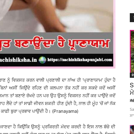
ਸ਼
ਪ੍ਰਾਣ ਨੂੰ ਵਿਕਸਤ ਕਰਨ ਵਾਲੀ ਪ੍ਰਣਾਲੀ ਦਾ ਨਾਂਅ ਹੀ ‘ਪ੍ਰਾਣਾਯਾਮ’ ਹੁੰਦਾ ਹੈ
S
ਬਿਨਾਂ ਅਸੀਂ ਜਿਉਂਦੇ ਰਹਿਣ ਦੀ ਕਲਪਨਾ ਤੱਕ ਨਹੀਂ ਕਰ ਸਕਦੇ ਜਦੋਂ ਅਸੀਂ
ਮ
ੰ ਸਮਾਨ ਤਾਂ ਬਣਾਏ ਰੱਖਦੇ ਹਨ ਪਰ ਉਹ ਉਸਨੂੰ ਵਿਕਸਤ ਨਹੀਂ ਕਰ ਪਾਉਂਦੇ ਜਦੋਂ
ਸੱ
ਂਦੇ ਹਾਂ ਤਾਂ ਸਾਡੀ ਜੀਵਨ ਸ਼ਕਤੀ ਹੀਣ ਹੁੰਦੀ ਹੈ, ਨਾਲ ਹੀ ਮੂੰਹ ’ਚੋਂ ਜਾਂ ਨੱਕ
Sa
 ’ਤੇ ਕਾਫ਼ੀ ਬੁਰਾ ਪ੍ਰਭਾਵ ਪਾਉਂਦੀ ਹੈ। (Pranayama)
ਸਾ
ੂੰ ਜਾਣਦਾ ਹੈ ਕਿਉਂਕਿ ਉਸਨੂੰ ਪ੍ਰਕਿਰਤੀ ਮੱਦਦ ਕਰਦੀ ਹੈ ਇਸ ਨਾਲ ਬੱਚੇ ਦੀ