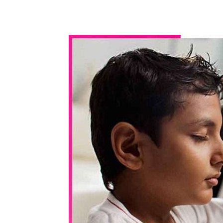
WhatsApp
Share