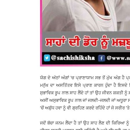
ਯੋਗ ਦੇ ਅੱਠਾਂ ਅੰਗਾਂ ’ਚ ਪ੍ਰਾਣਾਯਾਮ ਸਭ ਤੋਂ ਮੁੱਖ ਅੰਗ ਹੈ 
ਮਨੁੱਖ ਦਾ ਅਸਤਿੱਤਵ ਇਸੇ ਪ੍ਰਾਣ ਕਾਰਨ ਹੁੰਦਾ ਹੈ ਇਸਦੇ 
ਸੁਭਾਵਿਕ ਰੂਪ ਨਾਲ ਸਾਹ ਲੈਂਦੇ ਹਾਂ ਤਾਂ ਉਹ ਜੀਵਨ ਸ਼ਕਤੀ ਨੂ
ਅਸੀਂ ਅਸੁਭਾਵਿਕ ਰੂਪ ਨਾਲ ਜਾਂ ਜਲਦੀ-ਜਲਦੀ ਜਾਂ ਅਧੂਰਾ ਸਾਹ ਲੈ
’ਚੋਂ ਅਸ਼ੁੱਧ ਹਵਾ ਨੂੰ ਵੀ ਗ੍ਰਹਿਣ ਕਰਦੇ ਰਹਿੰਦੇ ਹਾਂ ਜੋ ਸਰੀਰ
ਜਦੋਂ ਬੱਚਾ ਜਨਮ ਲੈਂਦਾ ਹੈ ਤਾਂ ਉਹ ਸਾਹ ਲੈਣ ਦੀ ਕਿਰਿਆ ਨ