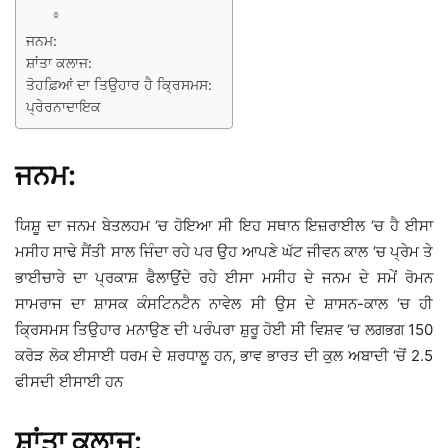
ਜਨਮ:
ਸ਼ਾਂਤਾ ਕਲਾਜ:
ਤੋਹਫ਼ਿਆਂ ਦਾ ਤਿਉਹਾਰ ਹੈ ਕ੍ਰਿਸਮਸ:
ਪ੍ਰੇਰਨਾਦਾਇਕ
ਜਨਮ:
ਯਿਸ਼ੂ ਦਾ ਜਨਮ ਬੇਤਲਹਮ ‘ਚ ਹੋਇਆ ਸੀ ਇਹ ਸਥਾਨ ਇਜ਼ਰਾਈਲ ‘ਚ ਹੈ ਈਸਾ
ਮਸੀਹ ਸਾਢੇ ਸੈਂਤੀ ਸਾਲ ਜਿੰਦਾ ਰਹੇ ਪਰ ਉਹ ਆਪਣੇ ਘੱਟ ਜੀਵਨ ਕਾਲ ‘ਚ ਪ੍ਰੇਮ ਤੇ
ਭਾਈਚਾਰੇ ਦਾ ਪ੍ਰਕਾਸ਼ ਫੈਲਾਉਂਦੇ ਰਹੇ ਈਸਾ ਮਸੀਹ ਦੇ ਜਨਮ ਦੇ ਸਮੇਂ ਰੋਮਨ
ਸਾਮਰਾਜ ਦਾ ਸ਼ਾਸਕ ਕੰਸਟਿਨਟੈਨ ਨਾਵੇਲ ਸੀ ਉਸ ਦੇ ਸ਼ਾਸਨ-ਕਾਲ ‘ਚ ਹੀ
ਕ੍ਰਿਸਮਸ ਤਿਉਹਾਰ ਮਨਾਉਣ ਦੀ ਪਰੰਪਰਾ ਸ਼ੁਰੂ ਹੋਈ ਸੀ ਵਿਸ਼ਵ ‘ਚ ਲਗਭਗ 150
ਕਰੋੜ ਲੋਕ ਈਸਾਈ ਧਰਮ ਦੇ ਸ਼ਰਧਾਲੂ ਹਨ, ਭਾਵ ਭਾਰਤ ਦੀ ਕੁਲ ਅਬਾਦੀ ‘ਚੋਂ 2.5
ਫੀਸਦੀ ਈਸਾਈ ਹਨ
ਸ਼ਾਂਤਾ ਕਲਾਜ: