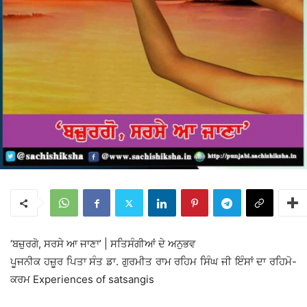
‘ਬਜ਼ੁਰਗੋ, ਸਰਸੇ ਆ ਜਾਣਾ’ | ਸਤਿਸੰਗੀਆਂ ਦੇ ਅਨੁਭਵ
ਪੂਜਨੀਕ ਹਜ਼ੂਰ ਪਿਤਾ ਸੰਤ ਡਾ. ਗੁਰਮੀਤ ਰਾਮ ਰਹਿਮ ਸਿੰਘ ਜੀ ਇੰਸਾਂ ਦਾ ਰਹਿਮੋ-
ਕਰਮ Experiences of satsangis