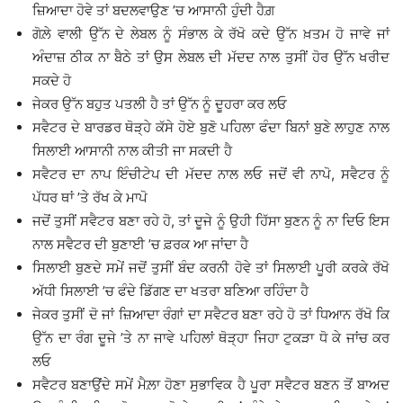
ਜ਼ਿਆਦਾ ਹੋਵੇ ਤਾਂ ਬਦਲਵਾਉਣ ’ਚ ਆਸਾਨੀ ਹੁੰਦੀ ਹੈਗ਼
ਗੋਲ਼ੇ ਵਾਲੀ ਉੱਨ ਦੇ ਲੇਬਲ ਨੂੰ ਸੰਭਾਲ ਕੇ ਰੱਖੋ ਕਦੇ ਉੱਨ ਖ਼ਤਮ ਹੋ ਜਾਵੇ ਜਾਂ
ਅੰਦਾਜ਼ ਠੀਕ ਨਾ ਬੈਠੇ ਤਾਂ ਉਸ ਲੇਬਲ ਦੀ ਮੱਦਦ ਨਾਲ ਤੁਸੀਂ ਹੋਰ ਉੱਨ ਖਰੀਦ
ਸਕਦੇ ਹੋ
ਜੇਕਰ ਉੱਨ ਬਹੁਤ ਪਤਲੀ ਹੈ ਤਾਂ ਉੱਨ ਨੂੰ ਦੂਹਰਾ ਕਰ ਲਓ
ਸਵੈਟਰ ਦੇ ਬਾਰਡਰ ਥੋੜ੍ਹੇ ਕੱਸੇ ਹੋਏ ਬੁਣੋ ਪਹਿਲਾ ਫੰਦਾ ਬਿਨਾਂ ਬੁਣੇ ਲਾਹੁਣ ਨਾਲ
ਸਿਲਾਈ ਆਸਾਨੀ ਨਾਲ ਕੀਤੀ ਜਾ ਸਕਦੀ ਹੈ
ਸਵੈਟਰ ਦਾ ਨਾਪ ਇੰਚੀਟੇਪ ਦੀ ਮੱਦਦ ਨਾਲ ਲਓ ਜਦੋਂ ਵੀ ਨਾਪੋ, ਸਵੈਟਰ ਨੂੰ
ਪੱਧਰ ਥਾਂ ’ਤੇ ਰੱਖ ਕੇ ਮਾਪੋ
ਜਦੋਂ ਤੁਸੀਂ ਸਵੈਟਰ ਬਣਾ ਰਹੇ ਹੋ, ਤਾਂ ਦੂਜੇ ਨੂੰ ਉਹੀ ਹਿੱਸਾ ਬੁਣਨ ਨੂੰ ਨਾ ਦਿਓ ਇਸ
ਨਾਲ ਸਵੈਟਰ ਦੀ ਬੁਣਾਈ ’ਚ ਫ਼ਰਕ ਆ ਜਾਂਦਾ ਹੈ
ਸਿਲਾਈ ਬੁਣਦੇ ਸਮੇਂ ਜਦੋਂ ਤੁਸੀਂ ਬੰਦ ਕਰਨੀ ਹੋਵੇ ਤਾਂ ਸਿਲਾਈ ਪੂਰੀ ਕਰਕੇ ਰੱਖੋ
ਅੱਧੀ ਸਿਲਾਈ ’ਚ ਫੰਦੇ ਡਿੱਗਣ ਦਾ ਖਤਰਾ ਬਣਿਆ ਰਹਿੰਦਾ ਹੈ
ਜੇਕਰ ਤੁਸੀਂ ਦੋ ਜਾਂ ਜ਼ਿਆਦਾ ਰੰਗਾਂ ਦਾ ਸਵੈਟਰ ਬਣਾ ਰਹੇ ਹੋ ਤਾਂ ਧਿਆਨ ਰੱਖੋ ਕਿ
ਉੱਨ ਦਾ ਰੰਗ ਦੂਜੇ ’ਤੇ ਨਾ ਜਾਵੇ ਪਹਿਲਾਂ ਥੋੜ੍ਹਾ ਜਿਹਾ ਟੁਕੜਾ ਧੋ ਕੇ ਜਾਂਚ ਕਰ
ਲਓ
ਸਵੈਟਰ ਬਣਾਉਂਦੇ ਸਮੇਂ ਮੈਲ਼ਾ ਹੋਣਾ ਸੁਭਾਵਿਕ ਹੈ ਪੂਰਾ ਸਵੈਟਰ ਬਣਨ ਤੋਂ ਬਾਅਦ