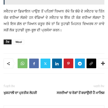
ਸਵੈਟਰ ਦਾ ਡਿਜ਼ਾਇਨ ਪਾਉਣ ਤੋਂ ਪਹਿਲਾਂ ਧਿਆਨ ਰੱਖੋ ਕਿ ਬੱਚੇ ਦੇ ਸਵੈਟਰ ’ਚ ਤਿੰਨ
ਰੰਗ ਵਧੀਆ ਲੱਗਦੇ ਹਨ ਵੱਡਿਆਂ ਦੇ ਸਵੈਟਰ ’ਚ ਇੱਕ ਹੀ ਰੰਗ ਵਧੀਆ ਲੱਗਦਾ ਹੈ
ਅਤੇ ਇਸ ਗੱਲ ਦਾ ਧਿਆਨ ਜ਼ਰੂਰ ਰੱਖੋ ਤਾਂ ਕਿ ਤੁਹਾਡੀ ਮਿਹਨਤ ਵਿਅਰਥ ਨਾ ਜਾਵੇ
ਸਗੋਂ ਲੋਕ ਤੁਹਾਡੀ ਸੂਝ-ਬੂਝ ਦੀ ਪ੍ਰਸੰਸਾ ਕਰਨ।
ਟੈਗ
Wool
ਪਿਛਲੇ ਲੇਖ
ਅਗਲੇ ਲੇਖ
ਖੁਸ਼ਹਾਲੀ ਦਾ ਪ੍ਰਤੀਕ ਲੋਹੜੀ
ਸਰਦੀਆਂ ’ਚ ਰੋਗਾਂ ਤੋਂ ਬਚਾਉਂਦੀ ਹੈ ਮਾਲਿਸ਼