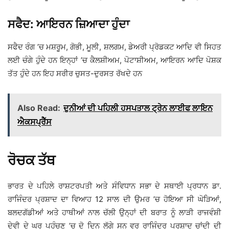
ਸਫੈਦ: ਆਇਰਨ ਜ਼ਿਆਦਾ ਹੁੰਦਾ
ਸਫੈਦ ਰੰਗ ’ਚ ਮਸ਼ਰੂਮ, ਗੋਭੀ, ਮੂਲੀ, ਸ਼ਲਗਮ, ਡੇਅਰੀ ਪ੍ਰੋਡਕਟ ਆਦਿ ਵੀ ਸਿਹਤ
ਲਈ ਚੰਗੇ ਹੁੰਦੇ ਹਨ ਇਨ੍ਹਾਂ ’ਚ ਕੈਲਸ਼ੀਅਮ, ਪੋਟਾਸ਼ੀਅਮ, ਆਇਰਨ ਆਦਿ ਪੋਸ਼ਕ
ਤੱਤ ਹੁੰਦੇ ਹਨ ਇਹ ਸਰੀਰ ਚੁਸਤ-ਦੁਰਸਤ ਰੱਖਦੇ ਹਨ
Also Read:
ਦੁਨੀਆਂ ਦੀ ਪਹਿਲੀ ਹਸਪਤਾਲ ਟ੍ਰੇਨ ਲਾਈਫ ਲਾਇਨ
ਐਕਸਪ੍ਰੈੱਸ
ਰੋਚਕ ਤੱਥ
ਭਾਰਤ ਦੇ ਪਹਿਲੇ ਰਾਸ਼ਟਰਪਤੀ ਅਤੇ ਸੰਵਿਧਾਨ ਸਭਾ ਦੇ ਸਥਾਈ ਪ੍ਰਧਾਨ ਡਾ.
ਰਾਜਿੰਦਰ ਪ੍ਰਸ਼ਾਦ ਦਾ ਵਿਆਹ 12 ਸਾਲ ਦੀ ਉਮਰ ’ਚ ਹੋਇਆ ਸੀ ਘੋੜਿਆਂ,
ਬਲਦਗੱਡੀਆਂ ਅਤੇ ਹਾਥੀਆਂ ਨਾਲ ਚੱਲੀ ਉਨ੍ਹਾਂ ਦੀ ਬਰਾਤ ਨੂੰ ਲਾੜੀ ਰਾਜਵੰਸ਼ੀ
ਦੇਵੀ ਦੇ ਘਰ ਪਹੁੰਚਣ ’ਚ ਦੋ ਦਿਨ ਲੱਗੇ ਸਨ ਵਰ ਰਾਜਿੰਦਰ ਪ੍ਰਸ਼ਾਦ ਚਾਂਦੀ ਦੀ