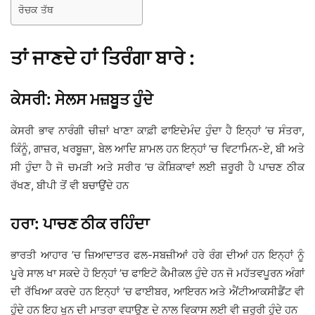
ਰੋਚਕ ਤੱਥ
ਤਾਂ ਜਾਣਦੇ ਹਾਂ ਤਿਰੰਗਾ ਬਾਰੇ :
ਕੇਸਰੀ: ਸੇਲਸ ਮਜ਼ਬੂਤ ਹੁੰਦੇ
ਕੇਸਰੀ ਭਾਵ ਨਾਰੰਗੀ ਚੀਜ਼ਾਂ ਖਾਣਾ ਕਾਫ਼ੀ ਫਾਇਦੇਮੰਦ ਹੁੰਦਾ ਹੈ ਇਨ੍ਹਾਂ ’ਚ ਸੰਤਰਾ,
ਕਿੰਨੂੰ, ਗਾਜ਼ਰ, ਖਰਬੂਜ਼ਾ, ਬੇਲ ਆਦਿ ਸ਼ਾਮਲ ਹਨ ਇਨ੍ਹਾਂ ’ਚ ਵਿਟਾਮਿਨ-ਏ, ਬੀ ਅਤੇ
ਸੀ ਹੁੰਦਾ ਹੈ ਜੋ ਚਮੜੀ ਅਤੇ ਸਰੀਰ ’ਚ ਕੋਸ਼ਿਕਾਵਾਂ ਲਈ ਜ਼ਰੂਰੀ ਹੈ ਪਾਚਣ ਠੀਕ
ਰੱਖਣ, ਬੀਪੀ ਤੋਂ ਵੀ ਬਚਾਉਂਦੇ ਹਨ
ਹਰਾ: ਪਾਚਣ ਠੀਕ ਰਹਿੰਦਾ
ਭਾਰਤੀ ਆਹਾਰ ’ਚ ਜ਼ਿਆਦਾਤਰ ਫਲ-ਸਬਜ਼ੀਆਂ ਹਰੇ ਰੰਗ ਦੀਆਂ ਹਨ ਇਨ੍ਹਾਂ ਨੂੰ
ਪੂਰੇ ਸਾਲ ਖਾ ਸਕਦੇ ਹੋ ਇਨ੍ਹਾਂ ’ਚ ਫਾਇਟੋ ਕੈਮੀਕਲ ਹੁੰਦੇ ਹਨ ਜੋ ਮਹੱਤਵਪੂਰਨ ਅੰਗਾਂ
ਦੀ ਰੱਖਿਆ ਕਰਦੇ ਹਨ ਇਨ੍ਹਾਂ ’ਚ ਫਾਈਬਰ, ਆਇਰਨ ਅਤੇ ਐਂਟੀਆਕਸੀਡੈਂਟ ਵੀ
ਹੁੰਦੇ ਹਨ ਇਹ ਖੂਨ ਦੀ ਮਾਤਰਾ ਵਧਾਉਣ ਦੇ ਨਾਲ ਵਿਕਾਸ ਲਈ ਵੀ ਜ਼ਰੂਰੀ ਹੁੰਦੇ ਹਨ