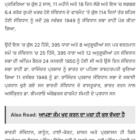
ਪ੍ਰਕਿਰਿਆ ’ਚ ਕੁੱਲ 2 ਸਾਲ, 11 ਮਹੀਨੇ ਅਤੇ 18 ਦਿਨ ਲੱਗੇ ਅਤੇ ਇਸ ’ਚ ਲਗਭਗ
6.4 ਕਰੋੜ ਰੁਪਏ ਖਰਚ ਹੋਏ ਸੰਵਿਧਾਨ ਦੇ ਫਾਰਮੈਟ ’ਤੇ ਕੁੱਲ 114 ਦਿਨਾਂ ਤੱਕ ਬਹਿਸ
ਹੋਈ ਸੰਵਿਧਾਨ ਨੂੰ ਜਦੋਂ 26 ਨਵੰਬਰ 1949 ਨੂੰ ਸੰਵਿਧਾਨ ਸਭਾ ਰਾਹੀਂ ਪੇਸ਼ ਕੀਤਾ
ਗਿਆ,
ਉਦੋਂ ਇਸ ’ਚ ਕੁੱਲ 22 ਹਿੱਸੇ, 395 ਧਾਰਾ ਅਤੇ 8 ਅਨੁਸੂਚੀਆਂ ਸਨ ਪਰ ਵਰਤਮਾਨ
ਸਮੇਂ ’ਚ ਸੰਵਿਧਾਨ ’ਚ 25 ਹਿੱਸੇ, 395 ਧਾਰਾ ਅਤੇ 12 ਅਨੁਸੂਚੀਆਂ ਹਨ ਸੰਵਿਧਾਨ
ਸਭਾ ਦੀ ਅੰਤਿਮ ਬੈਠਕ 24 ਜਨਵਰੀ 1950 ਨੂੰ ਹੋਈ ਸੀ ਅਤੇ ਉਸੇ ਦਿਨ ਸੰਵਿਧਾਨ
ਸਭਾ ਰਾਹੀਂ ਡਾ. ਰਾਜਿੰਦਰ ਪ੍ਰਸ਼ਾਦ ਨੂੰ ਭਾਰਤ ਦਾ ਪਹਿਲਾ ਰਾਸ਼ਟਰਪਤੀ ਚੁਣਿਆ
ਗਿਆ 11 ਦਸੰਬਰ 1946 ਨੂੰ ਡਾ. ਰਾਜਿੰਦਰ ਪ੍ਰਸ਼ਾਦ ਸੰਵਿਧਾਨ ਸਭਾ ਦੇ ਸਥਾਈ
ਪ੍ਰਧਾਨ ਚੁਣੇ ਗਏ ਸਨ ਭਾਰਤੀ ਸੰਵਿਧਾਨ ਦੇ ਵਾਸਤੂਕਾਰ, ਭਾਰਤ ਰਤਨ ਨਾਲ
ਅਲੰਕ੍ਰਿਤ ਡਾ. ਭੀਮਰਾਓ ਅੰਬੇਡਕਰ ਫਾਰਮੈਟ ਸੰਮਤੀ ਦੇ ਪ੍ਰਧਾਨ ਸਨ
Also Read:
ਆਪਣਾ ਕੰਮ ਖੁਦ ਕਰਨ ਦਾ ਮਜ਼ਾ ਹੀ ਕੁਝ ਵੱਖਰਾ ਹੈ
ਭਾਰਤੀ ਸੰਵਿਧਾਨ, ਕਾਨੂੰਨ, ਹਾਈ-ਕੋਰਟ, ਸ਼ਾਸਨ ਅਤੇ ਪ੍ਰਸ਼ਾਸਨ ਹੀ ਕਿਸੇ