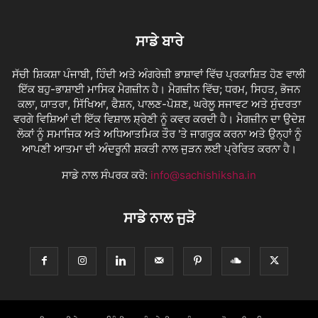
ਸਾਡੇ ਬਾਰੇ
ਸੱਚੀ ਸ਼ਿਕਸ਼ਾ ਪੰਜਾਬੀ, ਹਿੰਦੀ ਅਤੇ ਅੰਗਰੇਜ਼ੀ ਭਾਸ਼ਾਵਾਂ ਵਿੱਚ ਪ੍ਰਕਾਸ਼ਿਤ ਹੋਣ ਵਾਲੀ
ਇੱਕ ਬਹੁ-ਭਾਸ਼ਾਈ ਮਾਸਿਕ ਮੈਗਜ਼ੀਨ ਹੈ। ਮੈਗਜ਼ੀਨ ਵਿੱਚ; ਧਰਮ, ਸਿਹਤ, ਭੋਜਨ
ਕਲਾ, ਯਾਤਰਾ, ਸਿੱਖਿਆ, ਫੈਸ਼ਨ, ਪਾਲਣ-ਪੋਸ਼ਣ, ਘਰੇਲੂ ਸਜਾਵਟ ਅਤੇ ਸੁੰਦਰਤਾ
ਵਰਗੇ ਵਿਸ਼ਿਆਂ ਦੀ ਇੱਕ ਵਿਸ਼ਾਲ ਸ਼੍ਰੇਣੀ ਨੂੰ ਕਵਰ ਕਰਦੀ ਹੈ। ਮੈਗਜ਼ੀਨ ਦਾ ਉਦੇਸ਼
ਲੋਕਾਂ ਨੂੰ ਸਮਾਜਿਕ ਅਤੇ ਅਧਿਆਤਮਿਕ ਤੌਰ 'ਤੇ ਜਾਗਰੂਕ ਕਰਨਾ ਅਤੇ ਉਨ੍ਹਾਂ ਨੂੰ
ਆਪਣੀ ਆਤਮਾ ਦੀ ਅੰਦਰੂਨੀ ਸ਼ਕਤੀ ਨਾਲ ਜੁੜਨ ਲਈ ਪ੍ਰੇਰਿਤ ਕਰਨਾ ਹੈ।
ਸਾਡੇ ਨਾਲ ਸੰਪਰਕ ਕਰੋ:
info@sachishiksha.in
ਸਾਡੇ ਨਾਲ ਜੁੜੋ