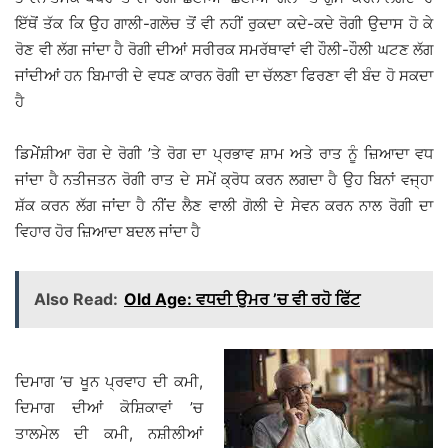
ਇੱਥੋਂ ਤੱਕ ਕਿ ਉਹ ਗਾਲੀ-ਗਲੋਚ ਤੋਂ ਵੀ ਨਹੀਂ ਰੁਕਦਾ ਕਦੇ-ਕਦੇ ਰੋਗੀ ਉਦਾਸ ਹੋ ਕੇ
ਰੋਣ ਵੀ ਲੱਗ ਜਾਂਦਾ ਹੈ ਰੋਗੀ ਦੀਆਂ ਸਰੀਰਕ ਸਮਰੱਥਾਵਾਂ ਵੀ ਹੌਲੀ-ਹੌਲੀ ਘਟਣ ਲੱਗ
ਜਾਂਦੀਆਂ ਹਨ ਬਿਮਾਰੀ ਦੇ ਵਧਣ ਕਾਰਨ ਰੋਗੀ ਦਾ ਚੱਲਣਾ ਫਿਰਣਾ ਵੀ ਬੰਦ ਹੋ ਸਕਦਾ
ਹੈ
ਡਿਮੇੇਂਸ਼ੀਆ ਰੋਗ ਦੇ ਰੋਗੀ ’ਤੇ ਰੋਗ ਦਾ ਪ੍ਰਭਾਵ ਸ਼ਾਮ ਅਤੇ ਰਾਤ ਨੂੰ ਜ਼ਿਆਦਾ ਵਧ
ਜਾਂਦਾ ਹੈ ਨਤੀਜਤਨ ਰੋਗੀ ਰਾਤ ਦੇ ਸਮੇਂ ਕ੍ਰੋਧ ਕਰਨ ਲਗਦਾ ਹੈ ਉਹ ਬਿਨਾਂ ਵਜ੍ਹਾ
ਸ਼ੱਕ ਕਰਨ ਲੱਗ ਜਾਂਦਾ ਹੈ ਨੀਂਦ ਲੈਣ ਵਾਲੀ ਗੋਲੀ ਦੇ ਸੇਵਨ ਕਰਨ ਨਾਲ ਰੋਗੀ ਦਾ
ਵਿਹਾਰ ਹੋਰ ਜ਼ਿਆਦਾ ਬਦਲ ਜਾਂਦਾ ਹੈ
Also Read:
Old Age: ਵਧਦੀ ਉਮਰ ’ਚ ਵੀ ਰਹੋ ਫਿੱਟ
ਦਿਮਾਗ ’ਚ ਖੂਨ ਪ੍ਰਵਾਹ ਦੀ ਕਮੀ,
ਦਿਮਾਗ ਦੀਆਂ ਕੋਸ਼ਿਕਾਵਾਂ ’ਚ
ਤਾਲਮੇਲ ਦੀ ਕਮੀ, ਨਸ਼ੀਲੀਆਂ