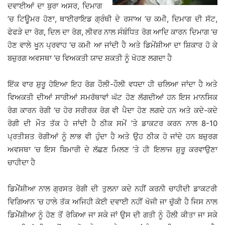
ਦਵਾਈਆਂ ਦਾ ਬੁਰਾ ਅਸਰ, ਦਿਮਾਗ
’ਚ ਟਿਊਮਰ ਹੋਣਾ, ਥਾਈਰਾਇਡ ਗ੍ਰੰਥੀ ਦੇ ਰਸਾਅ ’ਚ ਕਮੀ, ਦਿਮਾਗ ਦੀ ਸੱਟ,
ਫੇਫੜੇ ਦਾ ਰੋਗ, ਦਿਲ ਦਾ ਰੋਗ, ਲੀਵਰ ਨਾਲ ਸੰਬੰਧਿਤ ਰੋਗ ਆਦਿ ਕਾਰਨ ਦਿਮਾਗ ’ਚ
ਹੋਣ ਵਾਲੇ ਖੂਨ ਪ੍ਰਵਾਹ ’ਚ ਕਮੀ ਆ ਜਾਂਦੀ ਹੈ ਅਤੇ ਡਿਮੇਂਸ਼ੀਆ ਦਾ ਸ਼ਿਕਾਰ ਹੋ ਕੇ
ਬਜ਼ੁਰਗ ਅਵਸਥਾ ’ਚ ਵਿਅਕਤੀ ਯਾਦ ਸ਼ਕਤੀ ਨੂੰ ਖੋਹਣ ਲਗਦਾ ਹੈ
ਇੱਕ ਵਾਰ ਸ਼ੁਰੂ ਹੋਇਆ ਇਹ ਰੋਗ ਹੌਲੀ-ਹੌਲੀ ਵਧਦਾ ਹੀ ਚਲਿਆ ਜਾਂਦਾ ਹੈ ਅਤੇ
ਵਿਅਕਤੀ ਦੀਆਂ ਸਾਰੀਆਂ ਸਮਰੱਥਾਵਾਂ ਘੱਟ ਹੋਣ ਲੱਗਦੀਆਂ ਹਨ ਇਸ ਮਾਨਸਿਕ
ਰੋਗ ਕਾਰਨ ਰੋਗੀ ’ਚ ਹੋਰ ਸਰੀਰਕ ਰੋਗ ਵੀ ਪੈਦਾ ਹੋਣ ਲਗਦੇ ਹਨ ਅਤੇ ਕਦੇ-ਕਦੇ
ਰੋਗੀ ਦੀ ਮੌਤ ਤੱਕ ਹੋ ਜਾਂਦੀ ਹੈ ਠੀਕ ਸਮੇਂ ’ਤੇ ਡਾਕਟਰ ਕਰਨ ਨਾਲ 8-10
ਪ੍ਰਤੀਸ਼ਤ ਰੋਗੀਆਂ ਨੂੰ ਲਾਭ ਵੀ ਹੁੰਦਾ ਹੈ ਅਤੇ ਉਹ ਠੀਕ ਹੋ ਜਾਂਦੇ ਹਨ ਬਜ਼ੁਰਗ
ਅਵਸਥਾ ’ਚ ਇਸ ਬਿਮਾਰੀ ਦੇ ਲੱਛਣ ਮਿਲਣ ’ਤੇ ਹੀ ਇਲਾਜ ਸ਼ੁਰੂ ਕਰਵਾਉਣਾ
ਚਾਹੀਦਾ ਹੈ
ਡਿਮੇੇਂਸ਼ੀਆ ਨਾਲ ਗ੍ਰਸਤ ਰੋਗੀ ਦੀ ਤੁਲਨਾ ਕਦੇ ਨਹੀਂ ਕਰਨੀ ਚਾਹੀਦੀ ਡਾਕਟਰੀ
ਵਿਗਿਆਨ ’ਚ ਹਾਲੇ ਤੱਕ ਅਜਿਹੀ ਕੋਈ ਦਵਾਈ ਨਹੀਂ ਖੋਜੀ ਜਾ ਚੁੱਕੀ ਹੈ ਜਿਸ ਨਾਲ
ਡਿਮੇੇਂਸ਼ੀਆ ਨੂੰ ਹੋਣ ਤੋਂ ਰੋਕਿਆ ਜਾ ਸਕੇ ਜਾਂ ਉਸ ਦੀ ਗਤੀ ਨੂੰ ਹੌਲੀ ਕੀਤਾ ਜਾ ਸਕੇ