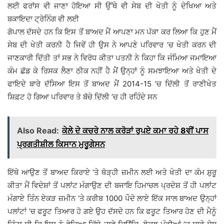
ਲਈ ਫਰਾਂਸ ਵੀ ਜਾਣਾ ਹੋਇਆ ਸੀ ਉੱਥੇ ਵੀ ਸੇਬ ਦੀ ਖੇਤੀ ਨੂੰ ਦੇਖਿਆ ਅਤੇ
ਬਕਾਇਦਾ ਟ੍ਰੇਨਿੰਗ ਵੀ ਲਈ
ਗੋਪਾਲ ਦੱਸਦੇ ਹਨ ਕਿ ਇਸ ਤੋਂ ਬਾਅਦ ਮੈਂ ਆਪਣਾ ਮਨ ਪੱਕਾ ਕਰ ਲਿਆ ਕਿ ਹੁਣ ਮੈਂ
ਸੇਬ ਦੀ ਖੇਤੀ ਕਰਨੀ ਹੈ ਜਿਵੇਂ ਹੀ ਉਸ ਨੇ ਆਪਣੇ ਪਰਿਵਾਰ ’ਚ ਖੇਤੀ ਕਰਨ ਦੀ
ਜਾਣਕਾਰੀ ਦਿੱਤੀ ਤਾਂ ਸਭ ਨੇ ਵਿਰੋਧ ਕੀਤਾ ਪਤਨੀ ਨੇ ਕਿਹਾ ਕਿ ਜੰਮਿਆ ਜਮਾਇਆ
ਕੰਮ ਛੱਡ ਕੇ ਰਿਸਕ ਲੈਣਾ ਠੀਕ ਨਹੀਂ ਹੈ ਮੈਂ ਉਨ੍ਹਾਂ ਨੂੰ ਸਮਝਾਇਆ ਅਤੇ ਖੇਤੀ ਦੇ
ਫਾਇਦੇ ਬਾਰੇ ਦੱਸਿਆ ਇਸ ਤੋਂ ਬਾਅਦ ਮੈਂ 2014-15 ’ਚ ਦਿੱਲੀ ਤੋਂ ਰਾਣੀਖੇਤ
ਸ਼ਿਫ਼ਟ ਹੋ ਗਿਆ ਪਰਿਵਾਰ ਤੇ ਬੱਚੇ ਦਿੱਲੀ ’ਚ ਹੀ ਰਹਿੰਦੇ ਸਨ
Also Read:
ਕੇਲੇ ਦੇ ਕਚਰੇ ਨਾਲ ਕਰੋੜਾਂ ਰੁਪਏ ਕਮਾ ਰਹੇ 8ਵੀਂ ਪਾਸ
ਪ੍ਰਗਤੀਸ਼ੀਲ ਕਿਸਾਨ ਮੁਰੂਗੇਸਨ
ਇੱਥੇ ਆਉਣ ਤੋਂ ਬਾਅਦ ਕਿਰਾਏ ’ਤੇ ਥੋੜ੍ਹੀ ਜ਼ਮੀਨ ਲਈ ਅਤੇ ਖੇਤੀ ਦਾ ਕੰਮ ਸ਼ੁਰੂ
ਕੀਤਾ ਮੈਂ ਵਿਦੇਸ਼ਾਂ ਤੋਂ ਪਲਾਂਟ ਮੰਗਾਉਣ ਦੀ ਬਜਾਇ ਹਿਮਾਚਲ ਪ੍ਰਦੇਸ਼ ਤੋਂ ਹੀ ਪਲਾਂਟ
ਮੰਗਾਏ ਤਿੰਨ ਏਕੜ ਜ਼ਮੀਨ ’ਤੇ ਕਰੀਬ 1000 ਪੌਦੇ ਲਾਏ ਇੱਕ ਸਾਲ ਬਾਅਦ ਉਨ੍ਹਾਂ
ਪਲਾਂਟਾਂ ’ਚ ਫਰੂਟ ਤਿਆਰ ਹੋ ਗਏ ਉਹ ਦੱਸਦੇ ਹਨ ਕਿ ਫਰੂਟ ਤਿਆਰ ਹੋਣ ਦੀ ਮੈਨੂੰ