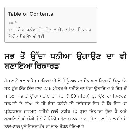
Table of Contents
ਸਭ ਤੋਂ ਉੱਚਾ ਧਨੀਆ ਉਗਾਉਣ ਦਾ ਵੀ ਬਣਾਇਆ ਰਿਕਾਰਡ
ਕਿਵੇਂ ਕਰੀਏ ਸੇਬ ਦੀ ਖੇਤੀ
ਸਭ ਤੋਂ ਉੱਚਾ ਧਨੀਆ ਉਗਾਉਣ ਦਾ ਵੀ
ਬਣਾਇਆ ਰਿਕਾਰਡ
ਗੋਪਾਲ ਨੇ ਫਲ ਅਤੇ ਮਸਾਲਿਆਂ ਦੀ ਖੇਤੀ ਨੂੰ ਆਪਣਾ ਸ਼ੌਂਕ ਬਣਾ ਲਿਆ ਹੈ ਉਨ੍ਹਾਂ ਨੇ
ਸੱਤ ਫੁੱਟ ਇੱਕ ਇੰਚ ਭਾਵ 2.16 ਮੀਟਰ ਦੇ ਧਨੀਏ ਦਾ ਪੌਦਾ ਉਗਾਇਆ ਹੈ ਇਸ ਤੋਂ
ਪਹਿਲਾਂ ਸਭ ਤੋਂ ਉੱਚਾ ਧਨੀਏ ਦਾ ਪੌਦਾ (1.80 ਮੀਟਰ) ਉਗਾਉਣ ਦਾ ਰਿਕਾਰਡ
ਜਰਮਨੀ ਦੇ ਨਾਂਅ ’ਤੇ ਸੀ ਇਸ ਧਨੀਏ ਦੀ ਵਿਸ਼ੇਸ਼ਤਾ ਇਹ ਹੈ ਕਿ ਇਸ ’ਚ
ਪ੍ਰੋਡਕਸ਼ਨ ਨਾਰਮਲ ਧਨੀਏ ਨਾਲੋਂ ਕਰੀਬ 10 ਗੁਣਾ ਜ਼ਿਆਦਾ ਹੁੰਦਾ ਹੈ ਅਤੇ
ਕੁਆਲਿਟੀ ਵੀ ਚੰਗੀ ਹੁੰਦੀ ਹੈ ਗਿੰਨੀਜ਼ ਬੁੱਕ ’ਚ ਨਾਂਅ ਦਰਜ ਹੋਣ ਨਾਲ ਗੋਪਾਲ ਦੱਤ ਦੇ
ਨਾਲ-ਨਾਲ ਪੂਰੇ ਉੱਤਰਾਖੰਡ ਦਾ ਨਾਂਅ ਰੌਸ਼ਨ ਹੋਇਆ ਹੈ