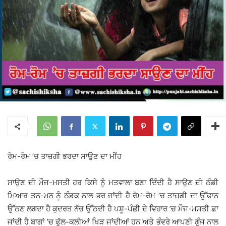
ਰੋਮ-ਰੋਮ ’ਚ ਤਾਜ਼ਗੀ ਭਰਦਾ ਸਾਉਣ ਦਾ ਮੀਂਹ
ਸਾਉਣ ਦੀ ਮੌਜ-ਮਸਤੀ ਹਰ ਕਿਸੇ ਨੂੰ ਮਤਵਾਲਾ ਬਣਾ ਦਿੰਦੀ ਹੈ ਸਾਉਣ ਦੀ ਠੰਡੀ
ਮਿਆਰ ਤਨ-ਮਨ ਨੂੰ ਠੰਡਕ ਨਾਲ ਭਰ ਜਾਂਦੀ ਹੈ ਰੋਮ-ਰੋਮ ’ਚ ਤਾਜ਼ਗੀ ਦਾ ਉੱਫਾਨ
ਉੱਠਣ ਲਗਦਾ ਹੈ ਕੁਦਰਤ ਨੱਚ ਉੱਠਦੀ ਹੈ ਪਸ਼ੂ-ਪੰਛੀ ਦੇ ਵਿਹਾਰ ’ਚ ਮੌਜ-ਮਸਤੀ ਛਾ
ਜਾਂਦੀ ਹੈ ਬਾਗਾਂ ’ਚ ਫੁੱਲ-ਕਲੀਆਂ ਖਿੜ ਜਾਂਦੀਆਂ ਹਨ ਅਤੇ ਭੰਵਰੇ ਆਪਣੀ ਗੂੰਜ ਨਾਲ