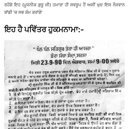
ਰਹੇਂਗੇ ਇਹ (ਪੂਜਨੀਕ ਗੁਰੂ ਜੀ) ਹਮਾਰਾ ਹੀ ਸਵਰੂਪ ਹੈਂ ਅਸੀਂ ਖੁਦ ਇਸ ਨੌਜਵਾਨ
ਬਾੱਡੀ ’ਚ ਸਭ ਕੰਮ ਕਰਾਂਗੇ’
ਇਹ ਹੈ ਪਵਿੱਤਰ ਹੁਕਮਨਾਮਾ:-