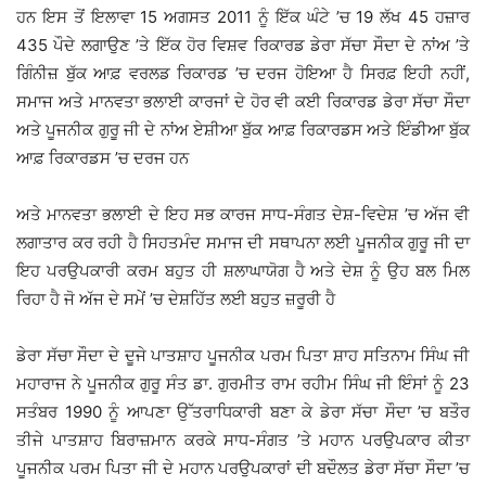
ਹਨ ਇਸ ਤੋਂ ਇਲਾਵਾ 15 ਅਗਸਤ 2011 ਨੂੰ ਇੱਕ ਘੰਟੇ ’ਚ 19 ਲੱਖ 45 ਹਜ਼ਾਰ
435 ਪੌਦੇ ਲਗਾਉਣ ’ਤੇ ਇੱਕ ਹੋਰ ਵਿਸ਼ਵ ਰਿਕਾਰਡ ਡੇਰਾ ਸੱਚਾ ਸੌਦਾ ਦੇ ਨਾਂਅ ’ਤੇ
ਗਿੰਨੀਜ਼ ਬੁੱਕ ਆਫ਼ ਵਰਲਡ ਰਿਕਾਰਡ ’ਚ ਦਰਜ ਹੋਇਆ ਹੈ ਸਿਰਫ਼ ਇਹੀ ਨਹੀਂ,
ਸਮਾਜ ਅਤੇ ਮਾਨਵਤਾ ਭਲਾਈ ਕਾਰਜਾਂ ਦੇ ਹੋਰ ਵੀ ਕਈ ਰਿਕਾਰਡ ਡੇਰਾ ਸੱਚਾ ਸੌਦਾ
ਅਤੇ ਪੂਜਨੀਕ ਗੁਰੂ ਜੀ ਦੇ ਨਾਂਅ ਏਸ਼ੀਆ ਬੁੱਕ ਆਫ਼ ਰਿਕਾਰਡਸ ਅਤੇ ਇੰਡੀਆ ਬੁੱਕ
ਆਫ਼ ਰਿਕਾਰਡਸ ’ਚ ਦਰਜ ਹਨ
ਅਤੇ ਮਾਨਵਤਾ ਭਲਾਈ ਦੇ ਇਹ ਸਭ ਕਾਰਜ ਸਾਧ-ਸੰਗਤ ਦੇਸ਼-ਵਿਦੇਸ਼ ’ਚ ਅੱਜ ਵੀ
ਲਗਾਤਾਰ ਕਰ ਰਹੀ ਹੈ ਸਿਹਤਮੰਦ ਸਮਾਜ ਦੀ ਸਥਾਪਨਾ ਲਈ ਪੂਜਨੀਕ ਗੁਰੂ ਜੀ ਦਾ
ਇਹ ਪਰਉਪਕਾਰੀ ਕਰਮ ਬਹੁਤ ਹੀ ਸ਼ਲਾਘਾਯੋਗ ਹੈ ਅਤੇ ਦੇਸ਼ ਨੂੰ ਉਹ ਬਲ ਮਿਲ
ਰਿਹਾ ਹੈ ਜੋ ਅੱਜ ਦੇ ਸਮੇਂ ’ਚ ਦੇਸ਼ਹਿੱਤ ਲਈ ਬਹੁਤ ਜ਼ਰੂਰੀ ਹੈ
ਡੇਰਾ ਸੱਚਾ ਸੌਦਾ ਦੇ ਦੂਜੇ ਪਾਤਸ਼ਾਹ ਪੂਜਨੀਕ ਪਰਮ ਪਿਤਾ ਸ਼ਾਹ ਸਤਿਨਾਮ ਸਿੰਘ ਜੀ
ਮਹਾਰਾਜ ਨੇ ਪੂਜਨੀਕ ਗੁਰੂ ਸੰਤ ਡਾ. ਗੁਰਮੀਤ ਰਾਮ ਰਹੀਮ ਸਿੰਘ ਜੀ ਇੰਸਾਂ ਨੂੰ 23
ਸਤੰਬਰ 1990 ਨੂੰ ਆਪਣਾ ਉੱਤਰਾਧਿਕਾਰੀ ਬਣਾ ਕੇ ਡੇਰਾ ਸੱਚਾ ਸੌਦਾ ’ਚ ਬਤੌਰ
ਤੀਜੇ ਪਾਤਸ਼ਾਹ ਬਿਰਾਜ਼ਮਾਨ ਕਰਕੇ ਸਾਧ-ਸੰਗਤ ’ਤੇ ਮਹਾਨ ਪਰਉਪਕਾਰ ਕੀਤਾ
ਪੂਜਨੀਕ ਪਰਮ ਪਿਤਾ ਜੀ ਦੇ ਮਹਾਨ ਪਰਉਪਕਾਰਾਂ ਦੀ ਬਦੌਲਤ ਡੇਰਾ ਸੱਚਾ ਸੌਦਾ ’ਚ