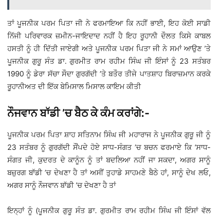
ਤਾਂ ਪੂਜਨੀਕ ਪਰਮ ਪਿਤਾ ਜੀ ਨੇ ਫਰਮਾਇਆ ਕਿ ਨਹੀਂ ਭਾਈ, ਇਹ ਕੋਈ ਸਾਡੀ
ਨਿੱਜੀ ਪਰਿਵਾਰਕ ਜ਼ਮੀਨ-ਜਾਇਦਾਦ ਨਹੀਂ ਹੈ ਇਹ ਰੂਹਾਨੀ ਦੌਲਤ ਕਿਸੇ ਕਾਬਲ
ਹਸਤੀ ਨੂੰ ਹੀ ਦਿੱਤੀ ਜਾਏਗੀ ਅਤੇ ਪੂਜਨੀਕ ਪਰਮ ਪਿਤਾ ਜੀ ਨੇ ਸਮਾਂ ਆਉਣ ’ਤੇ
ਪੂਜਨੀਕ ਗੁਰੂ ਸੰਤ ਡਾ. ਗੁਰਮੀਤ ਰਾਮ ਰਹੀਮ ਸਿੰਘ ਜੀ ਇੰਸਾਂ ਨੂੰ 23 ਸਤੰਬਰ
1990 ਨੂੰ ਡੇਰਾ ਸੱਚਾ ਸੌਦਾ ਗੁਰਗੱਦੀ ’ਤੇ ਬਤੌਰ ਤੀਜੇ ਪਾਤਸ਼ਾਹ ਬਿਰਾਜ਼ਮਾਨ ਕਰਕੇ
ਰੂਹਾਨੀਅਤ ਦੀ ਇੱਕ ਬੇਮਿਸਾਲ ਮਿਸਾਲ ਕਾਇਮ ਕੀਤੀ
ਨੌਜਵਾਨ ਬਾੱਡੀ ’ਚ ਬੈਠ ਕੇ ਕੰਮ ਕਰਾਂਗੇ:-
ਪੂਜਨੀਕ ਪਰਮ ਪਿਤਾ ਸ਼ਾਹ ਸਤਿਨਾਮ ਸਿੰਘ ਜੀ ਮਹਾਰਾਜ ਨੇ ਪੂਜਨੀਕ ਗੁਰੂ ਜੀ ਨੂੰ
23 ਸਤੰਬਰ ਨੂੰ ਗੁਰਗੱਦੀ ਸੌਂਪਦੇ ਹੋਏ ਸਾਧ-ਸੰਗਤ ’ਚ ਬਚਨ ਫਰਮਾਏ ਕਿ ‘ਸਾਧ-
ਸੰਗਤ ਜੀ, ਕੁਦਰਤ ਦੇ ਕਾਨੂੰਨ ਨੂੰ ਤਾਂ ਬਦਲਿਆ ਨਹੀਂ ਜਾ ਸਕਦਾ, ਅਗਰ ਸਾਨੂੰ
ਬਜ਼ੁਰਗ ਬਾੱਡੀ ’ਚ ਦੇਖਣਾ ਹੈ ਤਾਂ ਅਸੀਂ ਤੁਹਾਡੇ ਸਾਹਮਣੇ ਬੈਠੇ ਹਾਂ, ਸਾਨੂੰ ਦੇਖ ਲਓ,
ਅਗਰ ਸਾਨੂੰ ਨੌਜਵਾਨ ਬਾੱਡੀ ’ਚ ਦੇਖਣਾ ਹੈ ਤਾਂ
ਇਨ੍ਹਾਂ ਨੂੰ (ਪੂਜਨੀਕ ਗੁਰੂ ਸੰਤ ਡਾ. ਗੁਰਮੀਤ ਰਾਮ ਰਹੀਮ ਸਿੰਘ ਜੀ ਇੰਸਾਂ ਵੱਲ