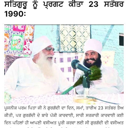
ਸਤਿਗੁਰੂ ਨੂੰ ਪ੍ਰਗਟ ਕੀਤਾ 23 ਸਤੰਬਰ
1990:
ਪੂਜਨੀਕ ਪਰਮ ਪਿਤਾ ਜੀ ਨੇ ਗੁਰਗੱਦੀ ਦਾ ਦਿਨ, ਸਮਾਂ, ਤਾਰੀਖ 23 ਸਤੰਬਰ ਤੈਅ
ਕੀਤੀ, ਪਰ ਗੁਰਗੱਦੀ ਦੇ ਬਾਰੇ ਪੱਕੀ ਕਾਰਵਾਈ, ਸਾਰੀ ਸਰਕਾਰੀ ਕਾਰਵਾਈ ਕਈ
ਦਿਨ ਪਹਿਲਾਂ ਹੀ ਆਪਣੀ ਵਸੀਅਤ ਪੂਰੀ ਕਰਵਾ ਲਈ ਸੀ ਗੁਰਗੱਦੀ ਦੀ ਵਸੀਅਤ