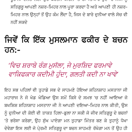
ਸਤਿਗੁਰੂ ਆਪਣੀ ਨਜ਼ਰ-ਮਿਹਰ ਨਾਲ ਪੂਰਾ ਕਰਦਾ ਹੈ ਅਤੇ ਆਪਣੀ ਹੀ ਨਜ਼ਰ-
ਮਿਹਰ ਨਾਲ ਉਨ੍ਹਾਂ ਤੋਂ ਉਹ ਕੰਮ ਲੈਂਦਾ ਹੈ, ਜਿਸ ਦੇ ਬਾਰੇ ਦੁਨੀਆ ਵਾਲੇ ਸੋਚ ਵੀ
ਨਹੀਂ ਸਕਦੇ
ਜਿਵੇਂ ਕਿ ਇੱਕ ਮੁਸਲਮਾਨ ਫਕੀਰ ਦੇ ਬਚਨ
ਹਨ:-
‘ਵਿਚ ਸ਼ਰਾਬੇ ਰੰਗ ਮੁਸੱਲਾ, ਜੇ ਮੁਰਸ਼ਿਦ ਫਰਮਾਵੇ
ਵਾਕਿਫਕਾਰ ਕਦੀਮੀ ਹੁੰਦਾ, ਗਲਤੀ ਕਦੀ ਨਾ ਖਾਵੇ’
ਇਹ ਸਭ ਪਹਿਲਾਂ ਵੀ ਤੁਹਾਡੇ ਸਭ ਦੇ ਸਾਹਮਣੇ ਹੋਇਆ ਸ਼ਹਿਨਸ਼ਾਹ ਮਸਤਾਨਾ ਜੀ
ਮਹਾਰਾਜ ਨੇ ਜੋ ਖੇਡ ਖੇਡਿਆ ਉਸ ਸਮੇਂ ਕਿਸੇ ਦੇ ਸਮਝ ’ਚ ਨਹੀਂ ਆਇਆ ਜੋ
ਬਖਸ਼ਿਸ਼ ਸ਼ਹਿਨਸ਼ਾਹ ਮਸਤਾਨਾ ਜੀ ਨੇ ਆਪਣੀ ਦਇਆ-ਮਿਹਰ ਨਾਲ ਕੀਤੀ, ਉਸ
ਨੂੰ ਦੁਨੀਆ ਦੀ ਕੋਈ ਵੀ ਤਾਕਤ ਹਿਲਾ-ਡੁਲਾ ਨਾ ਸਕੀ ਜੋ ਜੀਵ ਸਤਿਗੁਰੂ ਦੇ ਬਚਨਾਂ
’ਤੇ ਭਰੋਸਾ ਕਰੇਗਾ, ਉਹ ਸੁੱਖ ਪਾਏਗਾ ਮਨ ਤੁਹਾਡਾ ਮਿੱਤਰ ਬਣ ਕੇ ਤੁਹਾਨੂੰ ਧੋਖਾ
ਦੇਵੇਗਾ ਇਸ ਲਈ ਜੋ ਪੇ੍ਰਮੀ ਸਤਿਗੁਰੂ ਦਾ ਬਚਨ ਸਾਹਮਣੇ ਰੱਖੇਗਾ ਮਨ ਤੋਂ ਉਹ ਹੀ