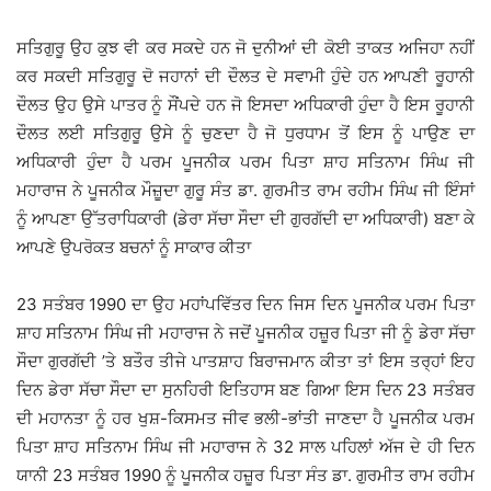
ਸਤਿਗੁਰੂ ਉਹ ਕੁਝ ਵੀ ਕਰ ਸਕਦੇ ਹਨ ਜੋ ਦੁਨੀਆਂ ਦੀ ਕੋਈ ਤਾਕਤ ਅਜਿਹਾ ਨਹੀਂ
ਕਰ ਸਕਦੀ ਸਤਿਗੁਰੂ ਦੋ ਜਹਾਨਾਂ ਦੀ ਦੌਲਤ ਦੇ ਸਵਾਮੀ ਹੁੰਦੇ ਹਨ ਆਪਣੀ ਰੂਹਾਨੀ
ਦੌਲਤ ਉਹ ਉਸੇ ਪਾਤਰ ਨੂੰ ਸੌਂਪਦੇ ਹਨ ਜੋ ਇਸਦਾ ਅਧਿਕਾਰੀ ਹੁੰਦਾ ਹੈ ਇਸ ਰੂਹਾਨੀ
ਦੌਲਤ ਲਈ ਸਤਿਗੁਰੂ ਉਸੇ ਨੂੰ ਚੁਣਦਾ ਹੈ ਜੋ ਧੁਰਧਾਮ ਤੋਂ ਇਸ ਨੂੰ ਪਾਉਣ ਦਾ
ਅਧਿਕਾਰੀ ਹੁੰਦਾ ਹੈ ਪਰਮ ਪੂਜਨੀਕ ਪਰਮ ਪਿਤਾ ਸ਼ਾਹ ਸਤਿਨਾਮ ਸਿੰਘ ਜੀ
ਮਹਾਰਾਜ ਨੇ ਪੂਜਨੀਕ ਮੌਜ਼ੂਦਾ ਗੁਰੂ ਸੰਤ ਡਾ. ਗੁਰਮੀਤ ਰਾਮ ਰਹੀਮ ਸਿੰਘ ਜੀ ਇੰਸਾਂ
ਨੂੰ ਆਪਣਾ ਉੱਤਰਾਧਿਕਾਰੀ (ਡੇਰਾ ਸੱਚਾ ਸੌਦਾ ਦੀ ਗੁਰਗੱਦੀ ਦਾ ਅਧਿਕਾਰੀ) ਬਣਾ ਕੇ
ਆਪਣੇ ਉਪਰੋਕਤ ਬਚਨਾਂ ਨੂੰ ਸਾਕਾਰ ਕੀਤਾ
23 ਸਤੰਬਰ 1990 ਦਾ ਉਹ ਮਹਾਂਪਵਿੱਤਰ ਦਿਨ ਜਿਸ ਦਿਨ ਪੂਜਨੀਕ ਪਰਮ ਪਿਤਾ
ਸ਼ਾਹ ਸਤਿਨਾਮ ਸਿੰਘ ਜੀ ਮਹਾਰਾਜ ਨੇ ਜਦੋਂ ਪੂਜਨੀਕ ਹਜ਼ੂਰ ਪਿਤਾ ਜੀ ਨੂੰ ਡੇਰਾ ਸੱਚਾ
ਸੌਦਾ ਗੁਰਗੱਦੀ ’ਤੇ ਬਤੌਰ ਤੀਜੇ ਪਾਤਸ਼ਾਹ ਬਿਰਾਜਮਾਨ ਕੀਤਾ ਤਾਂ ਇਸ ਤਰ੍ਹਾਂ ਇਹ
ਦਿਨ ਡੇਰਾ ਸੱਚਾ ਸੌਦਾ ਦਾ ਸੁਨਹਿਰੀ ਇਤਿਹਾਸ ਬਣ ਗਿਆ ਇਸ ਦਿਨ 23 ਸਤੰਬਰ
ਦੀ ਮਹਾਨਤਾ ਨੂੰ ਹਰ ਖੁਸ਼-ਕਿਸਮਤ ਜੀਵ ਭਲੀ-ਭਾਂਤੀ ਜਾਣਦਾ ਹੈ ਪੂਜਨੀਕ ਪਰਮ
ਪਿਤਾ ਸ਼ਾਹ ਸਤਿਨਾਮ ਸਿੰਘ ਜੀ ਮਹਾਰਾਜ ਨੇ 32 ਸਾਲ ਪਹਿਲਾਂ ਅੱਜ ਦੇ ਹੀ ਦਿਨ
ਯਾਨੀ 23 ਸਤੰਬਰ 1990 ਨੂੰ ਪੂਜਨੀਕ ਹਜ਼ੂਰ ਪਿਤਾ ਸੰਤ ਡਾ. ਗੁਰਮੀਤ ਰਾਮ ਰਹੀਮ