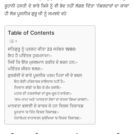
ਰੂਹਾਨੀ ਹਸਤੀ ਦੇ ਬਾਰੇ ਕਿਸੇ ਨੂੰ ਵੀ ਭੇਦ ਨਹੀਂ ਲੱਗਣ ਦਿੱਤਾ ‘ਨੰਬਰਦਾਰਾਂ ਦਾ ਕਾਕਾ’
ਹੀ ਲੋਕ ਪੂਜਨੀਕ ਗੁਰੂ ਜੀ ਨੂੰ ਸਮਝਦੇ ਰਹੇ
Table of Contents
ਸਤਿਗੁਰੂ ਨੂੰ ਪ੍ਰਗਟ ਕੀਤਾ 23 ਸਤੰਬਰ 1990:
ਇਹ ਹੈ ਪਵਿੱਤਰ ਹੁਕਮਨਾਮਾ:-
ਜਿਵੇਂ ਕਿ ਇੱਕ ਮੁਸਲਮਾਨ ਫਕੀਰ ਦੇ ਬਚਨ ਹਨ:-
ਪਵਿੱਤਰ ਜੀਵਨ ਝਲਕ:-
ਗੁਰਗੱਦੀ ਦੇ ਬਾਰੇ ਪੂਜਨੀਕ ਪਰਮ ਪਿਤਾ ਜੀ ਦੇ ਬਚਨ
ਇਹ ਕੋਈ ਪਰਿਵਾਰਕ ਜਾਇਦਾਦ ਨਹੀਂ ਹੈ:-
ਨੌਜਵਾਨ ਬਾੱਡੀ ’ਚ ਬੈਠ ਕੇ ਕੰਮ ਕਰਾਂਗੇ:-
ਪਹਾੜ ਵੀ ਟਕਰਾਏਗਾ ਤਾਂ ਚੂਰ-ਚੂਰ ਹੋ ਜਾਏਗਾ:-
‘ਰਾਮ-ਨਾਮ’ ਅਤੇ ‘ਮਾਨਵਤਾ ਸੇਵਾ’ ਦਾ ਵਧਦਾ ਗਿਆ ਕਾਰਵਾਂ:-
ਮਾਨਵਤਾ ਭਲਾਈ ਦੇ ਕਾਰਜ ਜੋ ਹਨ ਵਿਸ਼ਵ ਰਿਕਾਰਡ
ਖੂਨਦਾਨ ’ਚ ਤਿੰਨ ਵਿਸ਼ਵ ਰਿਕਾਰਡ:-
ਪੌਦਾਰੋਪਣ ਵਾਤਾਵਰਨ ਸੁਰੱਖਿਆ ’ਚ ਵਿਸ਼ਵ ਰਿਕਾਰਡ:-