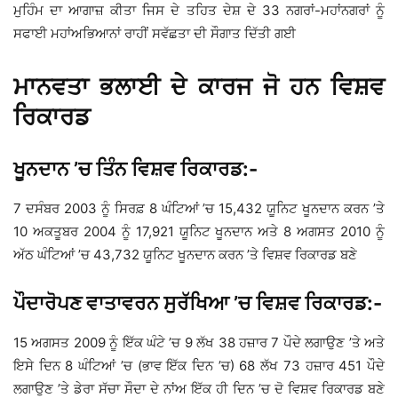
ਮੁਹਿੰਮ ਦਾ ਆਗਾਜ਼ ਕੀਤਾ ਜਿਸ ਦੇ ਤਹਿਤ ਦੇਸ਼ ਦੇ 33 ਨਗਰਾਂ-ਮਹਾਂਨਗਰਾਂ ਨੂੰ
ਸਫਾਈ ਮਹਾਂਅਭਿਆਨਾਂ ਰਾਹੀਂ ਸਵੱਛਤਾ ਦੀ ਸੌਗਾਤ ਦਿੱਤੀ ਗਈ
ਮਾਨਵਤਾ ਭਲਾਈ ਦੇ ਕਾਰਜ ਜੋ ਹਨ ਵਿਸ਼ਵ
ਰਿਕਾਰਡ
ਖੂਨਦਾਨ ’ਚ ਤਿੰਨ ਵਿਸ਼ਵ ਰਿਕਾਰਡ:-
7 ਦਸੰਬਰ 2003 ਨੂੰ ਸਿਰਫ਼ 8 ਘੰਟਿਆਂ ’ਚ 15,432 ਯੂਨਿਟ ਖੂਨਦਾਨ ਕਰਨ ’ਤੇ
10 ਅਕਤੂਬਰ 2004 ਨੂੰ 17,921 ਯੂਨਿਟ ਖੂਨਦਾਨ ਅਤੇ 8 ਅਗਸਤ 2010 ਨੂੰ
ਅੱਠ ਘੰਟਿਆਂ ’ਚ 43,732 ਯੂਨਿਟ ਖੂਨਦਾਨ ਕਰਨ ’ਤੇ ਵਿਸ਼ਵ ਰਿਕਾਰਡ ਬਣੇ
ਪੌਦਾਰੋਪਣ ਵਾਤਾਵਰਨ ਸੁਰੱਖਿਆ ’ਚ ਵਿਸ਼ਵ ਰਿਕਾਰਡ:-
15 ਅਗਸਤ 2009 ਨੂੰ ਇੱਕ ਘੰਟੇ ’ਚ 9 ਲੱਖ 38 ਹਜ਼ਾਰ 7 ਪੌਦੇ ਲਗਾਉਣ ’ਤੇ ਅਤੇ
ਇਸੇ ਦਿਨ 8 ਘੰਟਿਆਂ ’ਚ (ਭਾਵ ਇੱਕ ਦਿਨ ’ਚ) 68 ਲੱਖ 73 ਹਜ਼ਾਰ 451 ਪੌਦੇ
ਲਗਾਉਣ ’ਤੇ ਡੇਰਾ ਸੱਚਾ ਸੌਦਾ ਦੇ ਨਾਂਅ ਇੱਕ ਹੀ ਦਿਨ ’ਚ ਦੋ ਵਿਸ਼ਵ ਰਿਕਾਰਡ ਬਣੇ