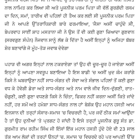
ਨਾਲ ਨਾਮਿਤ ਕਰ ਲਿਆ ਸੀ ਅਤੇ ਪੂਜਨੀਕ ਪਰਮ ਪਿਤਾ ਜੀ ਵੱਲੋਂ ਗੁਰਗੱਦੀ ਰਸਮ
ਦਾ ਦਿਨ, ਸਮਾਂ, ਤਾਰੀਖ ਵੀ ਪਹਿਲਾਂ ਹੀ ਤੈਅ ਕਰ ਲਈ ਸੀ ਪੂਜਨੀਕ ਪਰਮ ਪਿਤਾ
ਜੀ ਨੇ ਆਪਣੇ ਉੱਤਰਾਧਿਕਾਰੀ ਬਾਰੇ ਫਰਮਾਇਆ, ‘ਜੈਸਾ ਅਸੀਂ ਚਾਹੁੰਦੇ ਸੀੇ,
ਬੇਪਰਵਾਹ ਸਾਈਂ ਸ਼ਾਹ ਮਸਤਾਨਾ ਜੀ ਨੇ ਉਸ ਤੋਂ ਵੀ ਕਈ ਗੁਣਾ ਜ਼ਿਆਦਾ ਗੁਣਵਾਨ
(ਸਰਵਗੁਣ ਸੰਪੰਨ) ਨੌਜਵਾਨ ਸਾਨੂੰ ਲੱਭ ਕੇ ਦਿੱਤਾ ਹੈ ਅਸੀਂ ਇਨ੍ਹਾਂ ਨੂੰ ਅਜਿਹਾ ਬੱਬਰ
ਸ਼ੇਰ ਬਣਾਵਾਂਗੇ ਜੋ ਮੂੰਹ-ਤੋੜ ਜਵਾਬ ਦੇਵੇਗਾ
ਪਹਾੜ ਵੀ ਅਗਰ ਇਨ੍ਹਾਂ ਨਾਲ ਟਕਰਾਏਗਾ ਤਾਂ ਉਹ ਵੀ ਚੂਰ-ਚੂਰ ਹੋ ਜਾਏਗਾ ਅਸੀਂ
ਇਨ੍ਹਾਂ ਨੂੰ ਆਪਣਾ ਸਵਰੂਪ ਬਣਾਇਆ ਹੈ ਇਸ ਬਾਡੀ ’ਚ ਅਸੀਂ ਖੁਦ ਕੰਮ ਕਰਾਂਗੇ
ਕਿਸੇ ਨੇ ਘਬਰਾਉਣਾ ਨਹੀਂ ਸਾਧ-ਸੰਗਤ ਦੀ ਸੇਵਾ ਅਤੇ ਸੰਭਾਲ ਪਹਿਲਾਂ ਤੋਂ ਕਈ ਗੁਣਾ
ਵਧ ਕੇ ਹੋਵੇਗੀ ਡੇਰਾ ਅਤੇ ਸਾਧ-ਸੰਗਤ ਅਤੇ ਨਾਮ ਵਾਲੇ ਜੀਵ ਦਿਨ-ਦੁੱਗਣੀ, ਰਾਤ-
ਚੌਗੁਣੀ, ਕਈ ਗੁਣਾ ਵਧਣਗੇ ਕਿਸੇ ਨੇ ਚਿੰਤਾ, ਫਿਕਰ ਨਹੀਂ ਕਰਨਾ ਅਸੀਂ ਕਿਤੇ ਜਾਂਦੇ
ਨਹੀਂ, ਹਰ ਸਮੇਂ ਅਤੇ ਹਮੇਸ਼ਾ ਸਾਧ-ਸੰਗਤ ਨਾਲ ਹਾਂ’ ਬੇਸ਼ੱਕ ਉਹ ਮਹਾਨ ਹਸਤੀ ਆਮ
ਇਨਸਾਨ ਦੀ ਤਰ੍ਹਾਂ ਸੰਸਾਰ-ਸਮਾਜ ’ਚ ਵਿਚਰਦੀ ਹੈ, ਪਰ ਜਦੋਂ ਠੀਕ ਸਮਾਂ ਆਉਂਦਾ
ਹੈ ਤਾਂ ਉਹ ਦੁਨੀਆਂ ’ਤੇ ਪ੍ਰਗਟ ਹੋ ਜਾਂਦੀ ਹੈ ਇਸੇ ਤਰ੍ਹਾਂ ਪੂਜਨੀਕ ਗੁਰੂ ਸੰਤ ਡਾ.
ਗੁਰਮੀਤ ਰਾਮ ਰਹੀਮ ਸਿੰਘ ਜੀ ਇੰਸਾਂ ਇੱਕ ਮਹਾਨ ਹਸਤੀ ਹੁੰਦੇ ਹੋਏ ਵੀ 23 ਸਾਲ
ਤੱਕ ਆਮ ਲੋਕਾਂ ਦੀ ਤਰ੍ਹਾਂ ਉਨ੍ਹਾਂ ’ਚ, ਸਮਾਜ ’ਚ ਵਿਚਰਦੇ ਰਹੇ ਪਰ ਆਪਣੀ ਉੱਚ