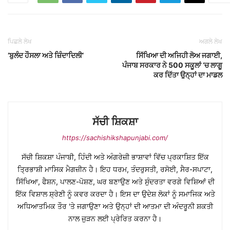
ਪਿਛਲੇ ਲੇਖ
ਅਗਲੇ ਲੇਖ
‘ਬੁਲੰਦ ਹੌਸਲਾ ਅਤੇ ਜ਼ਿੰਦਾਦਿਲੀ’
ਸਿੱਖਿਆ ਦੀ ਅਜਿਹੀ ਲੋਅ ਜਗਾਈ,
ਪੰਜਾਬ ਸਰਕਾਰ ਨੇ 500 ਸਕੂਲਾਂ ‘ਚ ਲਾਗੂ
ਕਰ ਦਿੱਤਾ ਉਨ੍ਹਾਂ ਦਾ ਮਾਡਲ
ਸੱਚੀ ਸ਼ਿਕਸ਼ਾ
https://sachishikshapunjabi.com/
ਸੱਚੀ ਸ਼ਿਕਸ਼ਾ ਪੰਜਾਬੀ, ਹਿੰਦੀ ਅਤੇ ਅੰਗਰੇਜ਼ੀ ਭਾਸ਼ਾਵਾਂ ਵਿੱਚ ਪ੍ਰਕਾਸ਼ਿਤ ਇੱਕ
ਤ੍ਰਿਭਾਸ਼ੀ ਮਾਸਿਕ ਮੈਗਜ਼ੀਨ ਹੈ। ਇਹ ਧਰਮ, ਤੰਦਰੁਸਤੀ, ਰਸੋਈ, ਸੈਰ-ਸਪਾਟਾ,
ਸਿੱਖਿਆ, ਫੈਸ਼ਨ, ਪਾਲਣ-ਪੋਸ਼ਣ, ਘਰ ਬਣਾਉਣ ਅਤੇ ਸੁੰਦਰਤਾ ਵਰਗੇ ਵਿਸ਼ਿਆਂ ਦੀ
ਇੱਕ ਵਿਸ਼ਾਲ ਸ਼੍ਰੇਣੀ ਨੂੰ ਕਵਰ ਕਰਦਾ ਹੈ। ਇਸ ਦਾ ਉਦੇਸ਼ ਲੋਕਾਂ ਨੂੰ ਸਮਾਜਿਕ ਅਤੇ
ਅਧਿਆਤਮਿਕ ਤੌਰ 'ਤੇ ਜਗਾਉਣਾ ਅਤੇ ਉਨ੍ਹਾਂ ਦੀ ਆਤਮਾ ਦੀ ਅੰਦਰੂਨੀ ਸ਼ਕਤੀ
ਨਾਲ ਜੁੜਨ ਲਈ ਪ੍ਰੇਰਿਤ ਕਰਨਾ ਹੈ।