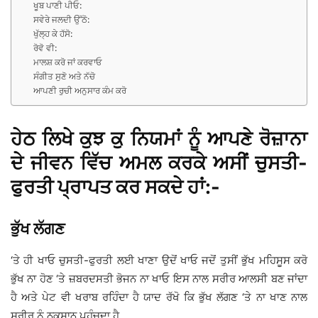
ਖੂਬ ਪਾਣੀ ਪੀਓ:
ਸਵੇਰੇ ਜਲਦੀ ਉੱਠੋ:
ਖੁੱਲ੍ਹ ਕੇ ਹੱਸੋ:
ਰੋਵੋ ਵੀ:
ਮਾਲਸ਼ ਕਰੋ ਜਾਂ ਕਰਵਾਓ
ਸੰਗੀਤ ਸੁਣੋ ਅਤੇ ਨੱਚੋ
ਆਪਣੀ ਰੁਚੀ ਅਨੁਸਾਰ ਕੰਮ ਕਰੋ
ਹੇਠ ਲਿਖੇ ਕੁਝ ਕੁ ਨਿਯਮਾਂ ਨੂੰ ਆਪਣੇ ਰੋਜ਼ਾਨਾ
ਦੇ ਜੀਵਨ ਵਿੱਚ ਅਮਲ ਕਰਕੇ ਅਸੀਂ ਚੁਸਤੀ-
ਫੁਰਤੀ ਪ੍ਰਾਪਤ ਕਰ ਸਕਦੇ ਹਾਂ:-
ਭੁੱਖ ਲੱਗਣ
‘ਤੇ ਹੀ ਖਾਓ ਚੁਸਤੀ-ਫੁਰਤੀ ਲਈ ਖਾਣਾ ਉਦੋਂ ਖਾਓ ਜਦੋਂ ਤੁਸੀਂ ਭੁੱਖ ਮਹਿਸੂਸ ਕਰੋ
ਭੁੱਖ ਨਾ ਹੋਣ ‘ਤੇ ਜ਼ਬਰਦਸਤੀ ਭੋਜਨ ਨਾ ਖਾਓ ਇਸ ਨਾਲ ਸਰੀਰ ਆਲਸੀ ਬਣ ਜਾਂਦਾ
ਹੈ ਅਤੇ ਪੇਟ ਵੀ ਖਰਾਬ ਰਹਿੰਦਾ ਹੈ ਯਾਦ ਰੱਖੋ ਕਿ ਭੁੱਖ ਲੱਗਣ ‘ਤੇ ਨਾ ਖਾਣ ਨਾਲ
ਸਰੀਰ ਨੂੰ ਨੁਕਸਾਨ ਪਹੁੰਚਦਾ ਹੈ