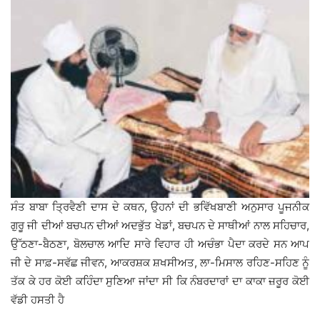
ਸੰਤ ਬਾਬਾ ਤ੍ਰਿਵੈਣੀ ਦਾਸ ਦੇ ਕਥਨ, ਉਹਨਾਂ ਦੀ ਭਵਿੱਖਬਾਣੀ ਅਨੁਸਾਰ ਪੂਜਨੀਕ
ਗੁਰੂ ਜੀ ਦੀਆਂ ਬਚਪਨ ਦੀਆਂ ਅਦਭੁੱਤ ਖੇਡਾਂ, ਬਚਪਨ ਦੇ ਸਾਥੀਆਂ ਨਾਲ ਸਹਿਚਾਰ,
ਉੱਠਣਾ-ਬੈਠਣਾ, ਬੋਲਚਾਲ ਆਦਿ ਸਾਰੇ ਵਿਹਾਰ ਹੀ ਅਚੰਭਾ ਪੈਦਾ ਕਰਦੇ ਸਨ ਆਪ
ਜੀ ਦੇ ਸਾਫ਼-ਸਵੱਛ ਜੀਵਨ, ਆਕਰਸ਼ਕ ਸ਼ਖਸੀਅਤ, ਲਾ-ਮਿਸਾਲ ਰਹਿਣ-ਸਹਿਣ ਨੂੰ
ਤੱਕ ਕੇ ਹਰ ਕੋਈ ਕਹਿੰਦਾ ਸੁਣਿਆ ਜਾਂਦਾ ਸੀ ਕਿ ਨੰਬਰਦਾਰਾਂ ਦਾ ਕਾਕਾ ਜ਼ਰੂਰ ਕੋਈ
ਵੱਡੀ ਹਸਤੀ ਹੈ