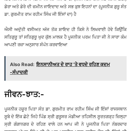
ਡੇਰਾ ਅਤੇ ਡੇਰੇ ਦੀ ਜ਼ਮੀਨ ਜਾਇਦਾਦ ਅਤੇ ਸਭ ਕੁਝ ਇਹਨਾਂ ਦਾ (ਪੂਜਨੀਕ ਗੁਰੂ ਸੰਤ
ਡਾ. ਗੁਰਮੀਤ ਰਾਮ ਰਹੀਮ ਸਿੰਘ ਜੀ ਇੰਸਾਂ ਦਾ) ਹੈ
ਐਸੀ ਅਦੁੱਤੀ ਵਸੀਅਤ ਅੱਜ ਤੱਕ ਸ਼ਾਇਦ ਹੀ ਕਿਸੇ ਨੇ ਲਿਖਵਾਈ ਹੋਵੇ ਕਿਉਂਕਿ
ਸਤਿਗੁਰੂ ਤਾਂ ਸਤਿਗੁਰੂ ਖੁਦ ਕੁੱਲ ਮਾਲਕ ਹੈ ਪੂਜਨੀਕ ਪਰਮ ਪਿਤਾ ਜੀ ਨੇ ਸਾਰਾ ਕੰਮ
ਆਪਣੀ ਰਜ਼ਾ ਅਨੁਸਾਰ ਸੰਪੰਨ ਕਰਵਾਇਆ
Also Read:
ਇਨਸਾਨੀਅਤ ਦੇ ਰਾਹ ’ਤੇ ਵਧਦੇ ਰਹਿਣ ਕਦਮ
-ਸੰਪਾਦਕੀ
ਜੀਵਨ-ਝਾਤ:-
ਪੂਜਨੀਕ ਹਜ਼ੂਰ ਪਿਤਾ ਸੰਤ ਡਾ. ਗੁਰਮੀਤ ਰਾਮ ਰਹੀਮ ਸਿੰਘ ਜੀ ਇੰਸਾਂ ਰਾਜਸਥਾਨ
ਸੂਬੇ ਦੇ ਇੱਕ ਛੋਟੇ ਜਿਹੇ ਪਿੰਡ ਸ੍ਰੀ ਗੁਰੂਸਰ ਮੋਡੀਆ ਤਹਿਸੀਲ ਸੂਰਤਗੜ੍ਹ ਜ਼ਿਲ੍ਹਾ
ਸ੍ਰੀ ਗੰਗਾਨਗਰ ਦੇ ਰਹਿਣ ਵਾਲੇ ਹਨ ਆਪ ਜੀ ਨੇ ਪੂਜਨੀਕ ਪਿਤਾ ਨੰਬਰਦਾਰ