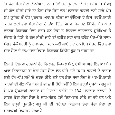
‘ਚ ਡੇਰਾ ਸੱਚਾ ਸੌਦਾ ਦੇ ਨਾਂਅ ‘ਤੇ ਦਰਜ ਹੋਏ ਹਨ ਖੂਨਦਾਨ ਦੇ ਖੇਤਰ (ਸਮਾਜ-ਸੇਵਾ)
ਦੀ ਗੱਲ ਕੀਤੀ ਜਾਵੇ ਤਾਂ ਡੇਰਾ ਸੱਚਾ ਸੌਦਾ ਵੱਲੋਂ ਮਾਨਵਤਾ ਭਲਾਈ ਲਈ ਸਾਡੇ ਪੰਜ
ਲੱਖ ਯੂਨਿਟ ਤੋਂ ਵੱਧ ਖੂਨਦਾਨ ਅਰਪਣ ਕੀਤਾ ਜਾ ਚੁੱਕਿਆ ਹੈ ਇਸ ਪਰਉਪਕਾਰੀ
ਕਾਰਜ ਲਈ ਡੇਰਾ ਸੱਚਾ ਸੌਦਾ ਦੇ ਨਾਂਅ ਤਿੰਨ ਵਿਸ਼ਵ ਰਿਕਾਰਡ ਗਿੰਨੀਜ਼ ਬੁੱਕ ਆਫ਼
ਵਰਲਡ ਰਿਕਾਰਡ ਵਿੱਚ ਦਰਜ ਹਨ ਇਸ ਤੋਂ ਇਲਾਵਾ ਵਾਤਾਵਰਨ ਸੁਰੱਖਿਆ ਤੇ
ਸੰਭਾਲ ਦੇ ਵਿਸ਼ੇ ‘ਤੇ ਗੱਲ ਕੀਤੀ ਜਾਵੇ ਤਾਂ ਕਰੀਬ ਸਵਾ ਚਾਰ ਕਰੋੜ ਪੇੜ-ਪੌਦੇ ਸਾਧ-
ਸੰਗਤ ਵੱਲੋਂ ਧਰਤੀ ਨੂੰ ਹਰਾ-ਭਰਾ ਕਰਨ ਲਈ ਲਾਏ ਗਏ ਹਨ ਇਸ ਖੇਤਰ ਵਿੱਚ ਡੇਰਾ
ਸੱਚਾ ਸੌਦਾ ਦੇ ਨਾਂਅ ਚਾਰ ਵਿਸ਼ਵ-ਰਿਕਾਰਡ ਗਿੰਨੀਜ਼ ਬੁੱਕ ‘ਚ ਦਰਜ ਹਨ
ਇਸ ਤੋਂ ਇਲਾਵਾ ਦਰਜ਼ਨਾਂ ਹੋਰ ਰਿਕਾਰਡ ਲਿਮਕਾ ਬੁੱਕ, ਏਸ਼ੀਆ ਅਤੇ ਇੰਡੀਆ ਬੁੱਕ
ਆਫ਼ ਰਿਕਾਰਡਜ਼ ‘ਚ ਡੇਰਾ ਸੱਚਾ ਸੌਦਾ ਵੱਲੋਂ ਕੀਤੇ ਗਏ ਸਮਾਜ ਭਲਾਈ ਦੇ ਕਾਰਜਾਂ
ਲਈ ਵੱਖ-ਵੱਖ ਸਮੇਂ ‘ਤੇ ਦਰਜ ਕੀਤੇ ਗਏ ਹਨ ਡੇਰਾ ਸੱਚਾ ਸੌਦਾ ਦੇ ਪਰ-ਉਪਕਾਰੀ
ਕਾਰਜਾਂ ਦੀ ਗੱਲ ਅੱਜ ਕਿਸੇ ਤੋਂ ਵੀ ਛੁਪੀ ਹੋਈ ਨਹੀਂ ਹੈ ਇਸ ਤਰ੍ਹਾਂ ਪੂਜਨੀਕ ਗੁਰੂ ਜੀ
ਦੇ ਪਰ-ਉਪਕਾਰੀ ਕਾਰਜਾਂ ਦੀ ਗਿਣਤੀ ਕਰੀਏ ਤਾਂ 134 ਮਾਨਵਤਾ ਭਲਾਈ ਦੇ
ਕਾਰਜ ਡੇਰਾ ਸੱਚਾ ਸੌਦਾ ਤੇ ਸਾਧ-ਸੰਗਤ ਵੱਲੋਂ ਦਿਨ-ਰਾਤ ਕੀਤੇ ਜਾ ਰਹੇ ਹਨ ਅਤੇ
ਇਸ ਤਰ੍ਹਾਂ ਪੂਜਨੀਕ ਗੁਰੂ ਜੀ ਦੀ ਪ੍ਰੇਰਨਾ ਅਨੁਸਾਰ ਡੇਰਾ ਸੱਚਾ ਸੌਦਾ ਦਾ
ਸਰਵਪੱਖੀ ਵਿਕਾਸ ਹੋਇਆ ਹੈ