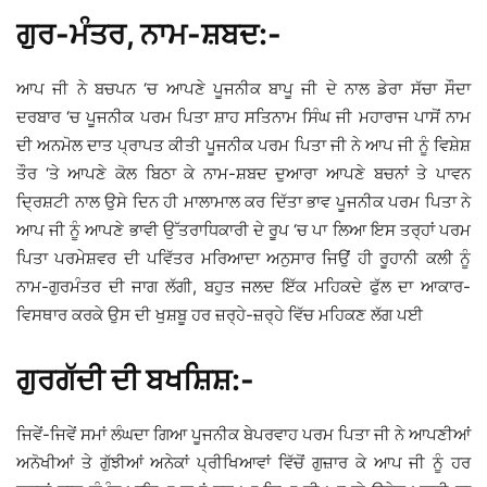
ਗੁਰ-ਮੰਤਰ, ਨਾਮ-ਸ਼ਬਦ:-
ਆਪ ਜੀ ਨੇ ਬਚਪਨ ‘ਚ ਆਪਣੇ ਪੂਜਨੀਕ ਬਾਪੂ ਜੀ ਦੇ ਨਾਲ ਡੇਰਾ ਸੱਚਾ ਸੌਦਾ
ਦਰਬਾਰ ‘ਚ ਪੂਜਨੀਕ ਪਰਮ ਪਿਤਾ ਸ਼ਾਹ ਸਤਿਨਾਮ ਸਿੰਘ ਜੀ ਮਹਾਰਾਜ ਪਾਸੋਂ ਨਾਮ
ਦੀ ਅਨਮੋਲ ਦਾਤ ਪ੍ਰਾਪਤ ਕੀਤੀ ਪੂਜਨੀਕ ਪਰਮ ਪਿਤਾ ਜੀ ਨੇ ਆਪ ਜੀ ਨੂੰ ਵਿਸ਼ੇਸ਼
ਤੌਰ ‘ਤੇ ਆਪਣੇ ਕੋਲ ਬਿਠਾ ਕੇ ਨਾਮ-ਸ਼ਬਦ ਦੁਆਰਾ ਆਪਣੇ ਬਚਨਾਂ ਤੇ ਪਾਵਨ
ਦ੍ਰਿਸ਼ਟੀ ਨਾਲ ਉਸੇ ਦਿਨ ਹੀ ਮਾਲਾਮਾਲ ਕਰ ਦਿੱਤਾ ਭਾਵ ਪੂਜਨੀਕ ਪਰਮ ਪਿਤਾ ਨੇ
ਆਪ ਜੀ ਨੂੰ ਆਪਣੇ ਭਾਵੀ ਉੱਤਰਾਧਿਕਾਰੀ ਦੇ ਰੂਪ ‘ਚ ਪਾ ਲਿਆ ਇਸ ਤਰ੍ਹਾਂ ਪਰਮ
ਪਿਤਾ ਪਰਮੇਸ਼ਵਰ ਦੀ ਪਵਿੱਤਰ ਮਰਿਆਦਾ ਅਨੁਸਾਰ ਜਿਉਂ ਹੀ ਰੂਹਾਨੀ ਕਲੀ ਨੂੰ
ਨਾਮ-ਗੁਰਮੰਤਰ ਦੀ ਜਾਗ ਲੱਗੀ, ਬਹੁਤ ਜਲਦ ਇੱਕ ਮਹਿਕਦੇ ਫੁੱਲ ਦਾ ਆਕਾਰ-
ਵਿਸਥਾਰ ਕਰਕੇ ਉਸ ਦੀ ਖੁਸ਼ਬੂ ਹਰ ਜ਼ਰ੍ਹੇ-ਜ਼ਰ੍ਹੇ ਵਿੱਚ ਮਹਿਕਣ ਲੱਗ ਪਈ
ਗੁਰਗੱਦੀ ਦੀ ਬਖਸ਼ਿਸ਼:-
ਜਿਵੇਂ-ਜਿਵੇਂ ਸਮਾਂ ਲੰਘਦਾ ਗਿਆ ਪੂਜਨੀਕ ਬੇਪਰਵਾਹ ਪਰਮ ਪਿਤਾ ਜੀ ਨੇ ਆਪਣੀਆਂ
ਅਨੋਖੀਆਂ ਤੇ ਗੁੱਝੀਆਂ ਅਨੇਕਾਂ ਪ੍ਰੀਖਿਆਵਾਂ ਵਿੱਚੋਂ ਗੁਜ਼ਾਰ ਕੇ ਆਪ ਜੀ ਨੂੰ ਹਰ