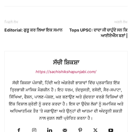
ਪਿਛਲੇ ਲੇਖ
ਅਗਲੇ ਲੇਖ
Editorial: ਗੁਰੂ ਕਰ ਲਿਆ ਇਕ ਸਮਾਨ
Tops UPSC: ਦਾਦਾ ਜੀ ਚਾਹੁੰਦੇ ਸਨ ਕਿ
ਆਈਏਐੱਸ ਬਣਾਂ |
ਸੱਚੀ ਸ਼ਿਕਸ਼ਾ
https://sachishikshapunjabi.com/
ਸੱਚੀ ਸ਼ਿਕਸ਼ਾ ਪੰਜਾਬੀ, ਹਿੰਦੀ ਅਤੇ ਅੰਗਰੇਜ਼ੀ ਭਾਸ਼ਾਵਾਂ ਵਿੱਚ ਪ੍ਰਕਾਸ਼ਿਤ ਇੱਕ
ਤ੍ਰਿਭਾਸ਼ੀ ਮਾਸਿਕ ਮੈਗਜ਼ੀਨ ਹੈ। ਇਹ ਧਰਮ, ਤੰਦਰੁਸਤੀ, ਰਸੋਈ, ਸੈਰ-ਸਪਾਟਾ,
ਸਿੱਖਿਆ, ਫੈਸ਼ਨ, ਪਾਲਣ-ਪੋਸ਼ਣ, ਘਰ ਬਣਾਉਣ ਅਤੇ ਸੁੰਦਰਤਾ ਵਰਗੇ ਵਿਸ਼ਿਆਂ ਦੀ
ਇੱਕ ਵਿਸ਼ਾਲ ਸ਼੍ਰੇਣੀ ਨੂੰ ਕਵਰ ਕਰਦਾ ਹੈ। ਇਸ ਦਾ ਉਦੇਸ਼ ਲੋਕਾਂ ਨੂੰ ਸਮਾਜਿਕ ਅਤੇ
ਅਧਿਆਤਮਿਕ ਤੌਰ 'ਤੇ ਜਗਾਉਣਾ ਅਤੇ ਉਨ੍ਹਾਂ ਦੀ ਆਤਮਾ ਦੀ ਅੰਦਰੂਨੀ ਸ਼ਕਤੀ
ਨਾਲ ਜੁੜਨ ਲਈ ਪ੍ਰੇਰਿਤ ਕਰਨਾ ਹੈ।