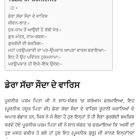
ਡੇਰਾ ਸੱਚਾ ਸੌਦਾ ਦੇ ਵਾਰਿਸ
ਜੀਵਨ-ਝਾਤ:-
ਧੁਰ-ਧਾਮ ਤੋਂ ਆਉਂਦੀ ਹੈ ਰੱਬੀ ਜੋਤ:-
ਗੁਰ-ਮੰਤਰ, ਨਾਮ-ਸ਼ਬਦ:-
ਗੁਰਗੱਦੀ ਦੀ ਬਖਸ਼ਿਸ਼:-
ਮਹਾਂ ਪਰਉਪਕਾਰੀ ਦਾ ਪਰ-ਉਪਕਾਰ ਆਪਣਾ ਵਾਰਸ ਬਣਾਇਆ:-
ਇਹ ਹੈ ਉਹ ਪਵਿੱਤਰ ਹੁਕਮਨਾਮਾ:-
ਪਰਉਪਕਾਰ ਹੀ ਇਕੋ-ਇੱਕ ਉਦੇਸ਼:-
ਡੇਰਾ ਸੱਚਾ ਸੌਦਾ ਦੇ ਵਾਰਿਸ
ਪੂਜਨੀਕ ਪਰਮ ਪਿਤਾ ਜੀ ਨੇ ਸਾਧ-ਸੰਗਤ ‘ਚ ਸ਼ਰੇਆਮ ਫ਼ਰਮਾਇਆ, ਇਹ
(ਪੂਜਨੀਕ ਹਜੂਰ ਪਿਤਾ ਜੀ) ਡੇਰਾ ਸੱਚਾ ਸੌਦਾ ਦੇ ਵਾਰਿਸ ਰੂਹਾਨੀ ਖਜ਼ਾਨਿਆਂ ਦੇ
ਅਪਾਰ ਭੰਡਾਰ ਹਨ, ਜਿਸ ਨੇ ਜੋ ਲੈਣਾ ਹੈ ਹੁਣ ਇਨ੍ਹਾਂ ਤੋਂ ਹੀ ਲੈਣਾ ਗੁਰਗੱਦੀ ਬਖਸ਼ਿਸ਼
ਕਰਦੇ ਹੋਏ ਪੂਜਨੀਕ ਪਰਮ ਪਿਤਾ ਜੀ ਨੇ ਸਾਧ ਸੰਗਤ ‘ਚ ਫਰਮਾਇਆ ਕਿ ‘ਅਸੀਂ ਤਾਂ
ਹੁਣ ਮਸਤ ਫਕੀਰ ਹੋ ਗਏ ਹਾਂ ਹੁਣ ਇਹ (ਪੂਜਨੀਕ ਗੁਰੂ) ਜੀ ਜਾਨਣ ਇਨ੍ਹਾਂ?ਦਾ