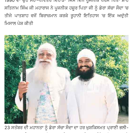
1990 ਦਾ ਉਹ ਮਹਾਂ-ਪਵਿੱਤਰ ਦਿਹਾੜਾ ਜਿਸ ਦਿਨ ਪੂਜਨੀਕ ਪਰਮ ਪਿਤਾ ਸ਼ਾਹ
ਸਤਿਨਾਮ ਸਿੰਘ ਜੀ ਮਹਾਰਾਜ ਨੇ ਪੂਜਨੀਕ ਹਜ਼ੂਰ ਪਿਤਾ ਜੀ ਨੂੰ ਡੇਰਾ ਸੱਚਾ ਸੌਦਾ ‘ਚ
ਤੀਜੇ ਪਾਤਸ਼ਾਹ ਵਜੋਂ ਬਿਰਾਜ਼ਮਾਨ ਕਰਕੇ ਰੂਹਾਨੀ ਇਤਿਹਾਸ ‘ਚ ਇੱਕ ਅਦੁੱਤੀ
ਮਿਸਾਲ ਪੇਸ਼ ਕੀਤੀ
23 ਸਤੰਬਰ ਦੀ ਮਹਾਨਤਾ ਨੂੰ ਡੇਰਾ ਸੱਚਾ ਸੌਦਾ ਦਾ ਹਰ ਖੁਸ਼ਕਿਸਮਤ ਪ੍ਰਾਣੀ ਭਲੀ-