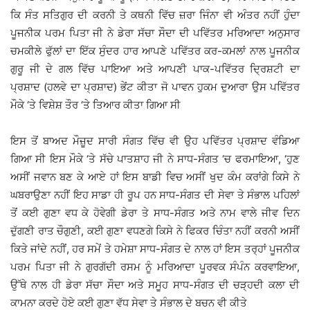
ਕਿ ਸੰਤ ਸਤਿਗੁਰ ਦੀ ਕਰਨੀ ਤੇ ਕਥਨੀ ਵਿੱਚ ਜ਼ਰਾ ਜਿੰਨਾ ਵੀ ਅੰਤਰ ਨਹੀਂ ਹੁੰਦਾ
ਪੂਜਨੀਕ ਪਰਮ ਪਿਤਾ ਜੀ ਨੇ ਡੇਰਾ ਸੱਚਾ ਸੌਦਾ ਦੀ ਪਵਿੱਤਰ ਮਰਿਆਦਾ ਅਨੁਸਾਰ
ਚਮਕੀਲੇ ਫੁੱਲਾਂ ਦਾ ਇੱਕ ਸੁੰਦਰ ਹਾਰ ਆਪਣੇ ਪਵਿੱਤਰ ਕਰ-ਕਮਲਾਂ ਨਾਲ ਪੂਜਨੀਕ
ਗੁਰੂ ਜੀ ਦੇ ਗਲ ਵਿੱਚ ਪਾਇਆ ਅਤੇ ਆਪਣੀ ਪਾਕ-ਪਵਿੱਤਰ ਦ੍ਰਿਸ਼ਟੀ ਦਾ
ਪ੍ਰਸ਼ਾਦ (ਹਲਵੇ ਦਾ ਪ੍ਰਸ਼ਾਦ) ਭੇਂਟ ਕੀਤਾ ਜੋ ਪਾਵਨ ਹੁਕਮ ਦੁਆਰਾ ਉਸ ਪਵਿੱਤਰ
ਮੌਕੇ ‘ਤੇ ਵਿਸ਼ੇਸ਼ ਤੌਰ ‘ਤੇ ਤਿਆਰ ਕੀਤਾ ਗਿਆ ਸੀ
ਇਸ ਤੋਂ ਬਾਅਦ ਮੌਜ਼ੂਦ ਸਾਰੀ ਸੰਗਤ ਵਿੱਚ ਵੀ ਉਹ ਪਵਿੱਤਰ ਪ੍ਰਸ਼ਾਦ ਵੰਡਿਆ
ਗਿਆ ਸੀ ਇਸ ਮੌਕੇ ‘ਤੇ ਸੱਚੇ ਪਾਤਸ਼ਾਹ ਜੀ ਨੇ ਸਾਧ-ਸੰਗਤ ‘ਚ ਫਰਮਾਇਆ, ‘ਹੁਣ
ਅਸੀਂ ਜਵਾਨ ਬਣ ਕੇ ਆਏ ਹਾਂ ਇਸ ਬਾਡੀ ਵਿਚ ਅਸੀਂ ਖੁਦ ਕੰਮ ਕਰਾਂਗੇ ਕਿਸੇ ਨੇ
ਘਬਰਾਉਣਾ ਨਹੀਂ ਇਹ ਸਾਡਾ ਹੀ ਰੂਪ ਹਨ ਸਾਧ-ਸੰਗਤ ਦੀ ਸੇਵਾ ਤੇ ਸੰਭਾਲ ਪਹਿਲਾਂ
ਤੋਂ ਕਈ ਗੁਣਾ ਵਧ ਕੇ ਹੋਵੇਗੀ ਡੇਰਾ ਤੇ ਸਾਧ-ਸੰਗਤ ਅਤੇ ਨਾਮ ਵਾਲੇ ਜੀਵ ਦਿਨ
ਦੁੱਗਣੀ ਰਾਤ ਚੌਗੁਣੀ, ਕਈ ਗੁਣਾ ਵਧਣਗੇ ਕਿਸੇ ਨੇ ਫਿਕਰ ਚਿੰਤਾ ਨਹੀਂ ਕਰਨੀ ਅਸੀਂ
ਕਿਤੇ ਜਾਂਦੇ ਨਹੀਂ, ਹਰ ਸਮੇਂ ਤੇ ਹਮੇਸ਼ਾ ਸਾਧ-ਸੰਗਤ ਦੇ ਨਾਲ ਹਾਂ ਇਸ ਤਰ੍ਹਾਂ ਪੂਜਨੀਕ
ਪਰਮ ਪਿਤਾ ਜੀ ਨੇ ਗੁਰਗੱਦੀ ਰਸਮ ਨੂੰ ਮਰਿਆਦਾ ਪੂਰਵਕ ਸੰਪੰਨ ਕਰਵਾਇਆ,
ਉੱਥੇ ਨਾਲ ਹੀ ਡੇਰਾ ਸੱਚਾ ਸੌਦਾ ਅਤੇ ਸਮੂਹ ਸਾਧ-ਸੰਗਤ ਦੀ ਚੜ੍ਹਦੀ ਕਲਾ ਦੀ
ਕਾਮਨਾ ਕਰਦੇ ਹੋਏ ਕਈ ਗੁਣਾ ਵੱਧ ਸੇਵਾ ਤੇ ਸੰਭਾਲ ਦੇ ਬਚਨ ਵੀ ਕੀਤੇ