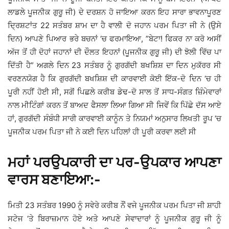
ਲਾਡਲੇ ਪੂਜਨੀਕ ਗੁਰੂ ਜੀ) ਦੇ ਦਰਸ਼ਨ ਹੋ ਜਾਇਆ ਕਰਨ ਇਹ ਸਾਰਾ ਭਾਵਨਾਪੂਰਣ
ਦ੍ਰਿਸ਼ਟਾਂਤ 22 ਸਤੰਬਰ ਸ਼ਾਮ ਦਾ ਹੈ ਵਾਲੀ ਦੋ ਜਹਾਨ ਪਰਮ ਪਿਤਾ ਜੀ ਨੇ (ਉਸੇ
ਦਿਨ) ਆਪਣੇ ਪਿਆਰ ਭਰੇ ਬਚਨਾਂ ‘ਚ ਫਰਮਾਇਆ, ”ਬੇਟਾ! ਫਿਕਰ ਨਾ ਕਰੋ ਅਸੀਂ
ਅੱਜ ਤੋਂ ਹੀ ਦੋਹਾਂ ਜਹਾਨਾਂ ਦੀ ਦੌਲਤ ਇਹਨਾਂ (ਪੂਜਨੀਕ ਗੁਰੂ ਜੀ) ਦੀ ਝੋਲੀ ਵਿੱਚ ਪਾ
ਦਿੱਤੀ ਹੈ” ਅਗਲੇ ਦਿਨ 23 ਸਤੰਬਰ ਨੂੰ ਗੁਰਗੱਦੀ ਬਖਸ਼ਿਸ਼ ਦਾ ਦਿਨ ਮੁਕੱਰਰ ਸੀ
ਵਰਣਨਯੋਗ ਹੈ ਕਿ ਗੁਰਗੱਦੀ ਬਖਸ਼ਿਸ਼ ਦੀ ਕਾਰਵਾਈ ਕੋਈ ਇੱਕ-ਦੋ ਦਿਨ ‘ਚ ਹੀ
ਪੂਰੀ ਨਹੀਂ ਹੋਈ ਸੀ, ਸਗੋਂ ਪਿਛਲੇ ਕਰੀਬ ਡੇਢ-ਦੋ ਸਾਲ ਤੋਂ ਸਾਧ-ਸੰਗਤ ਜ਼ਿੰਮੇਵਾਰਾਂ
ਨਾਲ ਮੀਟਿੰਗਾਂ ਕਰਨ ਤੋਂ ਬਾਅਦ ਫੈਸਲਾ ਲਿਆ ਗਿਆ ਸੀ ਜਿਵੇਂ ਕਿ ਪਿੱਛੇ ਦੱਸ ਆਏ
ਹਾਂ, ਗੁਰਗੱਦੀ ਸੰਬੰਧੀ ਸਾਰੀ ਕਾਰਵਾਈ ਕਾਨੂੰਨ ਤੇ ਨਿਯਮਾਂ ਅਨੁਸਾਰ ਲਿਖਤੀ ਰੂਪ ‘ਚ
ਪੂਜਨੀਕ ਪਰਮ ਪਿਤਾ ਜੀ ਨੇ ਕਈ ਦਿਨ ਪਹਿਲਾਂ ਹੀ ਪੂਰੀ ਕਰਵਾ ਲਈ ਸੀ
ਮਹਾਂ ਪਰਉਪਕਾਰੀ ਦਾ ਪਰ-ਉਪਕਾਰ ਆਪਣਾ
ਵਾਰਸ ਬਣਾਇਆ:-
ਮਿਤੀ 23 ਸਤੰਬਰ 1990 ਨੂੰ ਸਵੇਰੇ ਕਰੀਬ ਨੌਂ ਵਜੇ ਪੂਜਨੀਕ ਪਰਮ ਪਿਤਾ ਜੀ ਸ਼ਾਹੀ
ਸਟੇਜ ‘ਤੇ ਬਿਰਾਜ਼ਮਾਨ ਹੋਏ ਅਤੇ ਆਪਣੇ ਸੇਵਾਦਾਰਾਂ ਨੂੰ ਪੂਜਨੀਕ ਗੁਰੂ ਜੀ ਨੂੰ