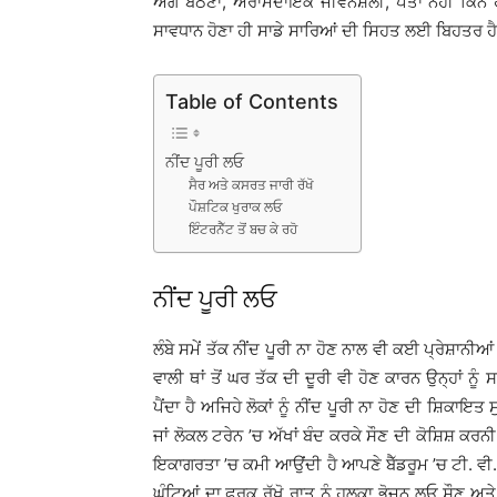
ਅੱਗੇ ਬੈਠਣਾ, ਅਰਾਮਦਾਇਕ ਜੀਵਨਸ਼ੈਲੀ, ਪਤਾ ਨਹੀਂ ਕਿੰਨੇ 
ਸਾਵਧਾਨ ਹੋਣਾ ਹੀ ਸਾਡੇ ਸਾਰਿਆਂ ਦੀ ਸਿਹਤ ਲਈ ਬਿਹਤਰ ਹ
Table of Contents
ਨੀਂਦ ਪੂਰੀ ਲਓ
ਸੈਰ ਅਤੇ ਕਸਰਤ ਜਾਰੀ ਰੱਖੋ
ਪੌਸ਼ਟਿਕ ਖੁਰਾਕ ਲਓ
ਇੰਟਰਨੈੱਟ ਤੋਂ ਬਚ ਕੇ ਰਹੋ
ਨੀਂਦ ਪੂਰੀ ਲਓ
ਲੰਬੇ ਸਮੇਂ ਤੱਕ ਨੀਂਦ ਪੂਰੀ ਨਾ ਹੋਣ ਨਾਲ ਵੀ ਕਈ ਪ੍ਰੇਸ਼ਾਨੀਆਂ
ਵਾਲੀ ਥਾਂ ਤੋਂ ਘਰ ਤੱਕ ਦੀ ਦੂਰੀ ਵੀ ਹੋਣ ਕਾਰਨ ਉਨ੍ਹਾਂ ਨੂ
ਪੈਂਦਾ ਹੈ ਅਜਿਹੇ ਲੋਕਾਂ ਨੂੰ ਨੀਂਦ ਪੂਰੀ ਨਾ ਹੋਣ ਦੀ ਸ਼ਿਕਾਇਤ 
ਜਾਂ ਲੋਕਲ ਟਰੇਨ ’ਚ ਅੱਖਾਂ ਬੰਦ ਕਰਕੇ ਸੌਣ ਦੀ ਕੋਸ਼ਿਸ਼ ਕਰਨ
ਇਕਾਗਰਤਾ ’ਚ ਕਮੀ ਆਉਂਦੀ ਹੈ ਆਪਣੇ ਬੈੱਡਰੂਮ ’ਚ ਟੀ. ਵੀ. ਨ
ਘੰਟਿਆਂ ਦਾ ਫ਼ਰਕ ਰੱਖੋ ਰਾਤ ਨੂੰ ਹਲਕਾ ਭੋਜਨ ਲਓ ਸੌਣ ਅਤੇ ਉ