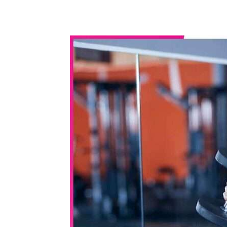
WhatsApp
Share