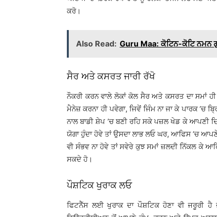
ਕਰੋ।
Also Read:
Guru Maa: ਕੋਟਿਨ-ਕੋਟਿ ਨਮਨ ਗ
ਸੈਰ ਅਤੇ ਕਸਰਤ ਜਾਰੀ ਰੱਖੋ
ਨੌਕਰੀ ਕਰਨ ਵਾਲੇ ਲੋਕਾਂ ਕੋਲ ਸੈਰ ਅਤੇ ਕਸਰਤ ਦਾ ਸਮਾਂ ਹੀ
ਮੈਨੇਜ਼ ਕਰਨਾ ਹੀ ਪਵੇਗਾ, ਜਿਵੇਂ ਜਿੰਮ ਨਾ ਜਾ ਕੇ ਪਾਰਕ ’ਚ 
ਨਾਲ ਬਾਡੀ ਸ਼ੇਪ ’ਚ ਬਣੀ ਰਹਿ ਸਕੇ ਪਜ਼ਲ ਖੇਡ ਕੇ ਆਪਣੀ ਦਿ
ਯੋਗਾ ਹੁੰਦਾ ਹੋਵੇ ਤਾਂ ਉਸਦਾ ਲਾਭ ਲਓ ਘਰ, ਆਫਿਸ ’ਚ ਆਪਣੇ
ਵੀ ਸੰਭਵ ਨਾ ਹੋਵੇ ਤਾਂ ਸਵੇਰੇ ਕੁਝ ਸਮਾਂ ਜ਼ਲਦੀ ਨਿੱਕਲ ਕੇ 
ਸਕਦੇ ਹੋ।
ਪੌਸ਼ਟਿਕ ਖੁਰਾਕ ਲਓ
ਫਿਟਨੈੱਸ ਲਈ ਖੁਰਾਕ ਦਾ ਪੌਸ਼ਟਿਕ ਹੋਣਾ ਵੀ ਜਰੂਰੀ ਹੈ 